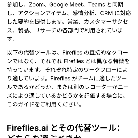
参加し、Zoom、Google Meet、Teams と同期
し、アクションアイテム、感情分析、CRM に対応
した要約を提供します。営業、カスタマーサクセ
ス、製品、リサーチの各部門で利用されていま
す。
以下の代替ツールは、Fireflies の直接的なクロー
ンではなく、それぞれ Fireflies とは異なる特徴を
持っています。それぞれ特定のワークフローによ
り適しています。Fireflies がチームに適したツー
ルであるかどうか、または別のレコーダーがニー
ズにより適しているかどうかを評価する場合に、
このガイドをご利用ください。
Fireflies.ai とその代替ツール：