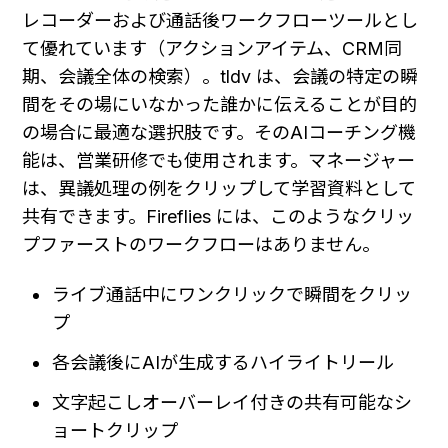
レコーダーおよび通話後ワークフローツールとし
て優れています（アクションアイテム、CRM同
期、会議全体の検索）。tldv は、会議の特定の瞬
間をその場にいなかった誰かに伝えることが目的
の場合に最適な選択肢です。そのAIコーチング機
能は、営業研修でも使用されます。マネージャー
は、異議処理の例をクリップして学習資料として
共有できます。Fireflies には、このようなクリッ
プファーストのワークフローはありません。
ライブ通話中にワンクリックで瞬間をクリッ
プ
各会議後にAIが生成するハイライトリール
文字起こしオーバーレイ付きの共有可能なシ
ョートクリップ