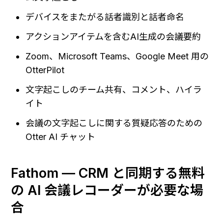
デバイスをまたがる話者識別と話者命名
アクションアイテムを含むAI生成の会議要約
Zoom、Microsoft Teams、Google Meet 用の 
OtterPilot
文字起こしのチーム共有、コメント、ハイラ
イト
会議の文字起こしに関する質疑応答のための 
Otter AI チャット
Fathom — CRM と同期する無料
の AI 会議レコーダーが必要な場
合