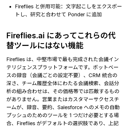
Fireflies と併用可能：文字起こしをエクスポー
トし、研究と合わせて Ponder に追加
Fireflies.ai にあってこれらの代
替ツールにはない機能
Fireflies は、中堅市場で最も完成された会議イン
テリジェンスプラットフォームです。ボットベー
スの録音（会議ごとの設定不要）、CRM 統合の
深さ、チーム履歴全体にわたる会議検索、会話分
析の組み合わせは、その価格帯では匹敵するもの
がありません。営業またはカスタマーサクセスチ
ームが、録音、要約、Salesforce へのメモの自動
プッシュのためのツールを 1 つだけ必要とする場
合、Fireflies がデフォルトの選択肢であり、上記