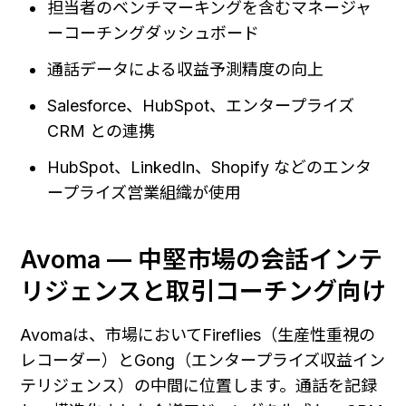
担当者のベンチマーキングを含むマネージャ
ーコーチングダッシュボード
通話データによる収益予測精度の向上
Salesforce、HubSpot、エンタープライズ 
CRM との連携
HubSpot、LinkedIn、Shopify などのエンタ
ープライズ営業組織が使用
Avoma — 中堅市場の会話インテ
リジェンスと取引コーチング向け
Avomaは、市場においてFireflies（生産性重視の
レコーダー）とGong（エンタープライズ収益イン
テリジェンス）の中間に位置します。通話を記録