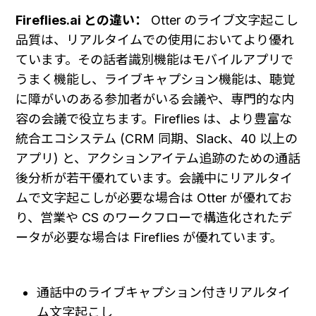
Fireflies.ai との違い：
 Otter のライブ文字起こし
品質は、リアルタイムでの使用においてより優れ
ています。その話者識別機能はモバイルアプリで
うまく機能し、ライブキャプション機能は、聴覚
に障がいのある参加者がいる会議や、専門的な内
容の会議で役立ちます。Fireflies は、より豊富な
統合エコシステム (CRM 同期、Slack、40 以上の
アプリ) と、アクションアイテム追跡のための通話
後分析が若干優れています。会議中にリアルタイ
ムで文字起こしが必要な場合は Otter が優れてお
り、営業や CS のワークフローで構造化されたデ
ータが必要な場合は Fireflies が優れています。

通話中のライブキャプション付きリアルタイ
ム文字起こし