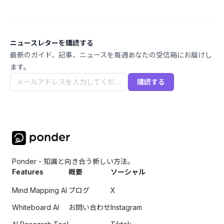
ニュースレターを購読する
最新のガイド、記事、ニュースを毎週あなたの受信箱にお届けし
ます。
購読する
Ponder - 知識と向き合う新しい方法。
Features
概要
ソーシャル
Mind Mapping AI
ブログ
X
Whiteboard AI
お問い合わせ
Instagram