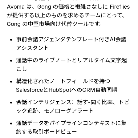
Avoma は、Gong の価格と複雑さなしに Fireflies 
が提供する以上のものを求めるチームにとって、
Gong の中堅市場向け代替ツールです。
事前会議アジェンダテンプレート付きAI会議
アシスタント
通話中のライブノートとリアルタイム文字起
こし
構造化されたノートフィールドを持つ
SalesforceとHubSpotへのCRM自動同期
会話インテリジェンス：話す-聞く比率、トピ
ック追跡、モノローグアラート
通話データをパイプラインコンテキストに集
約する取引ボードビュー