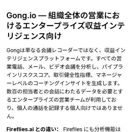
Gong.io — 組織全体の営業にお
けるエンタープライズ収益インテ
リジェンス向け
Gongは単なる会議レコーダーではなく、収益イン
テリジェンスプラットフォームです。すべての営
業電話、メール、ビデオ会議を分析し、パイプラ
インリスクスコア、取引健全性指標、マネージャ
ーレベルのコーチングインサイトを生成します。
数百の担当者との会話にわたるデータを必要とす
るエンタープライズの営業チームが利用してお
り、個人の通話を記録する個人向けではありませ
ん。
Fireflies.ai との違い：
 Fireflies にも分析機能は