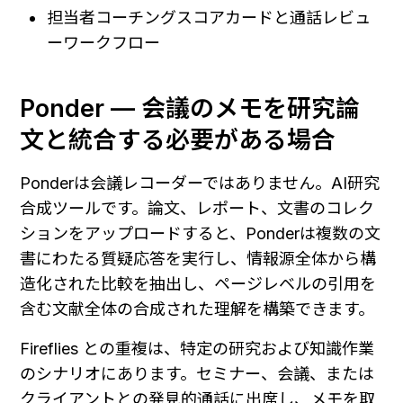
担当者コーチングスコアカードと通話レビュ
ーワークフロー
Ponder — 会議のメモを研究論
文と統合する必要がある場合
Ponderは会議レコーダーではありません。AI研究
合成ツールです。論文、レポート、文書のコレク
ションをアップロードすると、Ponderは複数の文
書にわたる質疑応答を実行し、情報源全体から構
造化された比較を抽出し、ページレベルの引用を
含む文献全体の合成された理解を構築できます。
Fireflies との重複は、特定の研究および知識作業
のシナリオにあります。セミナー、会議、または
クライアントとの発見的通話に出席し、メモを取