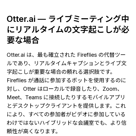
Otter.ai — ライブミーティング中
にリアルタイムの文字起こしが必
要な場合
Otter.ai は、最も確立された Fireflies の代替ツー
ルであり、リアルタイムキャプションとライブ文
字起こしが重要な場合の頼れる選択肢です。
Fireflies が通話に参加するボットを使用するのに
対し、Otter はローカルで録音したり、Zoom、
Meet、Teams に接続したりするモバイルアプリ
とデスクトップクライアントを提供します。これ
により、すべての参加者がビデオに参加している
わけではないハイブリッドな会議室でも、より信
頼性が高くなります。