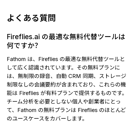
よくある質問
Fireflies.ai の最適な無料代替ツールは
何ですか？
Fathom は、Fireflies の最適な無料代替ツールと
して広く認識されています。その無料プランに
は、無制限の録音、自動 CRM 同期、ストレージ
制限なしの会議要約が含まれており、これらの機
能は Fireflies が有料プランで提供するものです。
チーム分析を必要としない個人や創業者にとっ
て、Fathom の無料プランは Fireflies のほとんど
のユースケースをカバーします。