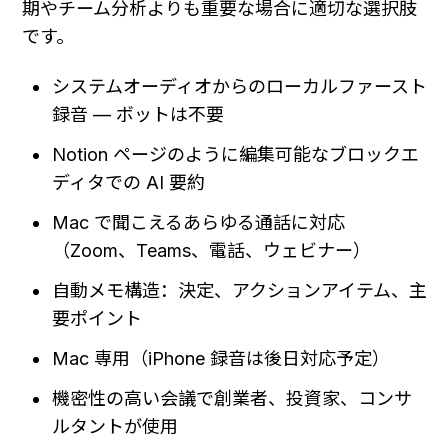
期やチーム分析よりも重要な場合に適切な選択肢
です。
システムオーディオからのローカルファースト
録音 — ボットは不要
Notion ページのように編集可能なブロックエ
ディタでの AI 要約
Mac で聞こえるあらゆる通話に対応
（Zoom、Teams、電話、ウェビナー）
自動メモ構造：決定、アクションアイテム、主
要ポイント
Mac 専用（iPhone 録音は後日対応予定）
機密性の高い会議で創業者、投資家、コンサ
ルタントが使用