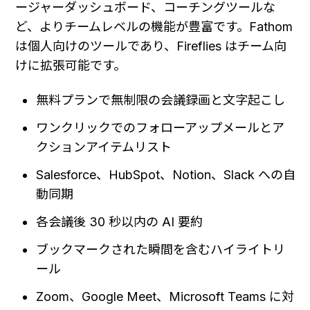
ージャーダッシュボード、コーチングツールな
ど、よりチームレベルの機能が豊富です。Fathom 
は個人向けのツールであり、Fireflies はチーム向
けに拡張可能です。
無料プランで無制限の会議録画と文字起こし
ワンクリックでのフォローアップメールとア
クションアイテムリスト
Salesforce、HubSpot、Notion、Slack への自
動同期
各会議後 30 秒以内の AI 要約
ブックマークされた瞬間を含むハイライトリ
ール
Zoom、Google Meet、Microsoft Teams に対