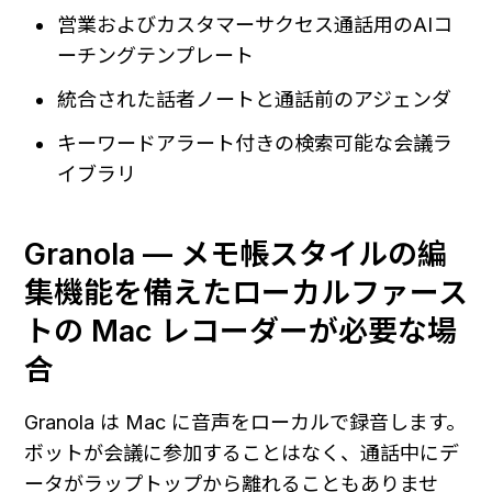
営業およびカスタマーサクセス通話用のAIコ
ーチングテンプレート
統合された話者ノートと通話前のアジェンダ
キーワードアラート付きの検索可能な会議ラ
イブラリ
Granola — メモ帳スタイルの編
集機能を備えたローカルファース
トの Mac レコーダーが必要な場
合
Granola は Mac に音声をローカルで録音します。
ボットが会議に参加することはなく、通話中にデ
ータがラップトップから離れることもありませ