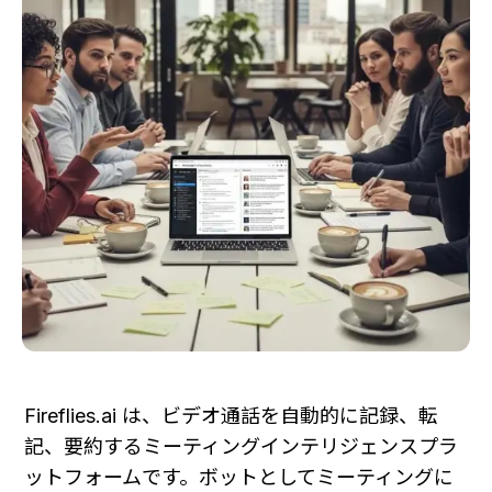
Fireflies.ai は、ビデオ通話を自動的に記録、転
記、要約するミーティングインテリジェンスプラ
ットフォームです。ボットとしてミーティングに