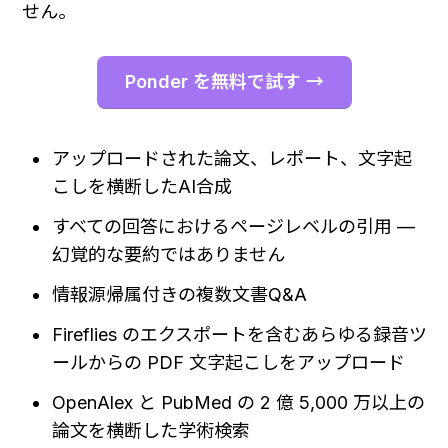
せん。
Ponder を無料で試す →
アップロードされた論文、レポート、文字起
こしを横断したAI合成
すべての回答におけるページレベルの引用 — 
幻覚的な要約ではありません
情報源帰属付きの複数文書Q&A
Fireflies のエクスポートを含むあらゆる録音ツ
ールからの PDF 文字起こしをアップロード
OpenAlex と PubMed の 2 億 5,000 万以上の
論文を横断した学術検索