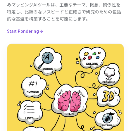
みマッピングAIツールは、主要なテーマ、概念、関係性を
特定し、比類のないスピードと正確さで研究のための包括
的な基盤を構築することを可能にします。
Start Pondering