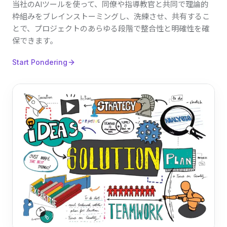
当社のAIツールを使って、同僚や指導教官と共同で理論的
枠組みをブレインストーミングし、洗練させ、共有するこ
とで、プロジェクトのあらゆる段階で整合性と明確性を確
保できます。
Start Pondering