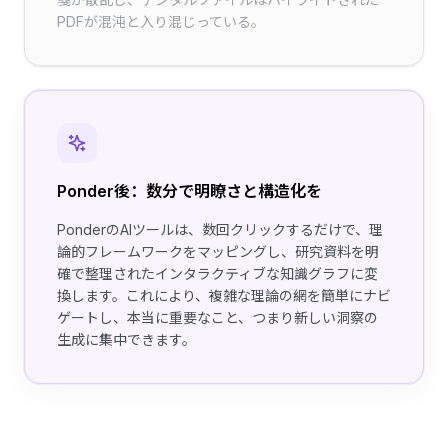
PDFが混沌と入り混じっている。
Ponder後：数分で明瞭さと構造化を
PonderのAIツールは、数回クリックするだけで、理
論的フレームワークをマッピングし、研究資料を明
確で整理されたインタラクティブな知識グラフに変
換します。これにより、複雑な理論の網を簡単にナビ
ゲートし、本当に重要なこと、つまり新しい洞察の
生成に集中できます。