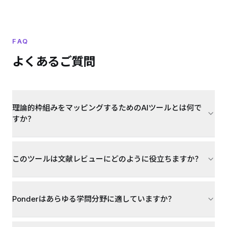
FAQ
よくあるご質問
理論的枠組みをマッピングするためのAIツールとは何で
すか？
このツールは文献レビューにどのように役立ちますか？
Ponderはあらゆる学問分野に適していますか？