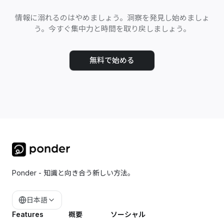
情報に溺れるのはやめましょう。洞察を発見し始めましょ
う。今すぐ集中力と時間を取り戻しましょう。
無料で始める
Ponder - 知識と向き合う新しい方法。
日本語
Features
概要
ソーシャル