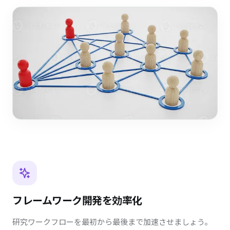
フレームワーク開発を効率化
研究ワークフローを最初から最後まで加速させましょう。