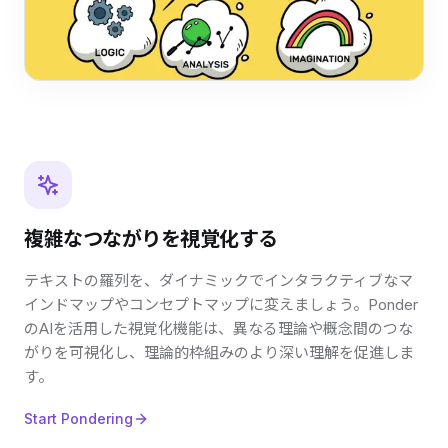
複雑なつながりを視覚化する
テキストの羅列を、ダイナミックでインタラクティブなマ
インドマップやコンセプトマップに変えましょう。Ponder
のAIを活用した視覚化機能は、異なる理論や概念間のつな
がりを可視化し、理論的枠組みのより深い理解を促進しま
す。
Start Pondering