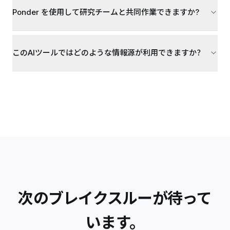
Ponder を使用して研究チームと共同作業できますか?
このAIツールではどのような情報源が利用できますか？
次のブレイクスルーが待って
います。