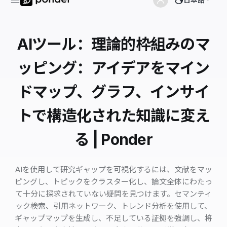
AIツール：理論的枠組みのマ
ッピング：アイデアをマイン
ドマップ、グラフ、インサイ
トで構造化された知識に変え
る | Ponder
AIを使用して研究ギャップを可視化するには、文献をマッ
ピングし、トピックをクラスター化し、論文全体にわたっ
て十分に探求されていない疑問を見つけます。セマンティ
ック検索、引用ネットワーク、トレンド分析を使用して、
ギャップマップを生成し、不足している証拠を強調し、将