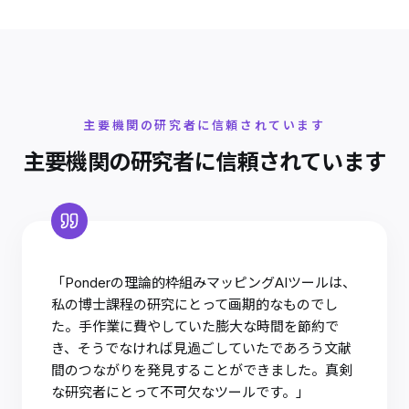
主要機関の研究者に信頼されています
主要機関の研究者に信頼されています
「Ponderの理論的枠組みマッピングAIツールは、
私の博士課程の研究にとって画期的なものでし
た。手作業に費やしていた膨大な時間を節約で
き、そうでなければ見過ごしていたであろう文献
間のつながりを発見することができました。真剣
な研究者にとって不可欠なツールです。」