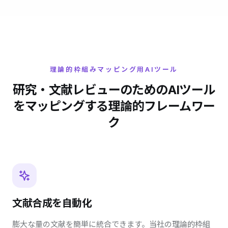
理論的枠組みマッピング用AIツール
研究・文献レビューのためのAIツール
をマッピングする理論的フレームワー
ク
文献合成を自動化
膨大な量の文献を簡単に統合できます。当社の理論的枠組