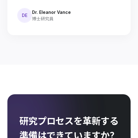
Dr. Eleanor Vance
DE
博士研究員
研究プロセスを革新する
準備はできていますか？