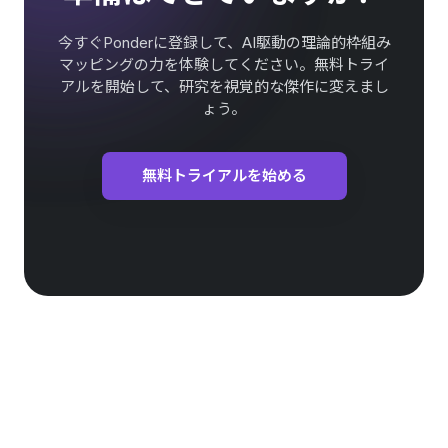
今すぐPonderに登録して、AI駆動の理論的枠組み
マッピングの力を体験してください。無料トライ
アルを開始して、研究を視覚的な傑作に変えまし
ょう。
無料トライアルを始める