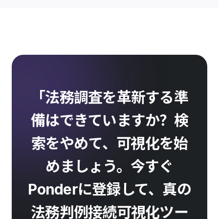
「法務調査を革新する準
備はできていますか？検
索をやめて、可視化を始
めましょう。今すぐ
Ponderに登録して、真の
法務判例接続可視化ツー