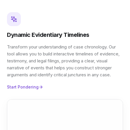
Dynamic Evidentiary Timelines
Transform your understanding of case chronology. Our
tool allows you to build interactive timelines of evidence,
testimony, and legal filings, providing a clear, visual
narrative of events that helps you construct stronger
arguments and identify critical junctures in any case.
Start Pondering