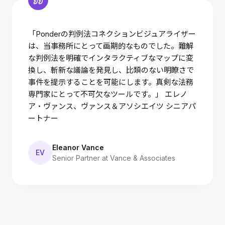
「Ponderの判例法コネクションビジュアライザー
は、当事務所にとって画期的なものでした。難解
な判例法を明確でインタラクティブなマップに変
換し、斬新な議論を発見し、比類のない明瞭さで
事件を提示することを可能にします。真剣な法務
専門家にとって不可欠なツールです。」 エレノ
ア・ヴァンス、ヴァンス＆アソシエイツ シニアパ
ートナー
Eleanor Vance
EV
Senior Partner at Vance & Associates