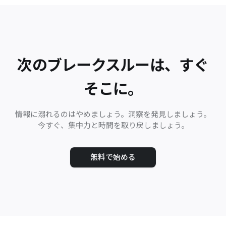
次のブレークスルーは、すぐ
そこに。
情報に溺れるのはやめましょう。洞察を発見しましょう。
今すぐ、集中力と時間を取り戻しましょう。
無料で始める