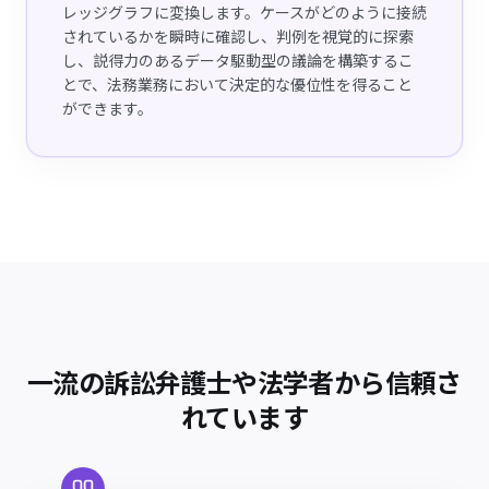
レッジグラフに変換します。ケースがどのように接続
されているかを瞬時に確認し、判例を視覚的に探索
し、説得力のあるデータ駆動型の議論を構築するこ
とで、法務業務において決定的な優位性を得ること
ができます。
一流の訴訟弁護士や法学者から信頼さ
れています