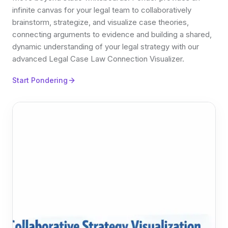
infinite canvas for your legal team to collaboratively
brainstorm, strategize, and visualize case theories,
connecting arguments to evidence and building a shared,
dynamic understanding of your legal strategy with our
advanced Legal Case Law Connection Visualizer.
Start Pondering