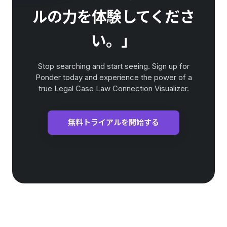
ルの力を体験してくださ
い。」
Stop searching and start seeing. Sign up for
Ponder today and experience the power of a
true Legal Case Law Connection Visualizer.
無料トライアルを開始する