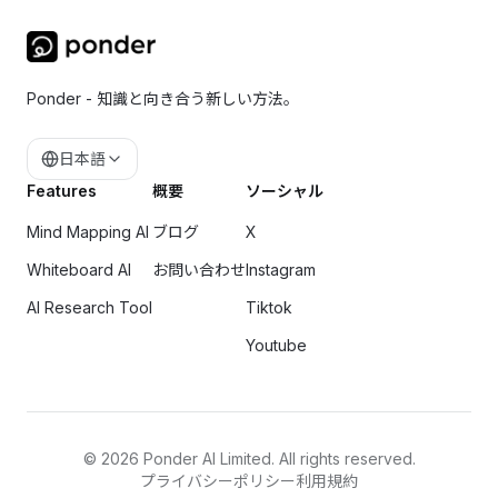
Ponder - 知識と向き合う新しい方法。
日本語
Features
概要
ソーシャル
Mind Mapping AI
ブログ
X
Whiteboard AI
お問い合わせ
Instagram
AI Research Tool
Tiktok
Youtube
©
2026
Ponder AI Limited. All rights reserved.
プライバシーポリシー
利用規約