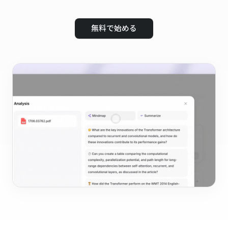
無料で始める