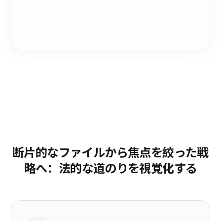
断片的なファイルから焦点を絞った戦
略へ：法的な道のりを視覚化する