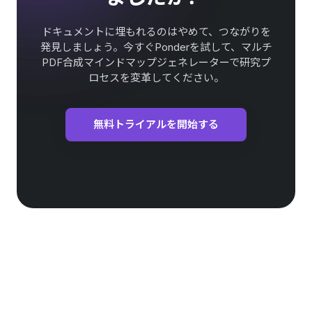
ドキュメントに埋もれるのはやめて、つながりを
発見しましょう。今すぐPonderを試して、マルチ
PDF合成マインドマップジェネレーターで研究プ
ロセスを変革してください。
無料トライアルを開始する