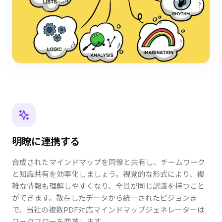
明瞭に連携する
合成されたマインドマップを同僚と共有し、チームワーク
と知識共有を効率化しましょう。視覚的な形式により、複
雑な情報も理解しやすくなり、全員が同じ認識を持つこと
ができます。散在したデータから統一されたビジョンま
で、当社の複数PDF対応マインドマップジェネレーターは
ワークフローを変革します。