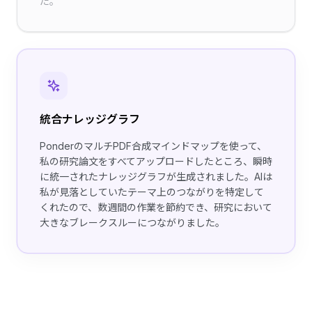
た。
統合ナレッジグラフ
PonderのマルチPDF合成マインドマップを使って、
私の研究論文をすべてアップロードしたところ、瞬時
に統一されたナレッジグラフが生成されました。AIは
私が見落としていたテーマ上のつながりを特定して
くれたので、数週間の作業を節約でき、研究において
大きなブレークスルーにつながりました。