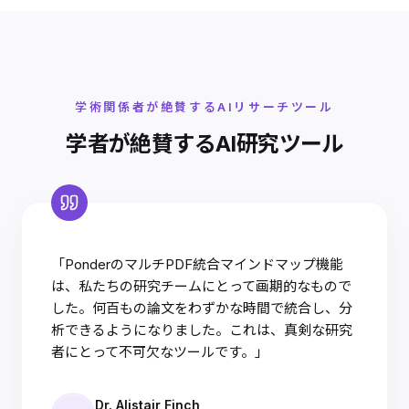
学術関係者が絶賛するAIリサーチツール
学者が絶賛するAI研究ツール
「PonderのマルチPDF統合マインドマップ機能
は、私たちの研究チームにとって画期的なもので
した。何百もの論文をわずかな時間で統合し、分
析できるようになりました。これは、真剣な研究
者にとって不可欠なツールです。」
Dr. Alistair Finch