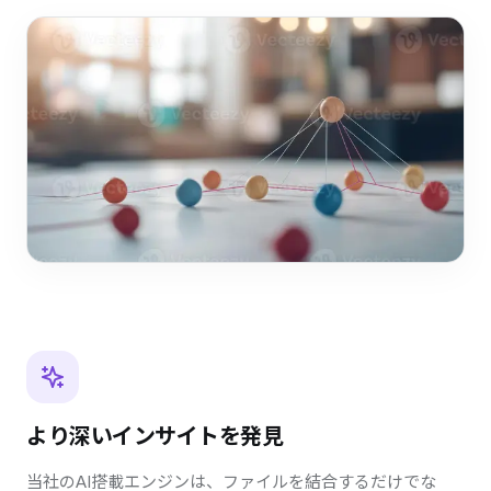
より深いインサイトを発見
当社のAI搭載エンジンは、ファイルを結合するだけでな