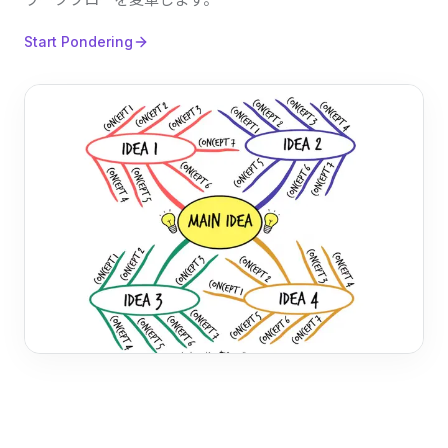
Start Pondering