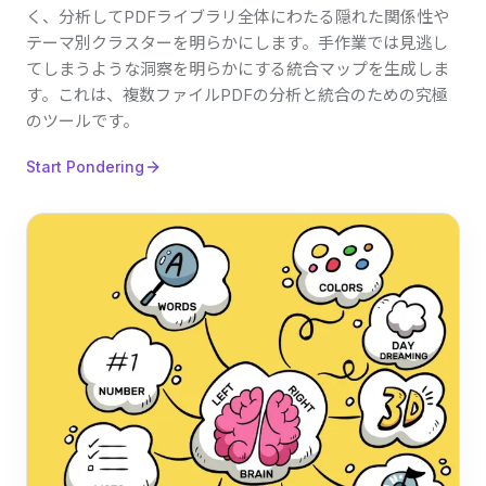
く、分析してPDFライブラリ全体にわたる隠れた関係性や
テーマ別クラスターを明らかにします。手作業では見逃し
てしまうような洞察を明らかにする統合マップを生成しま
す。これは、複数ファイルPDFの分析と統合のための究極
のツールです。
Start Pondering