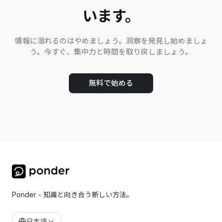
います。
情報に溺れるのはやめましょう。洞察を発見し始めましょ
う。今すぐ、集中力と時間を取り戻しましょう。
無料で始める
Ponder - 知識と向き合う新しい方法。
日本語