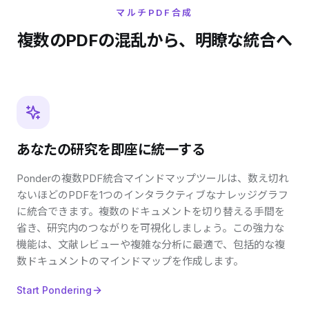
マルチPDF合成
複数のPDFの混乱から、明瞭な統合へ
あなたの研究を即座に統一する
Ponderの複数PDF統合マインドマップツールは、数え切れ
ないほどのPDFを1つのインタラクティブなナレッジグラフ
に統合できます。複数のドキュメントを切り替える手間を
省き、研究内のつながりを可視化しましょう。この強力な
機能は、文献レビューや複雑な分析に最適で、包括的な複
数ドキュメントのマインドマップを作成します。
Start Pondering