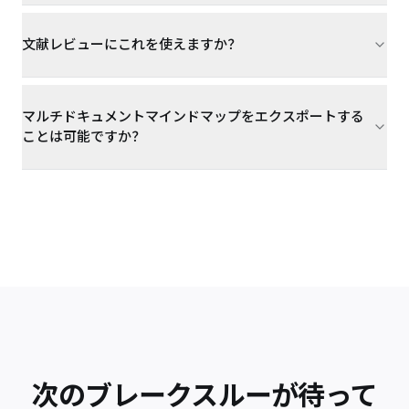
文献レビューにこれを使えますか？
マルチドキュメントマインドマップをエクスポートする
ことは可能ですか？
次のブレークスルーが待って