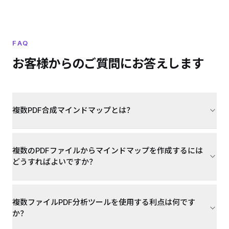
FAQ
お客様からのご質問にお答えします
複数PDF合成マインドマップとは？
複数のPDFファイルからマインドマップを作成するには
どうすればよいですか？
複数ファイルPDF分析ツールを使用する利点は何です
か？