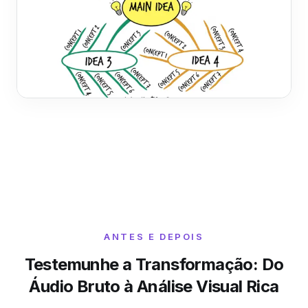
ANTES E DEPOIS
Testemunhe a Transformação: Do
Áudio Bruto à Análise Visual Rica