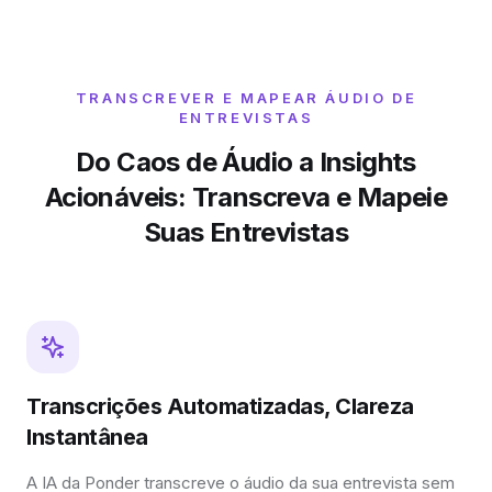
TRANSCREVER E MAPEAR ÁUDIO DE
ENTREVISTAS
Do Caos de Áudio a Insights
Acionáveis: Transcreva e Mapeie
Suas Entrevistas
Transcrições Automatizadas, Clareza
Instantânea
A IA da Ponder transcreve o áudio da sua entrevista sem