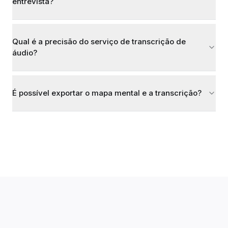
entrevista?
Qual é a precisão do serviço de transcrição de
áudio?
É possível exportar o mapa mental e a transcrição?