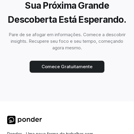
Sua Próxima Grande
Descoberta Está Esperando.
Pare de se afogar em informações. Comece a descobrir
insights. Recupere seu foco e seu tempo, começando
agora mesmo.
Comece Gratuitamente
Ponder - Uma nova forma de trabalhar com