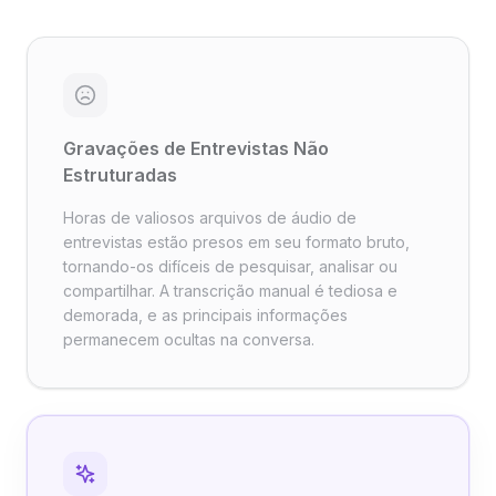
Gravações de Entrevistas Não
Estruturadas
Horas de valiosos arquivos de áudio de
entrevistas estão presos em seu formato bruto,
tornando-os difíceis de pesquisar, analisar ou
compartilhar. A transcrição manual é tediosa e
demorada, e as principais informações
permanecem ocultas na conversa.