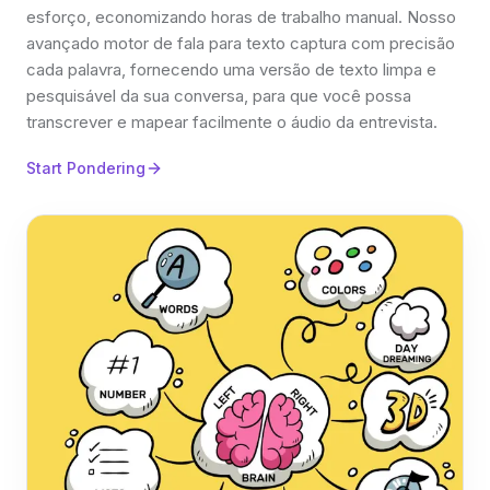
esforço, economizando horas de trabalho manual. Nosso
avançado motor de fala para texto captura com precisão
cada palavra, fornecendo uma versão de texto limpa e
pesquisável da sua conversa, para que você possa
transcrever e mapear facilmente o áudio da entrevista.
Start Pondering