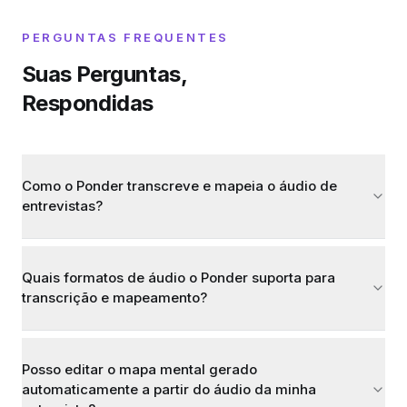
PERGUNTAS FREQUENTES
Suas Perguntas,
Respondidas
Como o Ponder transcreve e mapeia o áudio de
entrevistas?
Quais formatos de áudio o Ponder suporta para
transcrição e mapeamento?
Posso editar o mapa mental gerado
automaticamente a partir do áudio da minha