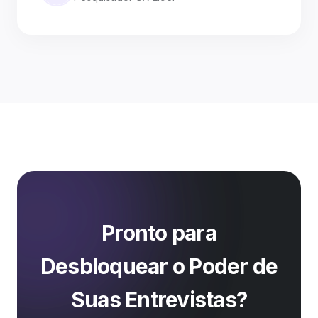
Pronto para
Desbloquear o Poder de
Suas Entrevistas?