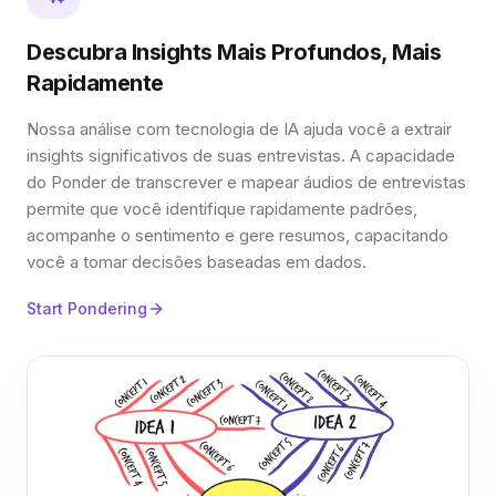
Descubra Insights Mais Profundos, Mais
Rapidamente
Nossa análise com tecnologia de IA ajuda você a extrair
insights significativos de suas entrevistas. A capacidade
do Ponder de transcrever e mapear áudios de entrevistas
permite que você identifique rapidamente padrões,
acompanhe o sentimento e gere resumos, capacitando
você a tomar decisões baseadas em dados.
Start Pondering