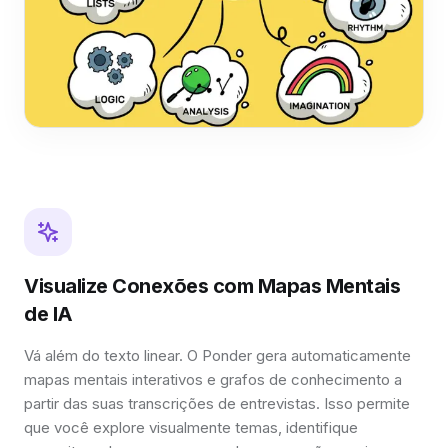
Visualize Conexões com Mapas Mentais
de IA
Vá além do texto linear. O Ponder gera automaticamente
mapas mentais interativos e grafos de conhecimento a
partir das suas transcrições de entrevistas. Isso permite
que você explore visualmente temas, identifique