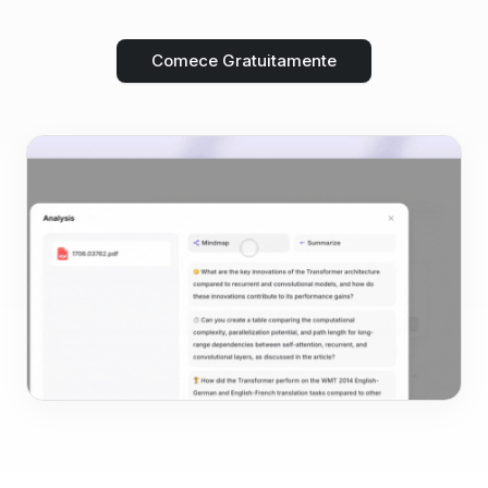
Comece Gratuitamente