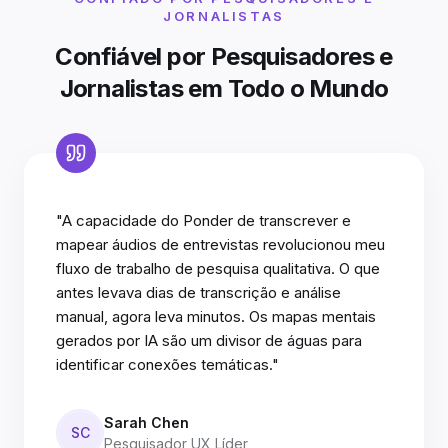
JORNALISTAS
Confiável por Pesquisadores e
Jornalistas em Todo o Mundo
"A capacidade do Ponder de transcrever e
mapear áudios de entrevistas revolucionou meu
fluxo de trabalho de pesquisa qualitativa. O que
antes levava dias de transcrição e análise
manual, agora leva minutos. Os mapas mentais
gerados por IA são um divisor de águas para
identificar conexões temáticas."
Sarah Chen
SC
Pesquisador UX Líder