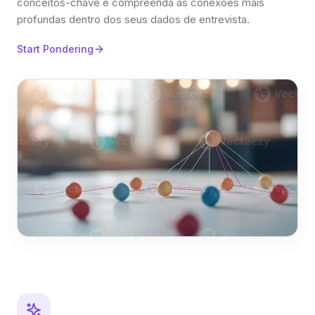
conceitos-chave e compreenda as conexões mais
profundas dentro dos seus dados de entrevista.
Start Pondering