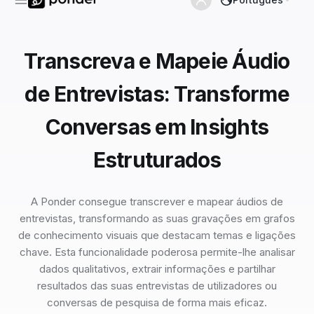
Transcreva e Mapeie Áudio
de Entrevistas: Transforme
Conversas em Insights
Estruturados
A Ponder consegue transcrever e mapear áudios de
entrevistas, transformando as suas gravações em grafos
de conhecimento visuais que destacam temas e ligações
chave. Esta funcionalidade poderosa permite-lhe analisar
dados qualitativos, extrair informações e partilhar
resultados das suas entrevistas de utilizadores ou
conversas de pesquisa de forma mais eficaz.