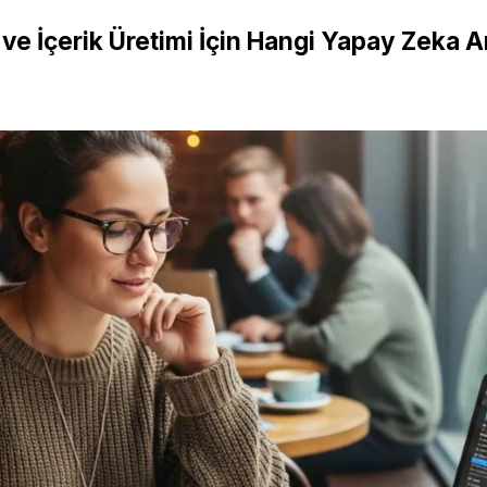
ve İçerik Üretimi İçin Hangi Yapay Zeka Ar