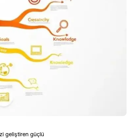
 geliştiren güçlü 