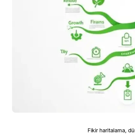
Fikir haritalama, d