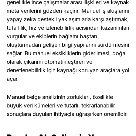
genellikle ince çalışmalar arası ilişkileri ve kaynak 
meta verilerini gözden kaçırır. Manuel iş akışlarını 
yapay zeka destekli yaklaşımlarla karşılaştırmak, 
tutarlılık, hız ve izlenebilirlik açısından kazanımları 
vurgular ve ekiplerin bağlamı baştan 
oluşturmadan gelişen bilgi yapılarını sürdürmesini 
sağlar. Bu manuel eksikliklerin giderilmesi, doğal 
olarak çıkarımı otomatikleştiren ve 
denetlenebilirlik için kaynağı koruyan araçlara yol 
açar.
Manuel belge analizinin zorlukları, özellikle 
büyük veri kümeleri ve tutarlı, tekrarlanabilir 
sonuçlara duyulan ihtiyaçla uğraşırken önemlidir.