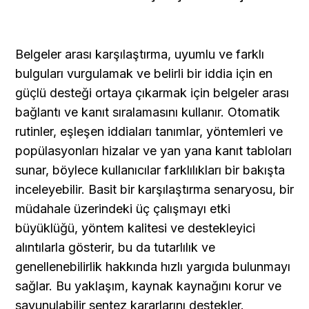
Belgeler arası karşılaştırma, uyumlu ve farklı 
bulguları vurgulamak ve belirli bir iddia için en 
güçlü desteği ortaya çıkarmak için belgeler arası 
bağlantı ve kanıt sıralamasını kullanır. Otomatik 
rutinler, eşleşen iddiaları tanımlar, yöntemleri ve 
popülasyonları hizalar ve yan yana kanıt tabloları 
sunar, böylece kullanıcılar farklılıkları bir bakışta 
inceleyebilir. Basit bir karşılaştırma senaryosu, bir 
müdahale üzerindeki üç çalışmayı etki 
büyüklüğü, yöntem kalitesi ve destekleyici 
alıntılarla gösterir, bu da tutarlılık ve 
genellenebilirlik hakkında hızlı yargıda bulunmayı 
sağlar. Bu yaklaşım, kaynak kaynağını korur ve 
savunulabilir sentez kararlarını destekler.