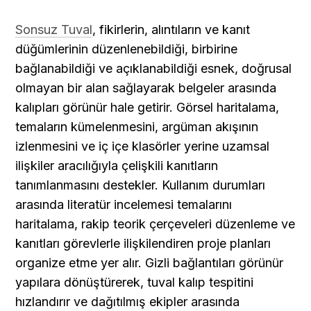
Sonsuz Tuval
, fikirlerin, alıntıların ve kanıt 
düğümlerinin düzenlenebildiği, birbirine 
bağlanabildiği ve açıklanabildiği esnek, doğrusal 
olmayan bir alan sağlayarak belgeler arasında 
kalıpları görünür hale getirir. Görsel haritalama, 
temaların kümelenmesini, argüman akışının 
izlenmesini ve iç içe klasörler yerine uzamsal 
ilişkiler aracılığıyla çelişkili kanıtların 
tanımlanmasını destekler. Kullanım durumları 
arasında literatür incelemesi temalarını 
haritalama, rakip teorik çerçeveleri düzenleme ve 
kanıtları görevlerle ilişkilendiren proje planları 
organize etme yer alır. Gizli bağlantıları görünür 
yapılara dönüştürerek, tuval kalıp tespitini 
hızlandırır ve dağıtılmış ekipler arasında 