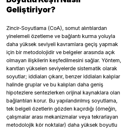
Geliştiriyor?
Zincir-Soyutlama (CoA), somut alıntılardan 
yinelemeli özetleme ve bağlantı kurma yoluyla 
daha yüksek seviyeli kavramlara geçiş yapmak 
için bir metodolojidir ve belgeler arasında açık 
olmayan ilişkilerin keşfedilmesini sağlar. Yöntem, 
kanıtları yükselen seviyelerde sistematik olarak 
soyutlar; iddiaları çıkarır, benzer iddiaları kalıplar 
halinde gruplar ve bu kalıpları daha geniş 
hipotezlere sentezlerken orijinal kaynaklara olan 
bağlantıları korur. Bu yapılandırılmış soyutlama, 
tek belgeli özetlerin gözden kaçırdığı (örneğin, 
çalışmalar arası mekanizmalar veya tekrarlayan 
metodolojik kör noktalar) daha yüksek boyutlu 