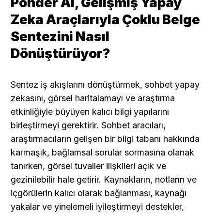
Ponder AI, Gelişmiş Yapay 
Zeka Araçlarıyla Çoklu Belge 
Sentezini Nasıl 
Dönüştürüyor?
Sentez iş akışlarını dönüştürmek, sohbet yapay 
zekasını, görsel haritalamayı ve araştırma 
etkinliğiyle büyüyen kalıcı bilgi yapılarını 
birleştirmeyi gerektirir. Sohbet aracıları, 
araştırmacıların gelişen bir bilgi tabanı hakkında 
karmaşık, bağlamsal sorular sormasına olanak 
tanırken, görsel tuvaller ilişkileri açık ve 
gezinilebilir hale getirir. Kaynakların, notların ve 
içgörülerin kalıcı olarak bağlanması, kaynağı 
yakalar ve yinelemeli iyileştirmeyi destekler, 