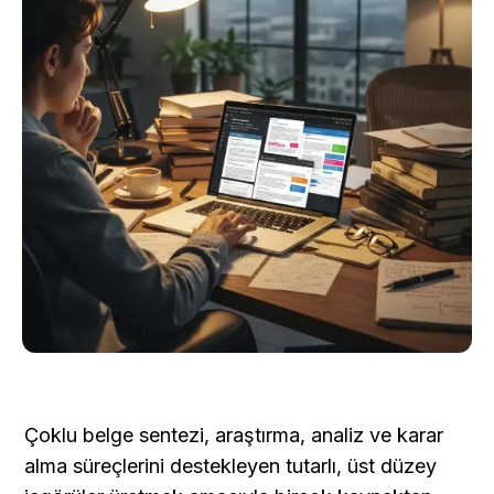
Çoklu belge sentezi, araştırma, analiz ve karar 
alma süreçlerini destekleyen tutarlı, üst düzey 