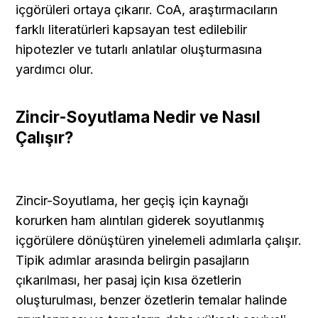
içgörüleri ortaya çıkarır. CoA, araştırmacıların 
farklı literatürleri kapsayan test edilebilir 
hipotezler ve tutarlı anlatılar oluşturmasına 
yardımcı olur.
Zincir-Soyutlama Nedir ve Nasıl 
Çalışır?
Zincir-Soyutlama, her geçiş için kaynağı 
korurken ham alıntıları giderek soyutlanmış 
içgörülere dönüştüren yinelemeli adımlarla çalışır. 
Tipik adımlar arasında belirgin pasajların 
çıkarılması, her pasaj için kısa özetlerin 
oluşturulması, benzer özetlerin temalar halinde 