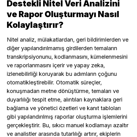
Destekli Nitel Veri Analizini 
ve Rapor Oluşturmayı Nasıl 
Kolaylaştırır?
Nitel analiz, mülakatlardan, geri bildirimlerden ve 
diğer yapılandırılmamış girdilerden temaların 
transkripsiyonunu, kodlanmasını, kümelenmesini 
ve raporlanmasını içerir ve yapay zeka, 
izlenebilirliği koruyarak bu adımların çoğunu 
otomatikleştirebilir. Otomatik süreçler, 
konuşmadan metne dönüştürme, temaları ve 
duyarlılığı tespit etme, alıntıları kaynaklara geri 
bağlama ve yönetici özetleri ve kanıt tabloları 
gibi yapılandırılmış raporlar oluşturma işlemlerini 
gerçekleştirir. Bu, sıkıcı manuel kodlamayı azaltır 
ve analistler arasında tutarlılığı artırır, ekiplerin 