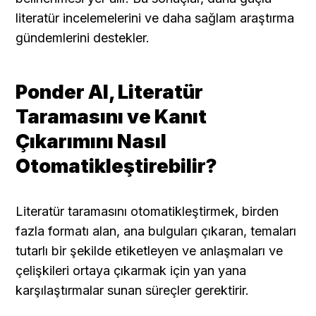
literatür incelemelerini ve daha sağlam araştırma 
gündemlerini destekler.
Ponder AI, Literatür 
Taramasını ve Kanıt 
Çıkarımını Nasıl 
Otomatikleştirebilir?
Literatür taramasını otomatikleştirmek, birden 
fazla formatı alan, ana bulguları çıkaran, temaları 
tutarlı bir şekilde etiketleyen ve anlaşmaları ve 
çelişkileri ortaya çıkarmak için yan yana 
karşılaştırmalar sunan süreçler gerektirir.