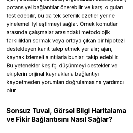
potansiyel bağlantılar önerebilir ve karşı olguları 
test edebilir, bu da tek seferlik özetler yerine 
yinelemeli iyileştirmeyi sağlar. Örnek komutlar 
arasında çalışmalar arasındaki metodolojik 
farklılıkları sormak veya ortaya çıkan bir hipotezi 
destekleyen kanıt talep etmek yer alır; ajan, 
kaynak izlemeli alıntılarla bunları takip edebilir. 
Bu yetenekler keşifçi düşünmeyi destekler ve 
ekiplerin orijinal kaynaklarla bağlantıyı 
kaybetmeden yorumları doğrulamasına yardımcı 
olur.
Sonsuz Tuval, Görsel Bilgi Haritalama 
ve Fikir Bağlantısını Nasıl Sağlar?