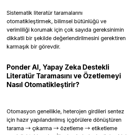
Sistematik literatür taramalarını 
otomatikleştirmek, bilimsel bütünlüğü ve 
verimliliği korumak için çok sayıda gereksinimin 
dikkatli bir şekilde değerlendirilmesini gerektiren 
karmaşık bir görevdir.
Ponder AI, Yapay Zeka Destekli 
Literatür Taramasını ve Özetlemeyi 
Nasıl Otomatikleştirir?
Otomasyon genellikle, heterojen girdileri sentez 
için hazır yapılandırılmış içgörülere dönüştüren 
tarama → çıkarma → özetleme → etiketleme 