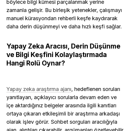
böylece bilgi kümesi parçalanmak yerine 
zamanla gelişir. Bu birleşik yetenekler, çalışmayı 
manuel kürasyondan rehberli keşfe kaydırarak 
daha derin düşünmeyi ve daha hızlı keşfi sağlar.
Yapay Zeka Aracısı, Derin Düşünme 
ve Bilgi Keşfini Kolaylaştırmada 
Hangi Rolü Oynar?
Yapay zeka araştırma ajanı
, hedeflenen soruları 
yanıtlayan, açıklayıcı sorularla devam eden ve 
içe aktardığınız belgeler arasında ilgili kanıtları 
ortaya çıkaran etkileşimli bir araştırma arkadaşı 
olarak işlev görür. Sohbet sorguları aracılığıyla 
ajan, alıntıları çıkarabilir, argümanları özetleyebilir, 