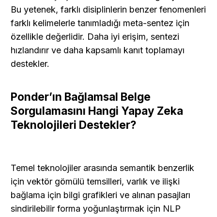
Bu yetenek, farklı disiplinlerin benzer fenomenleri 
farklı kelimelerle tanımladığı meta-sentez için 
özellikle değerlidir. Daha iyi erişim, sentezi 
hızlandırır ve daha kapsamlı kanıt toplamayı 
destekler.
Ponder’ın Bağlamsal Belge 
Sorgulamasını Hangi Yapay Zeka 
Teknolojileri Destekler?
Temel teknolojiler arasında semantik benzerlik 
için vektör gömülü temsilleri, varlık ve ilişki 
bağlama için bilgi grafikleri ve alınan pasajları 
sindirilebilir forma yoğunlaştırmak için NLP 