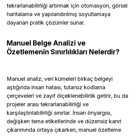
tekrarlanabilirliği artırmak için otomasyon, görsel 
haritalama ve yapılandırılmış soyutlamaya 
dayanan pratik çözümler sunar.
Manuel Belge Analizi ve 
Özetlemenin Sınırlılıkları Nelerdir?
Manuel analiz, veri kümeleri birkaç belgeyi 
aştığında insan hatası, tutarsız kodlama 
çerçeveleri ve zayıf ölçeklenebilirlik getirir, bu da 
projeler arası tekrarlanabilirliği ve 
karşılaştırılabilirliği sınırlar. İnsan önyargısı, 
değişken tema etiketlerinde ve düzensiz kanıt 
çıkarımında ortaya çıkarken, manuel özetleme 