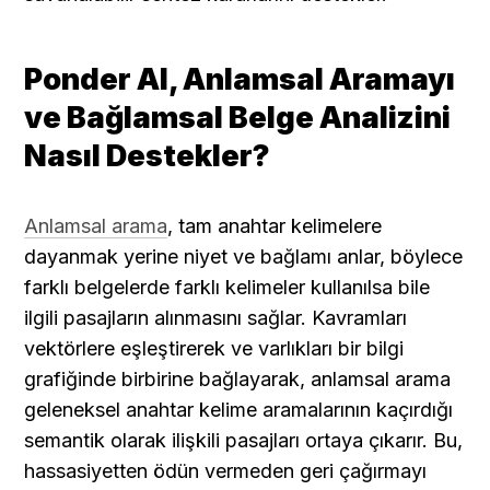
Ponder AI, Anlamsal Aramayı 
ve Bağlamsal Belge Analizini 
Nasıl Destekler?
Anlamsal arama
, tam anahtar kelimelere 
dayanmak yerine niyet ve bağlamı anlar, böylece 
farklı belgelerde farklı kelimeler kullanılsa bile 
ilgili pasajların alınmasını sağlar. Kavramları 
vektörlere eşleştirerek ve varlıkları bir bilgi 
grafiğinde birbirine bağlayarak, anlamsal arama 
geleneksel anahtar kelime aramalarının kaçırdığı 
semantik olarak ilişkili pasajları ortaya çıkarır. Bu, 
hassasiyetten ödün vermeden geri çağırmayı 