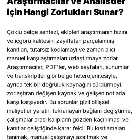
Araştırmacılar ve Analistler 
için Hangi Zorlukları Sunar?
Çoklu belge sentezi, ekipleri araştırmanın hızını 
ve içgörü kalitesini zayıflatan parçalanmış 
kanıtları, tutarsız kodlamayı ve zaman alıcı 
manuel karşılaştırmaları uzlaştırmaya zorlar. 
Araştırmacılar, PDF'ler, web sayfaları, sunumlar 
ve transkriptler gibi belge heterojenitesiyle, 
ayrıca tek bir doğruluk kaynağını sürdürmeyi 
zorlaştıran değişen kaynak ve gelişen notlarla 
karşı karşıyadır. Bu sorunlar gizli bilişsel 
maliyetler yaratır: tekrarlayan bağlam değiştirme, 
çalışmalar arası kalıpların gözden kaçırılması ve 
kanıtlar çeliştiğinde karar felci. Bu kısıtlamaları 
tanımak, manuel çalışmayı azaltmak ve 