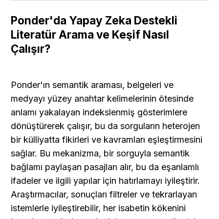
Ponder'da Yapay Zeka Destekli 
Literatür Arama ve Keşif Nasıl 
Çalışır?
Ponder'ın semantik araması, belgeleri ve 
medyayı yüzey anahtar kelimelerinin ötesinde 
anlamı yakalayan indekslenmiş gösterimlere 
dönüştürerek çalışır, bu da sorguların heterojen 
bir külliyatta fikirleri ve kavramları eşleştirmesini 
sağlar. Bu mekanizma, bir sorguyla semantik 
bağlamı paylaşan pasajları alır, bu da eşanlamlı 
ifadeler ve ilgili yapılar için hatırlamayı iyileştirir. 
Araştırmacılar, sonuçları filtreler ve tekrarlayan 
istemlerle iyileştirebilir, her isabetin kökenini 