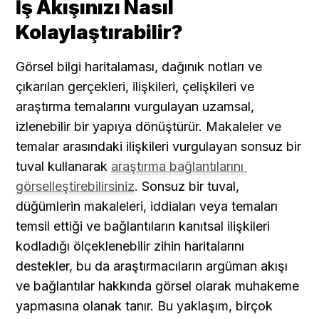
İş Akışınızı Nasıl 
Kolaylaştırabilir?
Görsel bilgi haritalaması, dağınık notları ve 
çıkarılan gerçekleri, ilişkileri, çelişkileri ve 
araştırma temalarını vurgulayan uzamsal, 
izlenebilir bir yapıya dönüştürür. Makaleler ve 
temalar arasındaki ilişkileri vurgulayan sonsuz bir 
tuval kullanarak 
araştırma bağlantılarını 
görselleştirebilirsiniz
. Sonsuz bir tuval, 
düğümlerin makaleleri, iddiaları veya temaları 
temsil ettiği ve bağlantıların kanıtsal ilişkileri 
kodladığı ölçeklenebilir zihin haritalarını 
destekler, bu da araştırmacıların argüman akışı 
ve bağlantılar hakkında görsel olarak muhakeme 
yapmasına olanak tanır. Bu yaklaşım, birçok 