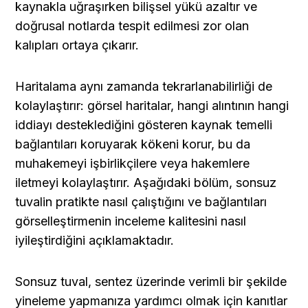
kaynakla uğraşırken bilişsel yükü azaltır ve 
doğrusal notlarda tespit edilmesi zor olan 
kalıpları ortaya çıkarır.
Haritalama aynı zamanda tekrarlanabilirliği de 
kolaylaştırır: görsel haritalar, hangi alıntının hangi 
iddiayı desteklediğini gösteren kaynak temelli 
bağlantıları koruyarak kökeni korur, bu da 
muhakemeyi işbirlikçilere veya hakemlere 
iletmeyi kolaylaştırır. Aşağıdaki bölüm, sonsuz 
tuvalin pratikte nasıl çalıştığını ve bağlantıları 
görselleştirmenin inceleme kalitesini nasıl 
iyileştirdiğini açıklamaktadır.
Sonsuz tuval, sentez üzerinde verimli bir şekilde 
yineleme yapmanıza yardımcı olmak için kanıtlar 