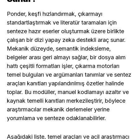
Ponder, keşfi hızlandırmak, çıkarmayı 
standartlaştırmak ve literatür taramaları için 
senteze hazır eserler oluşturmak üzere birlikte 
çalışan bir dizi yapay zeka destekli araç sunar. 
Mekanik düzeyde, semantik indeksleme, 
belgeler arası geri almayı sağlar, bir dosya alım 
hattı çeşitli formatları işler, çıkarma motorları 
temel bulguları ve argümanları tanımlar ve sentez 
araçları kanıtları yapılandırılmış özetler halinde 
toplar. Bu modüller, manuel kodlamayı azaltır ve 
kaynak temelli kanıtları merkezileştirir, böylece 
araştırmacılar mekanik derlemeler yerine 
yorumlama ve senteze odaklanabilirler.
Aşağıdaki liste, temel araçları ve acil araştırmacı 