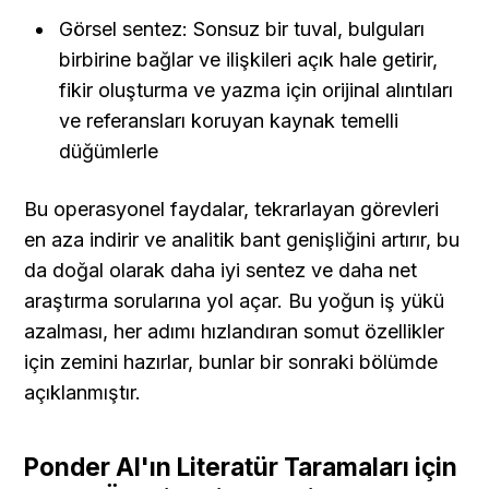
Görsel sentez: Sonsuz bir tuval, bulguları 
birbirine bağlar ve ilişkileri açık hale getirir, 
fikir oluşturma ve yazma için orijinal alıntıları 
ve referansları koruyan kaynak temelli 
düğümlerle
Bu operasyonel faydalar, tekrarlayan görevleri 
en aza indirir ve analitik bant genişliğini artırır, bu 
da doğal olarak daha iyi sentez ve daha net 
araştırma sorularına yol açar. Bu yoğun iş yükü 
azalması, her adımı hızlandıran somut özellikler 
için zemini hazırlar, bunlar bir sonraki bölümde 
açıklanmıştır.
Ponder AI'ın Literatür Taramaları için 