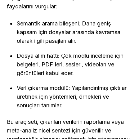
faydalarını vurgular:
Semantik arama bileşeni: Daha geniş 
kapsam için dosyalar arasında kavramsal 
olarak ilgili pasajları alır.
Dosya alım hattı: Çok modlu inceleme için 
belgeleri, PDF'leri, sesleri, videoları ve 
görüntüleri kabul eder.
Veri çıkarma modülü: Yapılandırılmış çıktılar 
üretmek için yöntemleri, örnekleri ve 
sonuçları tanımlar.
Bu araç seti, çıkarılan verilerin raporlama veya 
meta-analiz nicel sentezi için güvenilir ve 