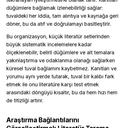
düğümlere bağlamak izlenebilirliği sağlar: 
tuvaldeki her iddia, tam alıntıya ve kaynağa geri 
döner, bu da atıf ve doğrulamayı basitleştirir.
Bu organizasyon, küçük literatür setlerinden 
büyük sistematik incelemelere kadar 
ölçeklenebilir, belirli düğümlere ve alt temalara 
yakınlaştırma ve odaklanma olanağı sağlarken 
küresel tuval bağlamını kaybetmez. Kanıtları ve 
yorumu aynı yerde tutarak, tuval bir kalıbı fark 
etmek ile onu literatüre karşı test etmek 
arasındaki döngüyü kısaltır, bu da hem hızı hem 
de titizliği artırır.
Araştırma Bağlantılarını 