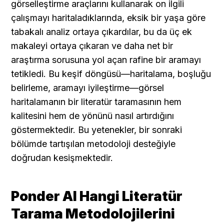
görselleştirme araçlarını kullanarak on ilgili 
çalışmayı haritaladıklarında, eksik bir yaşa göre 
tabakalı analiz ortaya çıkardılar, bu da üç ek 
makaleyi ortaya çıkaran ve daha net bir 
araştırma sorusuna yol açan rafine bir aramayı 
tetikledi. Bu keşif döngüsü—haritalama, boşluğu 
belirleme, aramayı iyileştirme—görsel 
haritalamanın bir literatür taramasının hem 
kalitesini hem de yönünü nasıl artırdığını 
göstermektedir. Bu yetenekler, bir sonraki 
bölümde tartışılan metodoloji desteğiyle 
doğrudan kesişmektedir.
Ponder AI Hangi Literatür 
Tarama Metodolojilerini 