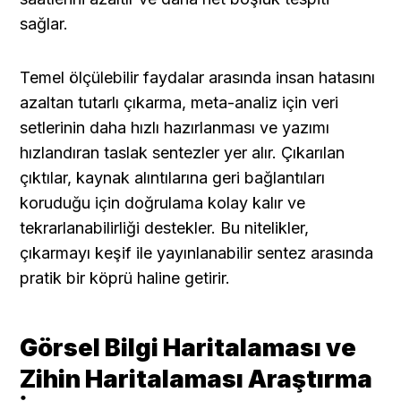
sağlar.
Temel ölçülebilir faydalar arasında insan hatasını 
azaltan tutarlı çıkarma, meta-analiz için veri 
setlerinin daha hızlı hazırlanması ve yazımı 
hızlandıran taslak sentezler yer alır. Çıkarılan 
çıktılar, kaynak alıntılarına geri bağlantıları 
koruduğu için doğrulama kolay kalır ve 
tekrarlanabilirliği destekler. Bu nitelikler, 
çıkarmayı keşif ile yayınlanabilir sentez arasında 
pratik bir köprü haline getirir.
Görsel Bilgi Haritalaması ve 
Zihin Haritalaması Araştırma 