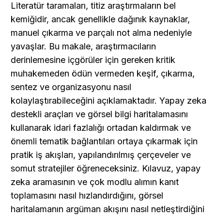
Literatür taramaları, titiz araştırmaların bel 
kemiğidir, ancak genellikle dağınık kaynaklar, 
manuel çıkarma ve parçalı not alma nedeniyle 
yavaşlar. Bu makale, araştırmacıların 
derinlemesine içgörüler için gereken kritik 
muhakemeden ödün vermeden keşif, çıkarma, 
sentez ve organizasyonu nasıl 
kolaylaştırabileceğini açıklamaktadır. Yapay zeka 
destekli araçları ve görsel bilgi haritalamasını 
kullanarak idari fazlalığı ortadan kaldırmak ve 
önemli tematik bağlantıları ortaya çıkarmak için 
pratik iş akışları, yapılandırılmış çerçeveler ve 
somut stratejiler öğreneceksiniz. Kılavuz, yapay 
zeka aramasının ve çok modlu alımın kanıt 
toplamasını nasıl hızlandırdığını, görsel 
haritalamanın argüman akışını nasıl netleştirdiğini 