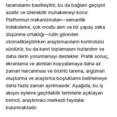
taramalarını basitleştirir, bu da bağlam geçişini 
azaltır ve izlenebilir muhakemeyi korur. 
Platformun mekanizmaları—semantik 
indeksleme, çok modlu alım ve bir yapay zeka 
düşünme ortaklığı—rutin görevleri 
otomatikleştirirken araştırmacıların kontrolünü 
sürdürür, bu da kanıt toplamasını hızlandırır ve 
daha derin yorumlamayı destekler. Pratik sonuç, 
ekranlama ve alıntıları kopyalamaya daha az 
zaman harcanması ve örüntü tanıma, argüman 
oluşturma ve araştırma boşluklarını belirlemeye 
daha fazla zaman ayrılmasıdır. Aşağıda, bu iş 
akışını eyleme geçirilebilir terimlerle açıklayan 
birincil, araştırmacı merkezli faydalar 
bulunmaktadır.