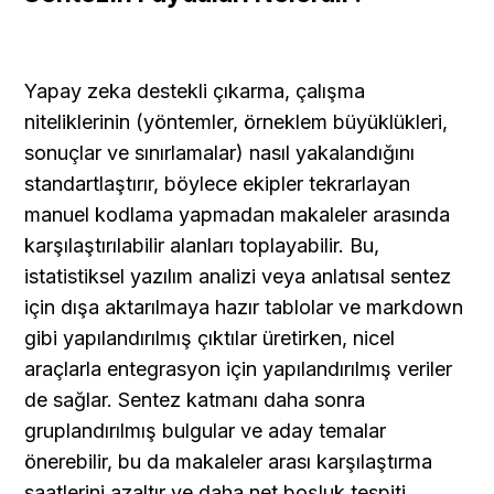
Yapay zeka destekli çıkarma, çalışma 
niteliklerinin (yöntemler, örneklem büyüklükleri, 
sonuçlar ve sınırlamalar) nasıl yakalandığını 
standartlaştırır, böylece ekipler tekrarlayan 
manuel kodlama yapmadan makaleler arasında 
karşılaştırılabilir alanları toplayabilir. Bu, 
istatistiksel yazılım analizi veya anlatısal sentez 
için dışa aktarılmaya hazır tablolar ve markdown 
gibi yapılandırılmış çıktılar üretirken, nicel 
araçlarla entegrasyon için yapılandırılmış veriler 
de sağlar. Sentez katmanı daha sonra 
gruplandırılmış bulgular ve aday temalar 
önerebilir, bu da makaleler arası karşılaştırma 
saatlerini azaltır ve daha net boşluk tespiti 