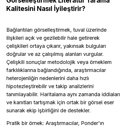
Görselleştirmek Literatür Tarama 
Kalitesini Nasıl İyileştirir?
Bağlantıları görselleştirmek, tuval üzerinde 
ilişkileri açık ve gezilebilir hale getirerek 
çelişkileri ortaya çıkarır, yakınsak bulguları 
doğrular ve az çalışılmış alanları vurgular. 
Çelişkili sonuçlar metodolojik veya örneklem 
farklılıklarına bağlandığında, araştırmacılar 
heterojenliğin nedenlerini daha hızlı 
hipotezleştirebilir ve takip analizlerini 
tanımlayabilir. Haritalama aynı zamanda iddiaları 
ve kanıtları tartışmak için ortak bir görsel eser 
sunarak ekip işbirliğini de destekler.
Pratik bir örnek: Araştırmacılar, Ponder'ın 