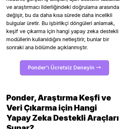
ve araştırmacı liderliğindeki doğrulama arasında 
değişir, bu da daha kısa sürede daha incelikli 
bulgular üretir. Bu işbirlikçi döngüleri anlamak, 
keşif ve çıkarma için hangi yapay zeka destekli 
modüllerin kullanıldığını netleştirir, bunlar bir 
sonraki ana bölümde açıklanmıştır.
Ponder'ı Ücretsiz Deneyin →
Ponder, Araştırma Keşfi ve 
Veri Çıkarma için Hangi 
Yapay Zeka Destekli Araçları 
Sunar?