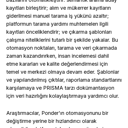
kayıtları birleştirir; alım ve mükerrer kayıtların 
giderilmesi manuel tarama iş yükünü azaltır; 
platformun tarama yardımı muhtemelen ilgili 
kayıtları önceliklendirir; ve çıkarma şablonları 
çalışma niteliklerini tutarlı bir şekilde yakalar. Bu 
otomasyon noktaları, tarama ve veri çıkarmada 
zaman kazandırırken, insan incelemesi dahil 
etme kararları ve kalite değerlendirmesi için 
temel ve merkezi olmaya devam eder. Şablonlar 
ve yapılandırılmış çıktılar, raporlama standartlarını 
karşılamaya ve PRISMA tarzı dokümantasyon 
için veri hazırlığını kolaylaştırmaya yardımcı olur.
Araştırmacılar, Ponder'ın otomasyonunu bir 
değiştirme yerine bir hızlandırıcı olarak 