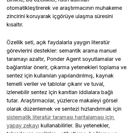
otomatikleştirerek ve araştırmacının muhakeme 
zincirini koruyarak içgörüye ulaşma süresini 
kısaltır.
Özellik seti, açık faydalarla yaygın literatür 
görevlerini destekler: semantik arama manuel 
taramayı azaltır, Ponder Agent soyutlamalar ve 
bağlantılar önerir, çıkarma yetenekleri toplama ve 
sentez için kullanılan yapılandırılmış, kaynak 
temelli veriler ve tablolar çıkarır ve tuval, 
izlenebilir sentez için kanıtları iddialara bağlı 
tutar. Araştırmacılar, yüzlerce makaleyi görsel 
olarak düzenlemek ve sentezi hızlandırmak için 
sistematik literatür taraması haritalaması için 
yapay zekayı
 kullanabilirler. Bu yetenekler, 