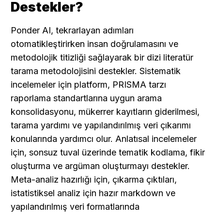
Destekler?
Ponder AI, tekrarlayan adımları 
otomatikleştirirken insan doğrulamasını ve 
metodolojik titizliği sağlayarak bir dizi literatür 
tarama metodolojisini destekler. Sistematik 
incelemeler için platform, PRISMA tarzı 
raporlama standartlarına uygun arama 
konsolidasyonu, mükerrer kayıtların giderilmesi, 
tarama yardımı ve yapılandırılmış veri çıkarımı 
konularında yardımcı olur. Anlatısal incelemeler 
için, sonsuz tuval üzerinde tematik kodlama, fikir 
oluşturma ve argüman oluşturmayı destekler. 
Meta-analiz hazırlığı için, çıkarma çıktıları, 
istatistiksel analiz için hazır markdown ve 
yapılandırılmış veri formatlarında 