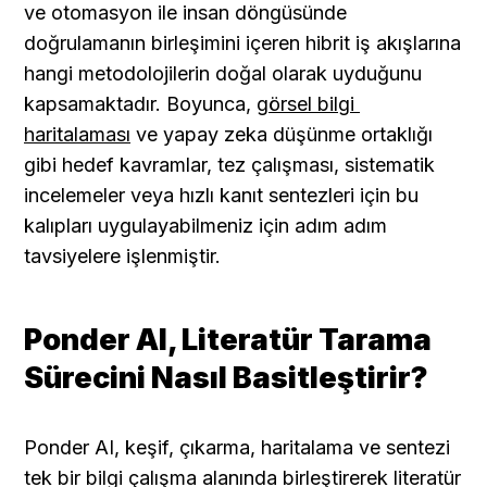
ve otomasyon ile insan döngüsünde 
doğrulamanın birleşimini içeren hibrit iş akışlarına 
hangi metodolojilerin doğal olarak uyduğunu 
kapsamaktadır. Boyunca, 
görsel bilgi 
haritalaması
 ve yapay zeka düşünme ortaklığı 
gibi hedef kavramlar, tez çalışması, sistematik 
incelemeler veya hızlı kanıt sentezleri için bu 
kalıpları uygulayabilmeniz için adım adım 
tavsiyelere işlenmiştir.
Ponder AI, Literatür Tarama 
Sürecini Nasıl Basitleştirir?
Ponder AI, keşif, çıkarma, haritalama ve sentezi 
tek bir bilgi çalışma alanında birleştirerek literatür 