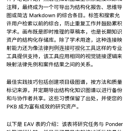
注释，最终成为一个可导出为结构化报告、思维导
图或简洁 Markdown 的综合条目。标签和搜索允
许用户检索以前的综合，防止重复工作并鼓励累积
学术。画布既是即时推理的草稿本，也是长期知识
资产的结构化存储库。除了学术用途，这种连接映
射能力还为像
法律判例连接可视化工具
这样的专业
工具提供支持，该工具应用相同的视觉链接逻辑来
映射法律先例和案件结果之间的关系。
最佳实践技巧包括创建项目级图谱，按方法和质量
标记来源，并定期导出结构化知识图谱以进行备份
和与协作者共享。这些习惯保留了出处，并使您的 
PKB 成为富有成效的研究资产。
以下是 EAV 表的介绍：该表将研究任务与 Ponder 