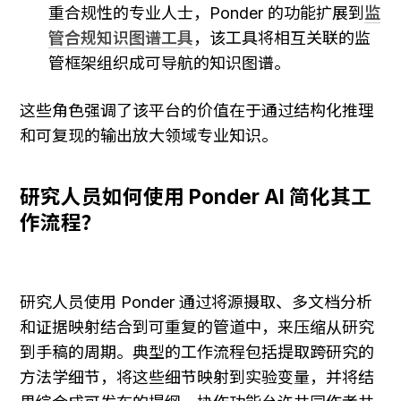
重合规性的专业人士，Ponder 的功能扩展到
监
管合规知识图谱工具
，该工具将相互关联的监
管框架组织成可导航的知识图谱。
这些角色强调了该平台的价值在于通过结构化推理
和可复现的输出放大领域专业知识。
研究人员如何使用 Ponder AI 简化其工
作流程？
研究人员使用 Ponder 通过将源摄取、多文档分析
和证据映射结合到可重复的管道中，来压缩从研究
到手稿的周期。典型的工作流程包括提取跨研究的
方法学细节，将这些细节映射到实验变量，并将结