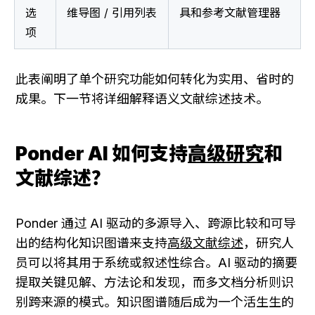
选
维导图 / 引用列表
具和参考文献管理器
项
此表阐明了单个研究功能如何转化为实用、省时的
成果。下一节将详细解释语义文献综述技术。
Ponder AI 如何支持
高级研究
和
文献综述？
Ponder 通过 AI 驱动的多源导入、跨源比较和可导
出的结构化知识图谱来支持
高级文献综述
，研究人
员可以将其用于系统或叙述性综合。AI 驱动的摘要
提取关键见解、方法论和发现，而多文档分析则识
别跨来源的模式。知识图谱随后成为一个活生生的