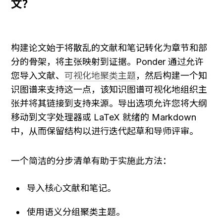
文？
构建论文始于将散乱的文献和笔记转化为章节和部
分的骨架，将主张映射到证据。Ponder 通过允许
您导入文献、
可视化地聚类主题
，然后构建一个知
识图谱来支持这一点，该知识图谱可视化地组织主
张并将其链接到支持来源。导出选项允许您将大纲
移动到文字处理器或 LaTeX 就绪的 Markdown 
中，从而保留结构以进行迭代起草和导师评审。
一个简洁的分步清单有助于实施此方法：
导入核心文献和笔记。
使用语义分组聚类主题。