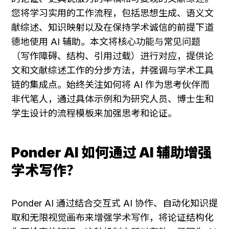
您将学习实用的工作流程，包括思想生成、语义文
献综述、知识映射以及在保持学术诚信的前提下道
德地使用 AI 辅助。本文将核心功能与常见问题
（写作障碍、结构、引用过载）进行对应，提供论
文和文献综述工作的分步方法，并强调与学术工具
链的集成点。始终关注如何将 AI 作为思考伙伴而
非代笔人，通过具体示例和为研究人员、博士生和
学生设计的流程模板来加强思考和论证。
Ponder AI 如何通过 AI 辅助增强
学术写作？
Ponder AI 通过结合交互式 AI 协作、自动化知识提
取和无限视觉画布来增强学术写作，将论证结构化