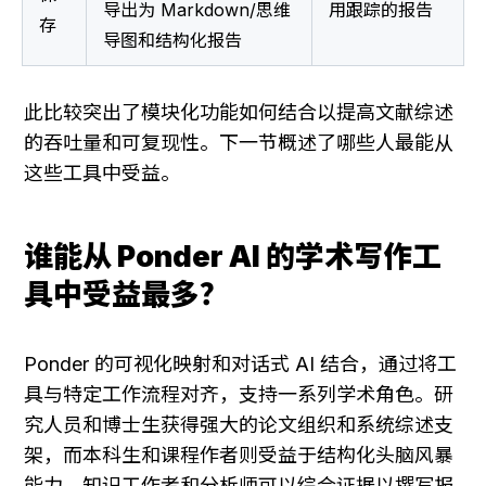
导出为 Markdown/思维
用跟踪的报告
存
导图和结构化报告
此比较突出了模块化功能如何结合以提高文献综述
的吞吐量和可复现性。下一节概述了哪些人最能从
这些工具中受益。
谁能从 Ponder AI 的学术写作工
具中受益最多？
Ponder 的可视化映射和对话式 AI 结合，通过将工
具与特定工作流程对齐，支持一系列学术角色。研
究人员和博士生获得强大的论文组织和系统综述支
架，而本科生和课程作者则受益于结构化头脑风暴
能力。知识工作者和分析师可以综合证据以撰写报