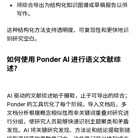
将综合导出为结构化知识图谱或草稿报告以供
写作。
这种结构化方法支持透明度、可复现性和更快地识
别研究空白。
如何使用 Ponder AI 进行语义文献综
述？
AI 驱动的文献综述始于摄取，止于可导出的综合；
Ponder 的工具优化了每个阶段。导入文档后，多
文档分析根据概念相似性而非关键词重叠对研究进
行分组，使研究人员能够快速识别主题聚类和矛盾
发现。AI 将关键研究发现、方法论和结论提取到链