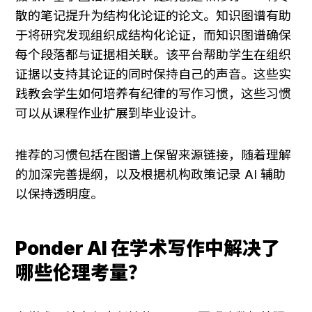
散的笔记提升为结构化论证的论文。知识图谱有助
于将研究发现组织成结构化论证，而知识图谱确保
每个段落都与证据相关联。该平台帮助学生在组织
证据以支持其论证的同时保持自己的声音。这些实
践教会学生如何培养有纪律的写作习惯，这些习惯
可以从课程作业扩展到毕业设计。
推荐的习惯包括在图谱上保留来源链接，随着理解
的加深完善提纲，以及根据机构政策记录 AI 辅助
以保持透明度。
Ponder AI 在学术写作中解决了
哪些伦理考量？