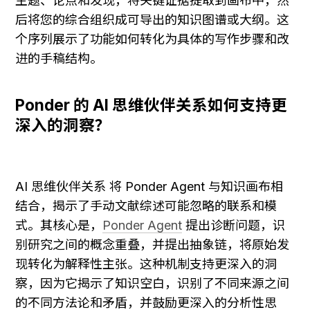
主题、论点和发现，将关键证据提取到画布中，然
后将您的综合组织成可导出的知识图谱或大纲。这
个序列展示了功能如何转化为具体的写作步骤和改
进的手稿结构。
Ponder 的 AI 思维伙伴关系如何支持更
深入的洞察？
AI 思维伙伴关系 将 Ponder Agent 与知识画布相
结合，揭示了手动文献综述可能忽略的联系和模
式。其核心是，
Ponder Agent
 提出诊断问题，识
别研究之间的概念重叠，并提出抽象链，将原始发
现转化为解释性主张。这种机制支持更深入的洞
察，因为它揭示了知识空白，识别了不同来源之间
的不同方法论和矛盾，并鼓励更深入的分析性思