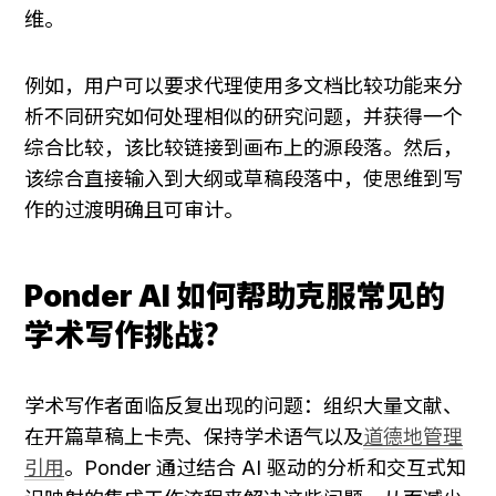
维。
例如，用户可以要求代理使用多文档比较功能来分
析不同研究如何处理相似的研究问题，并获得一个
综合比较，该比较链接到画布上的源段落。然后，
该综合直接输入到大纲或草稿段落中，使思维到写
作的过渡明确且可审计。
Ponder AI 如何帮助克服常见的
学术写作挑战？
学术写作者面临反复出现的问题：组织大量文献、
在开篇草稿上卡壳、保持学术语气以及
道德地管理
引用
。Ponder 通过结合 AI 驱动的分析和交互式知