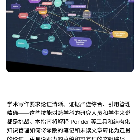
学术写作要求论证清晰、证据严谨综合、引用管理
精确——这些技能对跨学科的研究人员和学生来说
都是挑战。本指南将解释 Ponder 等工具和结构化
知识管理如何将零散的笔记和未读文章转化为连贯
的论证、更具说服力的草稿和可复现的文献综述。