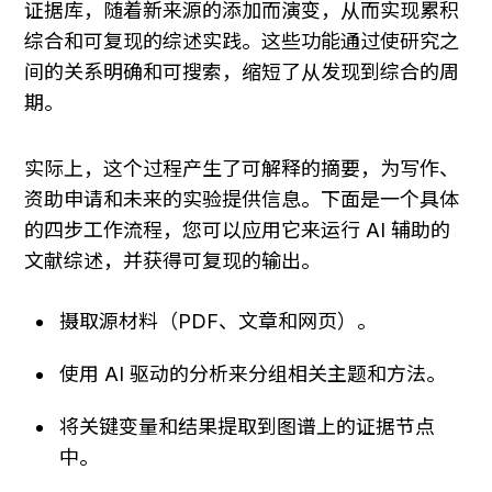
证据库，随着新来源的添加而演变，从而实现累积
综合和可复现的综述实践。这些功能通过使研究之
间的关系明确和可搜索，缩短了从发现到综合的周
期。
实际上，这个过程产生了可解释的摘要，为写作、
资助申请和未来的实验提供信息。下面是一个具体
的四步工作流程，您可以应用它来运行 AI 辅助的
文献综述，并获得可复现的输出。
摄取源材料（PDF、文章和网页）。
使用 AI 驱动的分析来分组相关主题和方法。
将关键变量和结果提取到图谱上的证据节点
中。