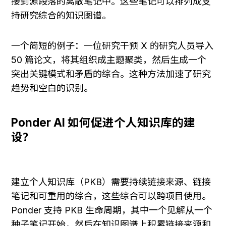
接到源段落的离散笔记中。这些笔记可以排列成支
持研究综合的知识图谱。
一个简短的例子：一位研究干预 X 的研究人员导入 
50 篇论文，将其组织成主题聚类，然后生成一个
突出关键模式和矛盾的综合。这种方法加速了研究
趋势和空白的识别。
Ponder AI 如何促进个人知识库的建
设？
建立个人知识库（PKB）需要持续链接来源、链接
笔记和可重用的综合，这些综合可以跨项目使用。
Ponder 支持 PKB 生命周期，其中一个见解从一个
种子笔记开始，然后在知识图谱上积累链接来源和