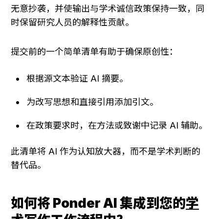
无意抄袭，并使输出与学术诚信政策保持一致，同
时保留研究人员的解释性贡献。
提交前的一个简单清单有助于确保原创性：
根据源文本验证 AI 摘要。
为改写思想和直接引用添加引文。
在政策要求时，在方法或致谢中记录 AI 辅助。
此清单将 AI 作为认知放大器，而不是学术判断的
替代品。
如何将 Ponder AI 集成到您的
学