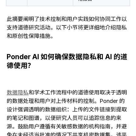
此摘要阐明了技术控制和用户实践如何协同工作以
支持道德研究活动。以下小节将更详细地介绍隐私
和原创性保障措施。
Ponder AI 如何确保数据隐私和 AI 的道
德使用？
数据隐私
和学术工作流程中的道德使用取决于透明
的数据处理和用户对上传材料的控制。Ponder 的
设计强调透明的数据组织：上传的文件链接到提取
的笔记和图谱，以便研究人员可以追踪信息的来
源。鼓励用户遵循有关敏感数据的机构指南，并避
免在未经适当批准的情况下共享机密数据集。该平