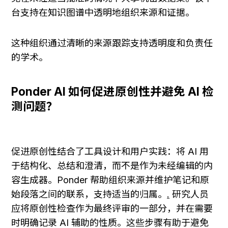
台支持在知识图谱中透明地组织来源和证据。
这种组织通过清晰的来源跟踪支持透明度和负责任
的学术。
Ponder AI 如何促进原创性并避免 AI 检
测问题？
促进原创性结合了工具设计和用户实践：将 AI 用
于结构化、总结和澄清，而不是作为未经编辑的内
容生成器。Ponder 帮助组织来源并维护笔记和原
始段落之间的联系，支持适当的归属。
.
 研究人员
应将原创性检查作为最终评审的一部分，并在需要
时明确记录 AI 辅助的性质。这些步骤有助于避免