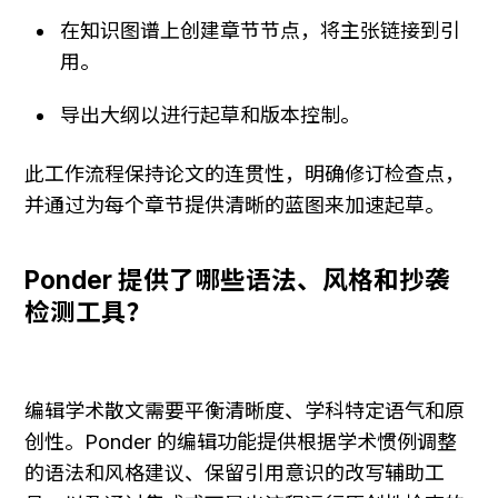
在知识图谱上创建章节节点，将主张链接到引
用。
导出大纲以进行起草和版本控制。
此工作流程保持论文的连贯性，明确修订检查点，
并通过为每个章节提供清晰的蓝图来加速起草。
Ponder 提供了哪些语法、风格和抄袭
检测工具？
编辑学术散文需要平衡清晰度、学科特定语气和原
创性。Ponder 的编辑功能提供根据学术惯例调整
的语法和风格建议、保留引用意识的改写辅助工