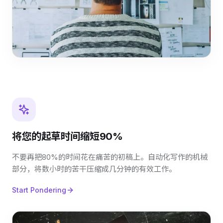
将您的起草时间缩短90%
不要再把80%的时间花在痛苦的初稿上。自动化写作的机械
部分，将数小时的苦干压缩成几分钟的有效工作。
Start Pondering