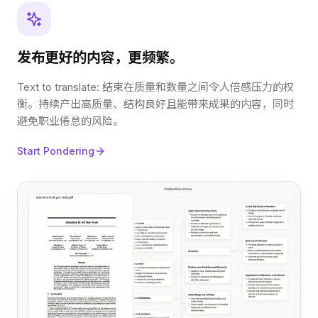
发布更好的内容，更频繁。
Text to translate: 结束在质量和数量之间令人倍感压力的权
衡。持续产出高质量、结构良好且能带来成果的内容，同时
避免职业倦怠的风险。
Start Pondering