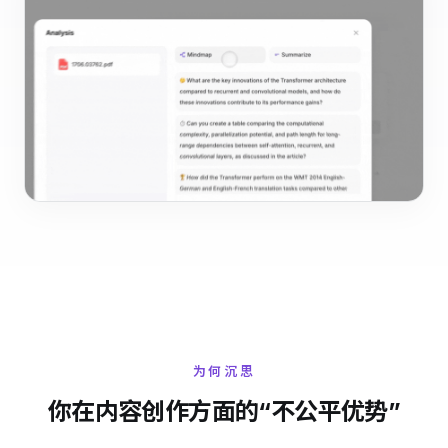
为何沉思
你在内容创作方面的“不公平优势”