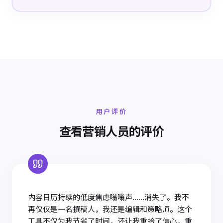
用户评价
查看营销人员的评价
内容日历持续的低度焦虑嗡嗡声……消失了。我不
再仅仅是一名撰稿人，我还是编辑和策略师。这个
工具不仅为我节省了时间，还让我重拾了信心，重