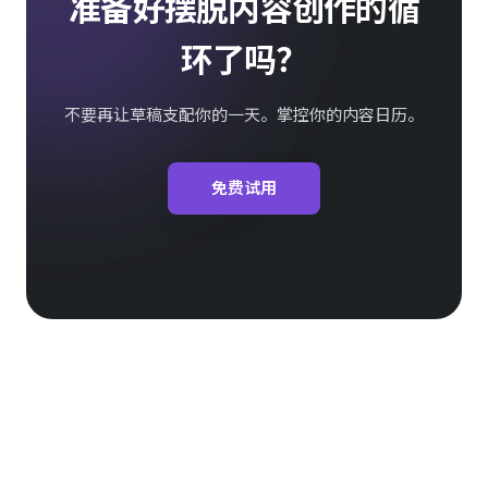
准备好摆脱内容创作的循
环了吗？
不要再让草稿支配你的一天。掌控你的内容日历。
免费试用