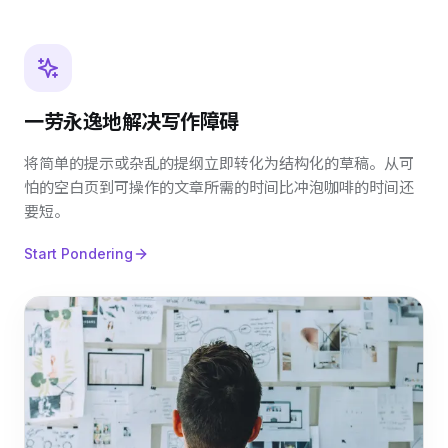
一劳永逸地解决写作障碍
将简单的提示或杂乱的提纲立即转化为结构化的草稿。从可
怕的空白页到可操作的文章所需的时间比冲泡咖啡的时间还
要短。
Start Pondering