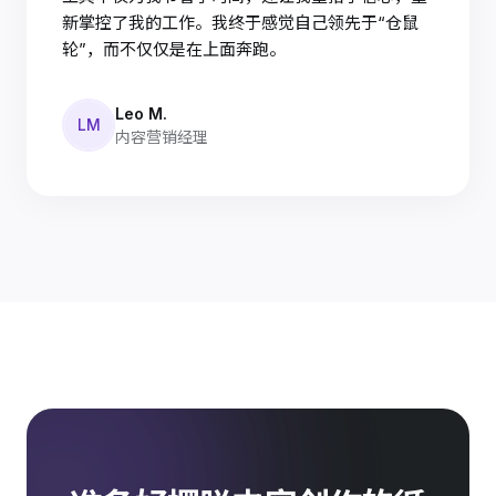
新掌控了我的工作。我终于感觉自己领先于“仓鼠
轮”，而不仅仅是在上面奔跑。
Leo M.
LM
内容营销经理