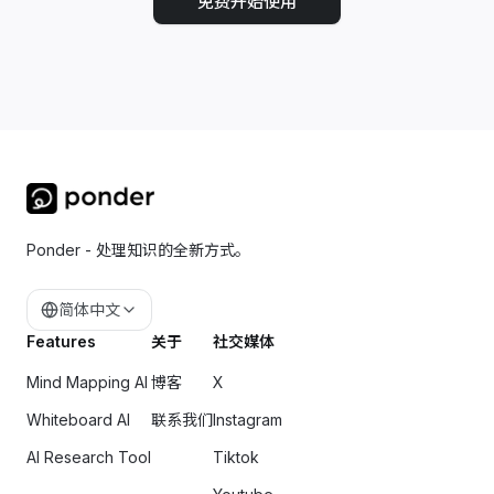
免费开始使用
Ponder - 处理知识的全新方式。
简体中文
Features
关于
社交媒体
Mind Mapping AI
博客
X
Whiteboard AI
联系我们
Instagram
AI Research Tool
Tiktok