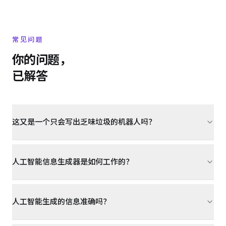
常见问题
你的问题，
已解答
这又是一个只会写出乏味垃圾的机器人吗？
人工智能信息生成器是如何工作的？
人工智能生成的信息准确吗？