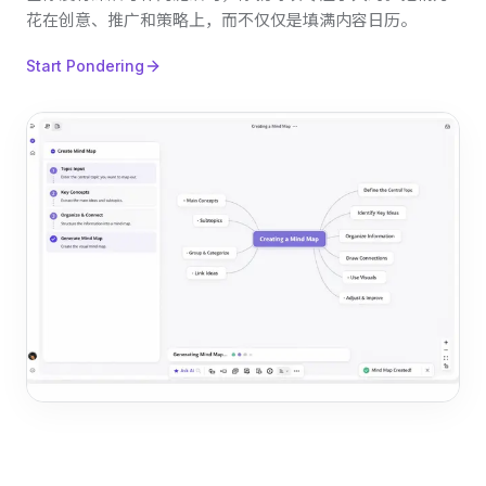
花在创意、推广和策略上，而不仅仅是填满内容日历。
Start Pondering