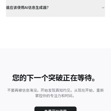
谁应该使用AI信息生成器？
您的下一个突破正在等待。
不要再被信息淹没。开始发现真知灼见。从现在开始，重新
掌控你的专注力和时间。