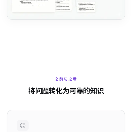
之前与之后
将问题转化为可靠的知识