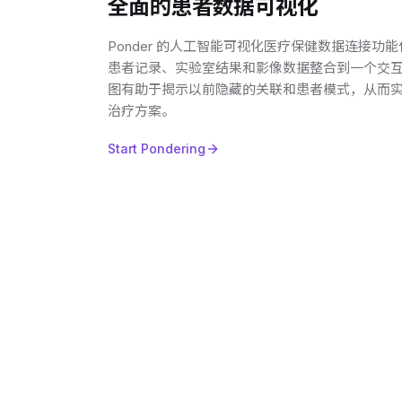
全面的患者数据可视化
Ponder 的人工智能可视化医疗保健数据连接功
患者记录、实验室结果和影像数据整合到一个交
图有助于揭示以前隐藏的关联和患者模式，从而
治疗方案。
Start Pondering