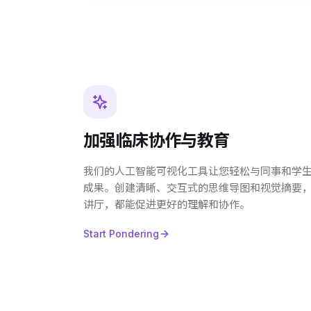
加强临床协作与教育
我们的人工智能可视化工具让您轻松与同事和学
成果。创建清晰、交互式的思维导图和视觉摘要
讲厅，都能促进更好的理解和协作。
Start Pondering