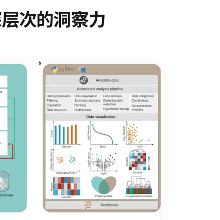
深层次的洞察力