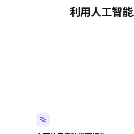
利用人工智能