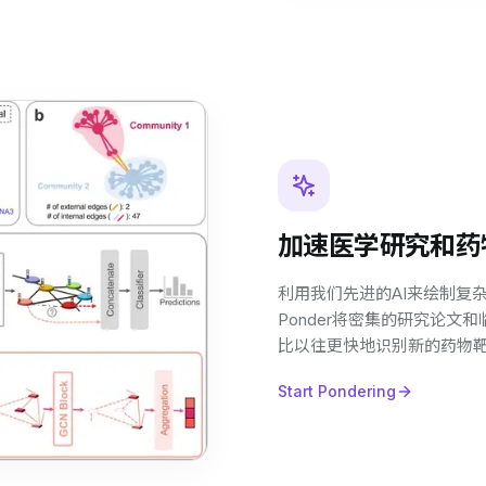
加速医学研究和药
利用我们先进的AI来绘制复
Ponder将密集的研究论
比以往更快地识别新的药物
Start Pondering