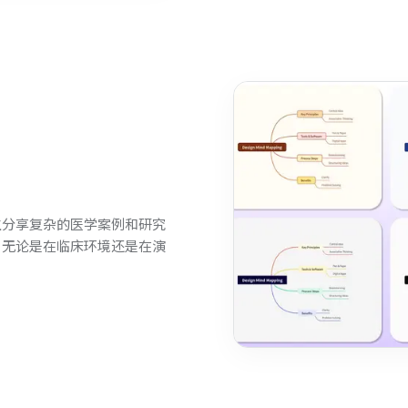
生分享复杂的医学案例和研究
，无论是在临床环境还是在演