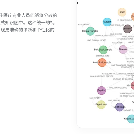
能使医疗专业人员能够将分散的
互式知识图中。这种统一的视
实现更准确的诊断和个性化的