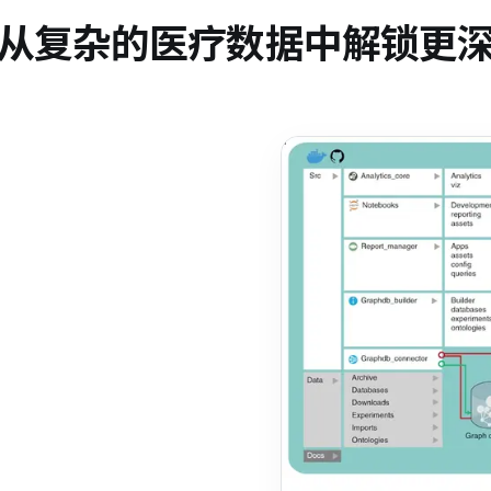
从复杂的医疗数据中解锁更