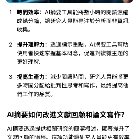
時間效率
：AI摘要工具能將數小時的閱讀濃縮
成幾分鐘，讓研究人員能專注於分析而非資訊
收集。
提升理解力
：透過標示重點，AI摘要工具幫助
使用者快速掌握基本概念，促進對複雜主題的
更好理解。
提高生產力
：減少閱讀時間，研究人員能將更
多時間分配給批判性思考和寫作，最終提高他
們工作的品質。
AI摘要如何改進文獻回顧和論文寫作？
AI摘要透過提供相關研究的簡潔概述，顯著提升了
文獻回顧的過程。這項功能讓研究人員能更有效率