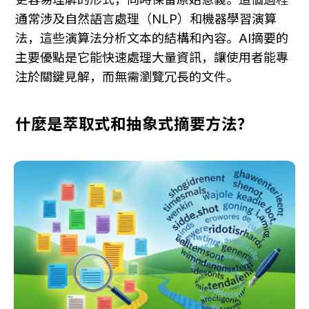
通常涉及自然語言處理（NLP）和機器學習演算
法，這些演算法分析文本的結構和內容。AI摘要的
主要優點是它能快速處理大量資訊，讓使用者能專
注於關鍵見解，而無需瀏覽冗長的文件。
什麼是萃取式和抽象式摘要方法？