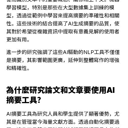
學習模型，特別是那些在大型數據集上訓練的模
型，透過從範例中學習來提高摘要的準確性和相關
性。這些技術的結合提高了AI生成摘要的品質，使
其對於希望從複雜資訊中提取有意義見解的使用者
更加有用。
進一步的研究強調了這些AI驅動的NLP工具不僅僅
是摘要，其影響範圍更廣，延伸到整體寫作的增強
和精確性。
為什麼研究論文和文章要使用AI
摘要工具？
AI摘要工具為研究人員和學生提供了顯著優勢，尤
其是在管理當今海量文獻方面。透過自動化摘要過