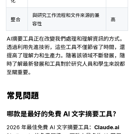
化
與研究工作流程和文件來源的兼
整合
高
容性
AI摘要工具正在改變我們處理和理解資訊的方式。
透過利用先進技術，這些工具不僅節省了時間，還
提高了理解力和生產力。隨著該領域不斷發展，隨
時了解最新發展和工具對於研究人員和學生來說都
至關重要。
常見問題
哪款是最好的免費 AI 文字摘要工具？
2026 年最佳免費 AI 文字摘要工具：
Claude.ai