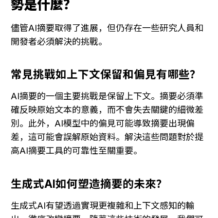
勢是什麼？
儘管AI摘要取得了進展，但仍存在一些研究人員和
開發者必須解決的挑戰。
常見挑戰如上下文保留和偏見有哪些？
AI摘要的一個主要挑戰是保留上下文。摘要必須準
確反映原始文本的意義，而不會失去關鍵的細微差
別。此外，AI模型中的偏見可能導致摘要出現偏
差，這可能會誤解原始資料。解決這些問題對於提
高AI摘要工具的可靠性至關重要。
生成式AI如何塑造摘要的未來？
生成式AI有望透過實現更複雜和上下文感知的輸