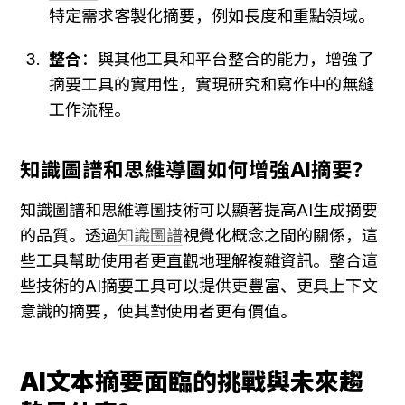
特定需求客製化摘要，例如長度和重點領域。
整合
：與其他工具和平台整合的能力，增強了
摘要工具的實用性，實現研究和寫作中的無縫
工作流程。
知識圖譜和思維導圖如何增強AI摘要？
知識圖譜和思維導圖技術可以顯著提高AI生成摘要
的品質。透過
知識圖譜
視覺化概念之間的關係，這
些工具幫助使用者更直觀地理解複雜資訊。整合這
些技術的AI摘要工具可以提供更豐富、更具上下文
意識的摘要，使其對使用者更有價值。
AI文本摘要面臨的挑戰與未來趨