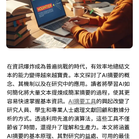
在資訊爆炸成為普遍挑戰的時代，有效率地總結文
本的能力變得越來越寶貴。本文探討了AI摘要的概
念、其機制以及在研究中的應用。讀者將學習AI如
何簡化將大量文本提煉成簡潔摘要的過程，使其更
容易快速掌握基本資訊。
AI摘要工具
的興起改變了
研究人員、學生和專業人士處理文獻回顧和數據分
析的方式。透過利用先進的演算法，這些工具不僅
節省了時間，還提升了理解和生產力。本文將涵蓋
AI摘要的基本原理、其對研究的益處、可用的最佳