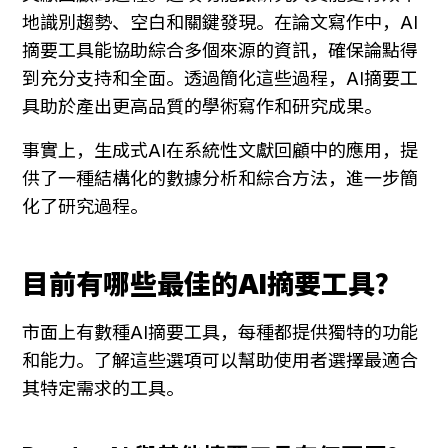
地識別趨勢、空白和關鍵發現。在論文寫作中，AI
摘要工具能協助綜合多個來源的資訊，確保論點得
到充分支持和全面。透過簡化這些過程，AI摘要工
具助於產出更高品質的學術寫作和研究成果。
事實上，生成式AI在系統性文獻回顧中的應用，提
供了一種結構化的數據分析和綜合方法，進一步簡
化了研究過程。
目前有哪些最佳的AI摘要工具？
市面上有數種AI摘要工具，每種都提供獨特的功能
和能力。了解這些選項可以幫助使用者選擇最適合
其特定需求的工具。