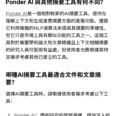
Ponder AI 與其他摘要工具有何不同？
Ponder AI
是一個相對較新的AI摘要工具，提供在
理解上下文和生成連貫摘要方面的進階功能。儘管
它利用複雜的NLP演算法來提高其摘要的準確性，
但它只是市場上具有類似功能的工具之一。這個工
具對於需要學術論文和文章精確且上下文相關摘要
的研究人員可能很有益處，但使用者也應根據其特
定需求考慮其他已建立的工具。
哪種AI摘要工具最適合文件和文章摘
要？
選擇AI摘要工具時，請根據使用者需求考慮以下工
具：
Ponder AI
：學術研究的理想選擇，提供深入的