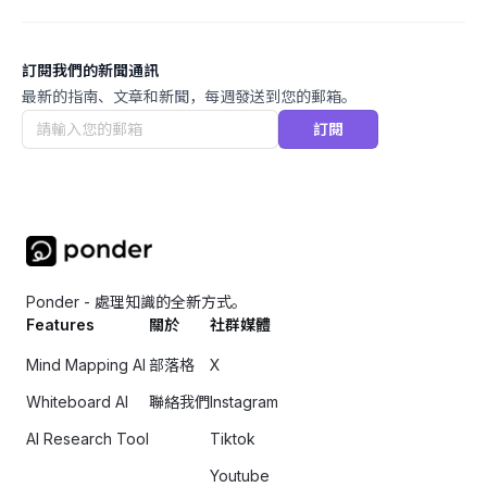
訂閱我們的新聞通訊
最新的指南、文章和新聞，每週發送到您的郵箱。
訂閱
Ponder - 處理知識的全新方式。
Features
關於
社群媒體
Mind Mapping AI
部落格
X
Whiteboard AI
聯絡我們
Instagram
AI Research Tool
Tiktok
Youtube