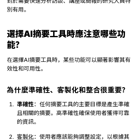
對於需要快速分析訪談、講座或簡報的研究人員特
別有用。
選擇AI摘要工具時應注意哪些功
能？
在選擇AI摘要工具時，某些功能可以顯著影響其有
效性和可用性。
為什麼準確性、客製化和整合很重要？
準確性
：任何摘要工具的主要目標是產生準確
且相關的摘要。高準確性確保使用者獲得可靠
的資訊。
客製化
：使用者應該能夠調整設定，以根據其