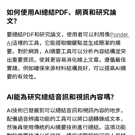
如何使用AI總結PDF、網頁和研究論
文？
要總結PDF和研究論文，使用者可以利用像
Ponder 
AI
這樣的工具，它能提取關鍵點並生成簡潔的摘
要。對於網頁，AI摘要工具可以分析內容結構並突
出重要資訊，使其更容易消化線上文章。遵循最佳
實踐，例如確保來源材料結構良好，可以提高AI摘
要的有效性。
AI能為研究總結音訊和視訊內容嗎？
AI技術已發展到可以總結音訊和視訊內容的地步。
配備語音辨識功能的工具可以將口語轉錄成文本，
然後再使用傳統的AI摘要技術進行總結。這項功能