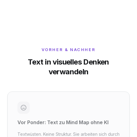
VORHER & NACHHER
Text in visuelles Denken
verwandeln
Vor Ponder: Text zu Mind Map ohne KI
Textwüsten. Keine Struktur. Sie arbeiten sich durch