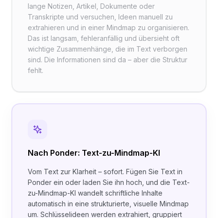
lange Notizen, Artikel, Dokumente oder
Transkripte und versuchen, Ideen manuell zu
extrahieren und in einer Mindmap zu organisieren.
Das ist langsam, fehleranfällig und übersieht oft
wichtige Zusammenhänge, die im Text verborgen
sind. Die Informationen sind da – aber die Struktur
fehlt.
Nach Ponder: Text-zu-Mindmap-KI
Vom Text zur Klarheit – sofort. Fügen Sie Text in
Ponder ein oder laden Sie ihn hoch, und die Text-
zu-Mindmap-KI wandelt schriftliche Inhalte
automatisch in eine strukturierte, visuelle Mindmap
um. Schlüsselideen werden extrahiert, gruppiert