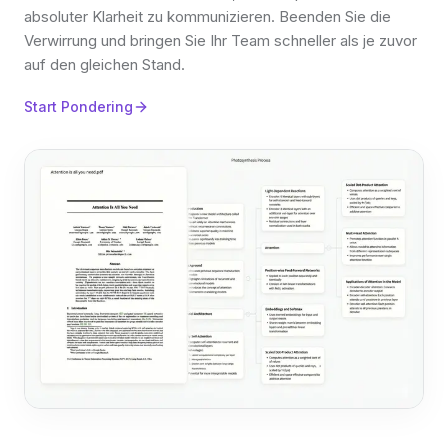
absoluter Klarheit zu kommunizieren. Beenden Sie die
Verwirrung und bringen Sie Ihr Team schneller als je zuvor
auf den gleichen Stand.
Start Pondering