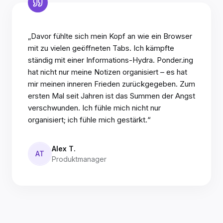
„Davor fühlte sich mein Kopf an wie ein Browser
mit zu vielen geöffneten Tabs. Ich kämpfte
ständig mit einer Informations-Hydra. Ponder.ing
hat nicht nur meine Notizen organisiert – es hat
mir meinen inneren Frieden zurückgegeben. Zum
ersten Mal seit Jahren ist das Summen der Angst
verschwunden. Ich fühle mich nicht nur
organisiert; ich fühle mich gestärkt.“
Alex T.
AT
Produktmanager