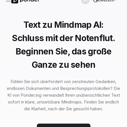
Text zu Mindmap AI:
Schluss mit der Notenflut.
Beginnen Sie, das große
Ganze zu sehen
Fühlen Sie sich überfordert von zerstreuten Gedanken,
endlosen Dokumenten und Besprechungsprotokollen? Die
KI von Ponder.ing verwandelt Ihren unübersichtlichen Text
sofort in klare, umsetzbare Mindmaps. Finden Sie endlich
die Klarheit, nach der Sie gesucht haben.