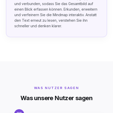
und verbunden, sodass Sie das Gesamtbild auf
einen Blick erfassen können. Erkunden, erweitern
und verfeinern Sie die Mindmap interaktiv. Anstatt
den Text erneut zu lesen, verstehen Sie ihn
schneller und denken klarer.
WAS NUTZER SAGEN
Was unsere Nutzer sagen