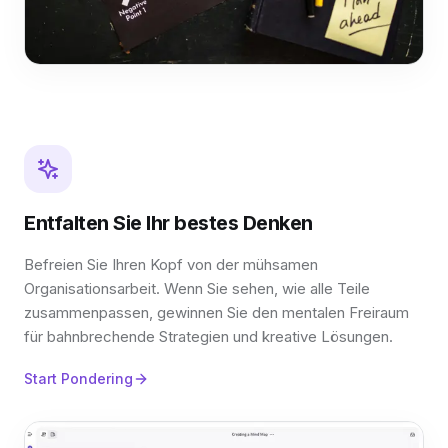
Entfalten Sie Ihr bestes Denken
Befreien Sie Ihren Kopf von der mühsamen
Organisationsarbeit. Wenn Sie sehen, wie alle Teile
zusammenpassen, gewinnen Sie den mentalen Freiraum
für bahnbrechende Strategien und kreative Lösungen.
Start Pondering