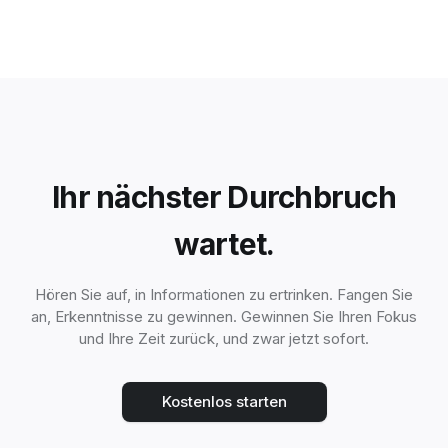
Ihr nächster Durchbruch
wartet.
Hören Sie auf, in Informationen zu ertrinken. Fangen Sie
an, Erkenntnisse zu gewinnen. Gewinnen Sie Ihren Fokus
und Ihre Zeit zurück, und zwar jetzt sofort.
Kostenlos starten