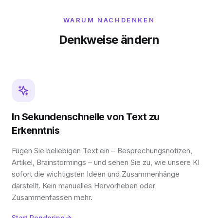
WARUM NACHDENKEN
Denkweise ändern
In Sekundenschnelle von Text zu
Erkenntnis
Fügen Sie beliebigen Text ein – Besprechungsnotizen,
Artikel, Brainstormings – und sehen Sie zu, wie unsere KI
sofort die wichtigsten Ideen und Zusammenhänge
darstellt. Kein manuelles Hervorheben oder
Zusammenfassen mehr.
Start Pondering