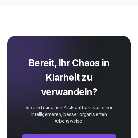
Bereit, Ihr Chaos in
Klarheit zu
verwandeln?
Sie sind nur einen Klick entfernt von einer
intelligenteren, besser organisierten
Arbeitsweise.