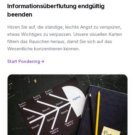
Informationsüberflutung endgültig
beenden
Hören Sie auf, die ständige, leichte Angst zu verspüren,
etwas Wichtiges zu verpassen. Unsere visuellen Karten
filtern das Rauschen heraus, damit Sie sich auf das
Wesentliche konzentrieren können.
Start Pondering