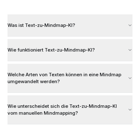
Was ist Text-zu-Mindmap-KI?
Wie funktioniert Text-zu-Mindmap-KI?
Welche Arten von Texten können in eine Mindmap
umgewandelt werden?
Wie unterscheidet sich die Text-zu-Mindmap-KI
vom manuellen Mindmapping?