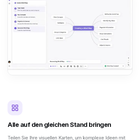
Alle auf den gleichen Stand bringen
Teilen Sie Ihre visuellen Karten, um komplexe Ideen mit