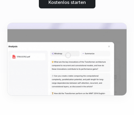
Kostenlos starten