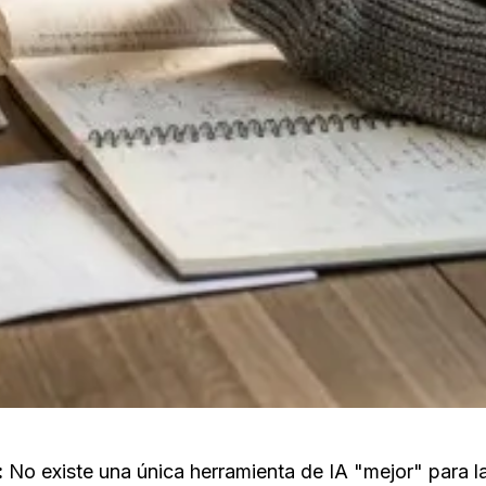
:
 No existe una única herramienta de IA "mejor" para la