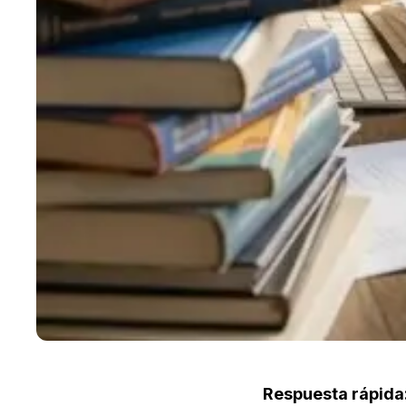
Respuesta rápida