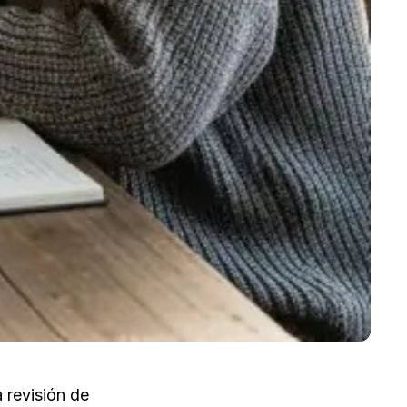
 revisión de 