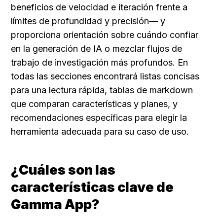
beneficios de velocidad e iteración frente a 
límites de profundidad y precisión— y 
proporciona orientación sobre cuándo confiar 
en la generación de IA o mezclar flujos de 
trabajo de investigación más profundos. En 
todas las secciones encontrará listas concisas 
para una lectura rápida, tablas de markdown 
que comparan características y planes, y 
recomendaciones específicas para elegir la 
herramienta adecuada para su caso de uso.
¿Cuáles son las 
características clave de 
Gamma App?