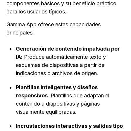
componentes básicos y su beneficio práctico 
para los usuarios típicos.
Gamma App ofrece estas capacidades 
principales:
Generación de contenido impulsada por 
IA
: Produce automáticamente texto y 
esquemas de diapositivas a partir de 
indicaciones o archivos de origen.
Plantillas inteligentes y diseños 
responsivos
: Plantillas que adaptan el 
contenido a diapositivas y páginas 
visualmente equilibradas.
Incrustaciones interactivas y salidas tipo 