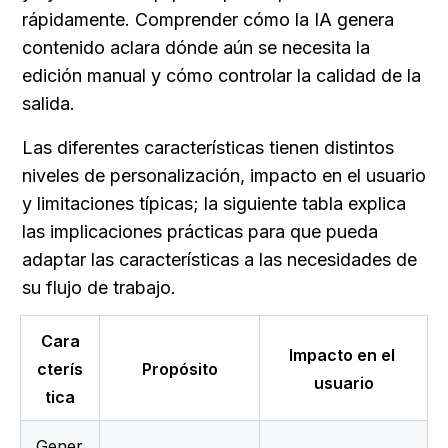
rápidamente. Comprender cómo la IA genera 
contenido aclara dónde aún se necesita la 
edición manual y cómo controlar la calidad de la 
salida.
Las diferentes características tienen distintos 
niveles de personalización, impacto en el usuario 
y limitaciones típicas; la siguiente tabla explica 
las implicaciones prácticas para que pueda 
adaptar las características a las necesidades de 
su flujo de trabajo.
Cara
Impacto en el 
cterís
Propósito
usuario
tica
Gener