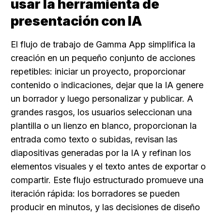
usar la herramienta de 
presentación con IA
El flujo de trabajo de Gamma App simplifica la 
creación en un pequeño conjunto de acciones 
repetibles: iniciar un proyecto, proporcionar 
contenido o indicaciones, dejar que la IA genere 
un borrador y luego personalizar y publicar. A 
grandes rasgos, los usuarios seleccionan una 
plantilla o un lienzo en blanco, proporcionan la 
entrada como texto o subidas, revisan las 
diapositivas generadas por la IA y refinan los 
elementos visuales y el texto antes de exportar o 
compartir. Este flujo estructurado promueve una 
iteración rápida: los borradores se pueden 
producir en minutos, y las decisiones de diseño 