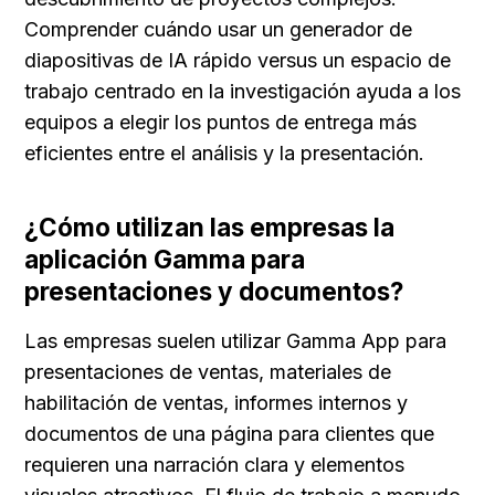
Comprender cuándo usar un generador de 
diapositivas de IA rápido versus un espacio de 
trabajo centrado en la investigación ayuda a los 
equipos a elegir los puntos de entrega más 
eficientes entre el análisis y la presentación.
¿Cómo utilizan las empresas la 
aplicación Gamma para 
presentaciones y documentos?
Las empresas suelen utilizar Gamma App para 
presentaciones de ventas, materiales de 
habilitación de ventas, informes internos y 
documentos de una página para clientes que 
requieren una narración clara y elementos 