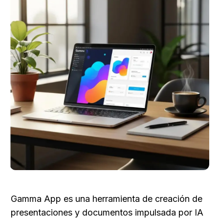
Gamma App es una herramienta de creación de 
presentaciones y documentos impulsada por IA 