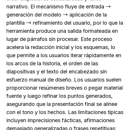
narrativo. El mecanismo fluye de entrada → 
generación del modelo → aplicación de la 
plantilla → refinamiento del usuario, por lo que la 
herramienta produce una salida formateada en 
lugar de párrafos sin procesar. Este proceso 
acelera la redacción inicial y los esquemas, lo 
que permite a los usuarios iterar rápidamente en 
los arcos de la historia, el orden de las 
diapositivas y el texto del encabezado sin 
esfuerzo manual de diseño. Los usuarios suelen 
proporcionar resúmenes breves o pegar material 
fuente y luego refinar los puntos generados, 
asegurando que la presentación final se alinee 
con el tono y los hechos. Las limitaciones típicas 
incluyen imprecisiones fácticas, afirmaciones 
demasiado generalizadas o frases repetitivas; 