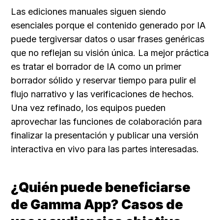
Las ediciones manuales siguen siendo 
esenciales porque el contenido generado por IA 
puede tergiversar datos o usar frases genéricas 
que no reflejan su visión única. La mejor práctica 
es tratar el borrador de IA como un primer 
borrador sólido y reservar tiempo para pulir el 
flujo narrativo y las verificaciones de hechos. 
Una vez refinado, los equipos pueden 
aprovechar las funciones de colaboración para 
finalizar la presentación y publicar una versión 
interactiva en vivo para las partes interesadas.
¿Quién puede beneficiarse 
de Gamma App? Casos de 