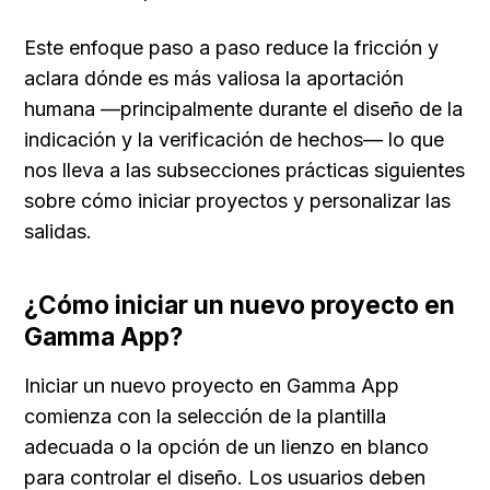
Este enfoque paso a paso reduce la fricción y 
aclara dónde es más valiosa la aportación 
humana —principalmente durante el diseño de la 
indicación y la verificación de hechos— lo que 
nos lleva a las subsecciones prácticas siguientes 
sobre cómo iniciar proyectos y personalizar las 
salidas.
¿Cómo iniciar un nuevo proyecto en 
Gamma App?
Iniciar un nuevo proyecto en Gamma App 
comienza con la selección de la plantilla 
adecuada o la opción de un lienzo en blanco 
para controlar el diseño. Los usuarios deben 