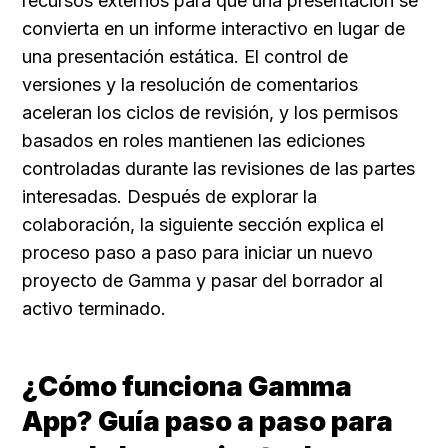
recursos externos para que una presentación se 
convierta en un informe interactivo en lugar de 
una presentación estática. El control de 
versiones y la resolución de comentarios 
aceleran los ciclos de revisión, y los permisos 
basados en roles mantienen las ediciones 
controladas durante las revisiones de las partes 
interesadas. Después de explorar la 
colaboración, la siguiente sección explica el 
proceso paso a paso para iniciar un nuevo 
proyecto de Gamma y pasar del borrador al 
activo terminado.
¿Cómo funciona Gamma 
App? Guía paso a paso para 