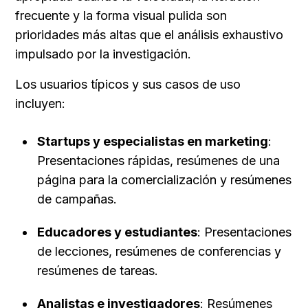
frecuente y la forma visual pulida son 
prioridades más altas que el análisis exhaustivo 
impulsado por la investigación.
Los usuarios típicos y sus casos de uso 
incluyen:
Startups y especialistas en marketing
: 
Presentaciones rápidas, resúmenes de una 
página para la comercialización y resúmenes 
de campañas.
Educadores y estudiantes
: Presentaciones 
de lecciones, resúmenes de conferencias y 
resúmenes de tareas.
Analistas e investigadores
: Resúmenes 