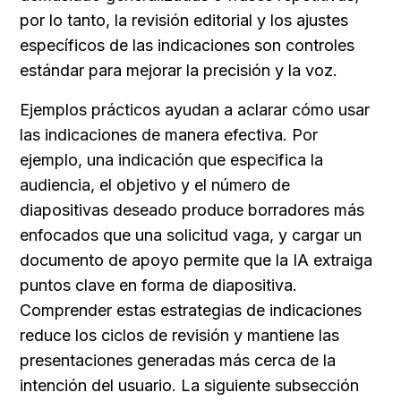
por lo tanto, la revisión editorial y los ajustes 
específicos de las indicaciones son controles 
estándar para mejorar la precisión y la voz.
Ejemplos prácticos ayudan a aclarar cómo usar 
las indicaciones de manera efectiva. Por 
ejemplo, una indicación que especifica la 
audiencia, el objetivo y el número de 
diapositivas deseado produce borradores más 
enfocados que una solicitud vaga, y cargar un 
documento de apoyo permite que la IA extraiga 
puntos clave en forma de diapositiva. 
Comprender estas estrategias de indicaciones 
reduce los ciclos de revisión y mantiene las 
presentaciones generadas más cerca de la 
intención del usuario. La siguiente subsección 