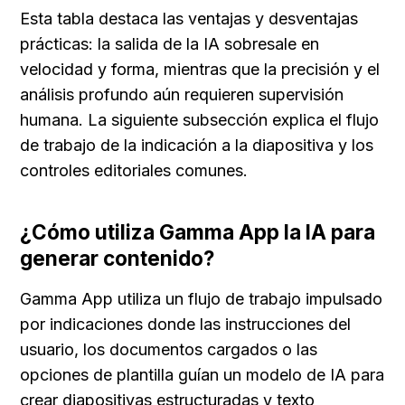
Esta tabla destaca las ventajas y desventajas 
prácticas: la salida de la IA sobresale en 
velocidad y forma, mientras que la precisión y el 
análisis profundo aún requieren supervisión 
humana. La siguiente subsección explica el flujo 
de trabajo de la indicación a la diapositiva y los 
controles editoriales comunes.
¿Cómo utiliza Gamma App la IA para 
generar contenido?
Gamma App utiliza un flujo de trabajo impulsado 
por indicaciones donde las instrucciones del 
usuario, los documentos cargados o las 
opciones de plantilla guían un modelo de IA para 
crear diapositivas estructuradas y texto 