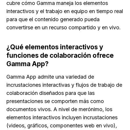
cubre cómo Gamma maneja los elementos 
interactivos y el trabajo en equipo en tiempo real 
para que el contenido generado pueda 
convertirse en un recurso compartido y en vivo.
¿Qué elementos interactivos y 
funciones de colaboración ofrece 
Gamma App?
Gamma App admite una variedad de 
incrustaciones interactivas y flujos de trabajo de 
colaboración diseñados para que las 
presentaciones se comporten más como 
documentos vivos. A nivel de merónimo, los 
elementos interactivos incluyen incrustaciones 
(videos, gráficos, componentes web en vivo), 