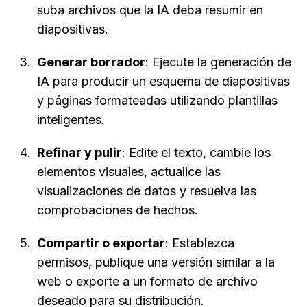
suba archivos que la IA deba resumir en 
diapositivas.
Generar borrador
: Ejecute la generación de 
IA para producir un esquema de diapositivas 
y páginas formateadas utilizando plantillas 
inteligentes.
Refinar y pulir
: Edite el texto, cambie los 
elementos visuales, actualice las 
visualizaciones de datos y resuelva las 
comprobaciones de hechos.
Compartir o exportar
: Establezca 
permisos, publique una versión similar a la 
web o exporte a un formato de archivo 
deseado para su distribución.