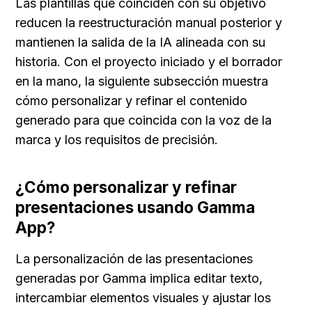
Las plantillas que coinciden con su objetivo 
reducen la reestructuración manual posterior y 
mantienen la salida de la IA alineada con su 
historia. Con el proyecto iniciado y el borrador 
en la mano, la siguiente subsección muestra 
cómo personalizar y refinar el contenido 
generado para que coincida con la voz de la 
marca y los requisitos de precisión.
¿Cómo personalizar y refinar 
presentaciones usando Gamma 
App?
La personalización de las presentaciones 
generadas por Gamma implica editar texto, 
intercambiar elementos visuales y ajustar los 