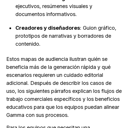
ejecutivos, resúmenes visuales y 
documentos informativos.
Creadores y diseñadores
: Guion gráfico, 
prototipos de narrativas y borradores de 
contenido.
Estos mapas de audiencia ilustran quién se 
beneficia más de la generación rápida y qué 
escenarios requieren un cuidado editorial 
adicional. Después de describir los casos de 
uso, los siguientes párrafos explican los flujos de 
trabajo comerciales específicos y los beneficios 
educativos para que los equipos puedan alinear 
Gamma con sus procesos.
Para los equipos que necesitan una 