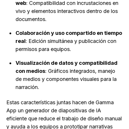
web
: Compatibilidad con incrustaciones en 
vivo y elementos interactivos dentro de los 
documentos.
Colaboración y uso compartido en tiempo 
real
: Edición simultánea y publicación con 
permisos para equipos.
Visualización de datos y compatibilidad 
con medios
: Gráficos integrados, manejo 
de medios y componentes visuales para la 
narración.
Estas características juntas hacen de Gamma 
App un generador de diapositivas de IA 
eficiente que reduce el trabajo de diseño manual 
y ayuda a los equipos a prototipar narrativas 