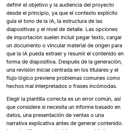
definir el objetivo y la audiencia del proyecto 
desde el principio, ya que el contexto explícito 
guía el tono de la IA, la estructura de las 
diapositivas y el nivel de detalle. Las opciones 
de importación suelen incluir pegar texto, cargar 
un documento o vincular material de origen para 
que la IA pueda extraer y resumir el contenido en 
forma de diapositiva. Después de la generación, 
una revisión inicial centrada en los titulares y el 
flujo lógico previene problemas comunes como 
hechos mal interpretados o frases incómodas.
Elegir la plantilla correcta es un error común, así 
que considere si necesita un informe basado en 
datos, una presentación de ventas o una 
narrativa explicativa antes de generar contenido. 