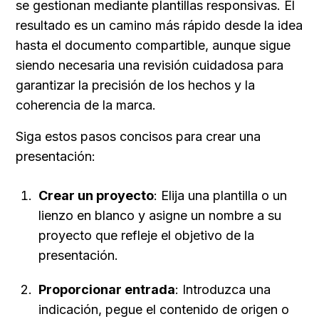
se gestionan mediante plantillas responsivas. El 
resultado es un camino más rápido desde la idea 
hasta el documento compartible, aunque sigue 
siendo necesaria una revisión cuidadosa para 
garantizar la precisión de los hechos y la 
coherencia de la marca.
Siga estos pasos concisos para crear una 
presentación:
Crear un proyecto
: Elija una plantilla o un 
lienzo en blanco y asigne un nombre a su 
proyecto que refleje el objetivo de la 
presentación.
Proporcionar entrada
: Introduzca una 
indicación, pegue el contenido de origen o 