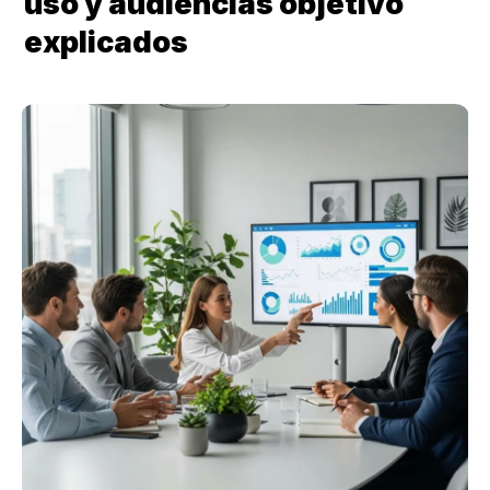
uso y audiencias objetivo 
explicados