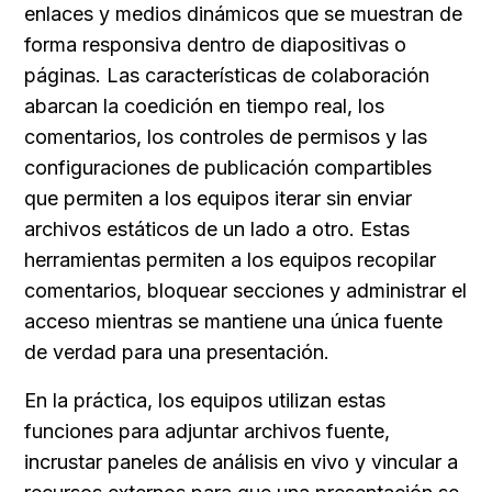
enlaces y medios dinámicos que se muestran de 
forma responsiva dentro de diapositivas o 
páginas. Las características de colaboración 
abarcan la coedición en tiempo real, los 
comentarios, los controles de permisos y las 
configuraciones de publicación compartibles 
que permiten a los equipos iterar sin enviar 
archivos estáticos de un lado a otro. Estas 
herramientas permiten a los equipos recopilar 
comentarios, bloquear secciones y administrar el 
acceso mientras se mantiene una única fuente 
de verdad para una presentación.
En la práctica, los equipos utilizan estas 
funciones para adjuntar archivos fuente, 
incrustar paneles de análisis en vivo y vincular a 