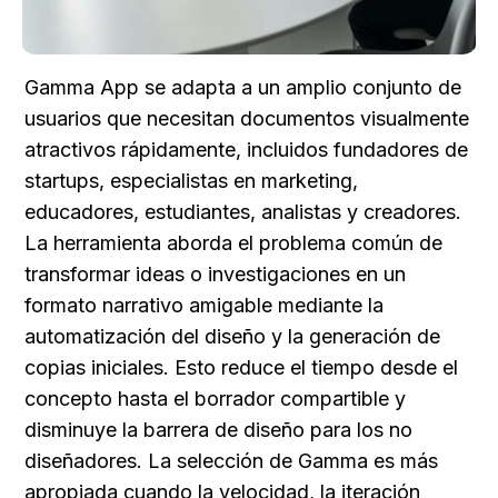
Gamma App se adapta a un amplio conjunto de 
usuarios que necesitan documentos visualmente 
atractivos rápidamente, incluidos fundadores de 
startups, especialistas en marketing, 
educadores, estudiantes, analistas y creadores. 
La herramienta aborda el problema común de 
transformar ideas o investigaciones en un 
formato narrativo amigable mediante la 
automatización del diseño y la generación de 
copias iniciales. Esto reduce el tiempo desde el 
concepto hasta el borrador compartible y 
disminuye la barrera de diseño para los no 
diseñadores. La selección de Gamma es más 
apropiada cuando la velocidad, la iteración 