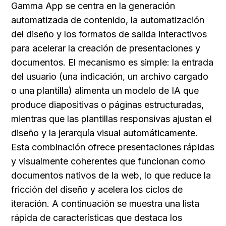
Gamma App se centra en la generación 
automatizada de contenido, la automatización 
del diseño y los formatos de salida interactivos 
para acelerar la creación de presentaciones y 
documentos. El mecanismo es simple: la entrada 
del usuario (una indicación, un archivo cargado 
o una plantilla) alimenta un modelo de IA que 
produce diapositivas o páginas estructuradas, 
mientras que las plantillas responsivas ajustan el 
diseño y la jerarquía visual automáticamente. 
Esta combinación ofrece presentaciones rápidas 
y visualmente coherentes que funcionan como 
documentos nativos de la web, lo que reduce la 
fricción del diseño y acelera los ciclos de 
iteración. A continuación se muestra una lista 
rápida de características que destaca los 