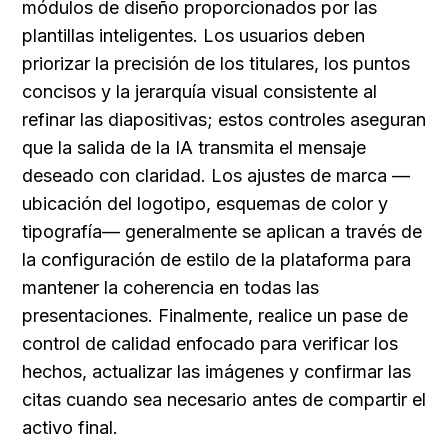
módulos de diseño proporcionados por las 
plantillas inteligentes. Los usuarios deben 
priorizar la precisión de los titulares, los puntos 
concisos y la jerarquía visual consistente al 
refinar las diapositivas; estos controles aseguran 
que la salida de la IA transmita el mensaje 
deseado con claridad. Los ajustes de marca —
ubicación del logotipo, esquemas de color y 
tipografía— generalmente se aplican a través de 
la configuración de estilo de la plataforma para 
mantener la coherencia en todas las 
presentaciones. Finalmente, realice un pase de 
control de calidad enfocado para verificar los 
hechos, actualizar las imágenes y confirmar las 
citas cuando sea necesario antes de compartir el 
activo final.