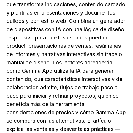
que transforma indicaciones, contenido cargado 
y plantillas en presentaciones y documentos 
pulidos y con estilo web. Combina un generador 
de diapositivas con IA con una lógica de diseño 
responsivo para que los usuarios puedan 
producir presentaciones de ventas, resúmenes 
de informes y narrativas interactivas sin trabajo 
manual de diseño. Los lectores aprenderán 
cómo Gamma App utiliza la IA para generar 
contenido, qué características interactivas y de 
colaboración admite, flujos de trabajo paso a 
paso para iniciar y refinar proyectos, quién se 
beneficia más de la herramienta, 
consideraciones de precios y cómo Gamma App 
se compara con las alternativas. El artículo 
explica las ventajas y desventajas prácticas —