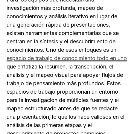
investigación más profunda, mapeo de 
conocimientos y análisis iterativo en lugar de 
una generación rápida de presentaciones, 
existen herramientas complementarias que se 
centran en la síntesis y el descubrimiento de 
conocimientos. Uno de esos enfoques es un 
espacio de trabajo de conocimiento todo en uno
que enfatiza la resumen, la transcripción, el 
análisis y el mapeo visual para apoyar flujos de 
trabajo de pensamiento más profundos. Estos 
espacios de trabajo proporcionan un entorno 
para la investigación de múltiples fuentes y el 
mapeo estructurado antes de que se redacte 
una presentación, lo que los hace valiosos en el 
análisis de las primeras etapas y el 
descubrimiento de proyectos complejos. 