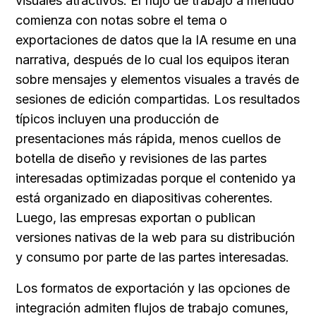
visuales atractivos. El flujo de trabajo a menudo 
comienza con notas sobre el tema o 
exportaciones de datos que la IA resume en una 
narrativa, después de lo cual los equipos iteran 
sobre mensajes y elementos visuales a través de 
sesiones de edición compartidas. Los resultados 
típicos incluyen una producción de 
presentaciones más rápida, menos cuellos de 
botella de diseño y revisiones de las partes 
interesadas optimizadas porque el contenido ya 
está organizado en diapositivas coherentes. 
Luego, las empresas exportan o publican 
versiones nativas de la web para su distribución 
y consumo por parte de las partes interesadas.
Los formatos de exportación y las opciones de 
integración admiten flujos de trabajo comunes, 