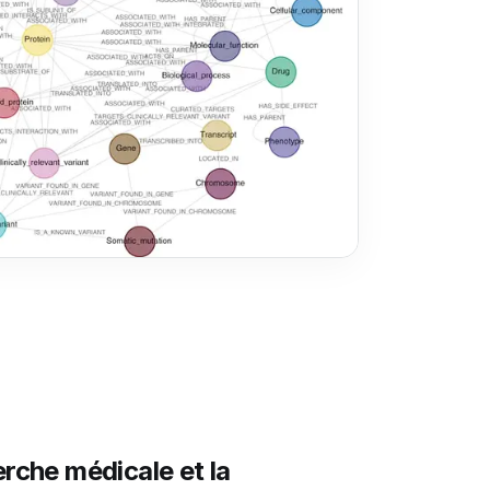
erche médicale et la