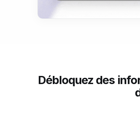
Débloquez des info