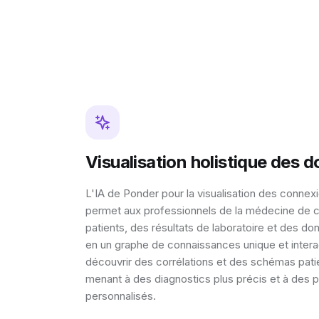
Visualisation holistique des 
L'IA de Ponder pour la visualisation des conne
permet aux professionnels de la médecine de c
patients, des résultats de laboratoire et des d
en un graphe de connaissances unique et interac
découvrir des corrélations et des schémas pati
menant à des diagnostics plus précis et à des p
personnalisés.