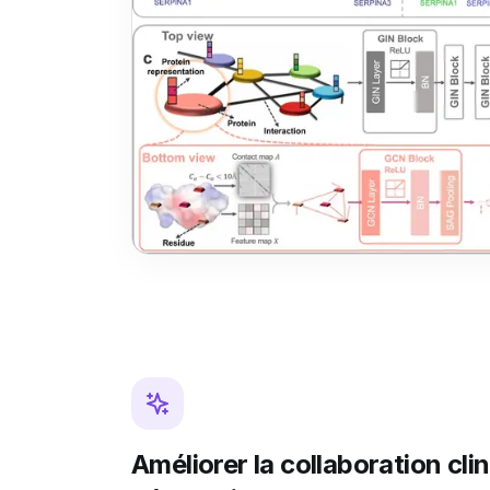
Améliorer la collaboration cli