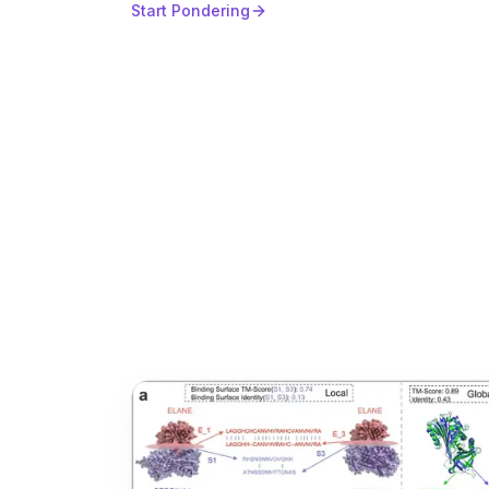
Start Pondering