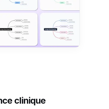
nce clinique