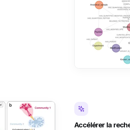
Accélérer la rech