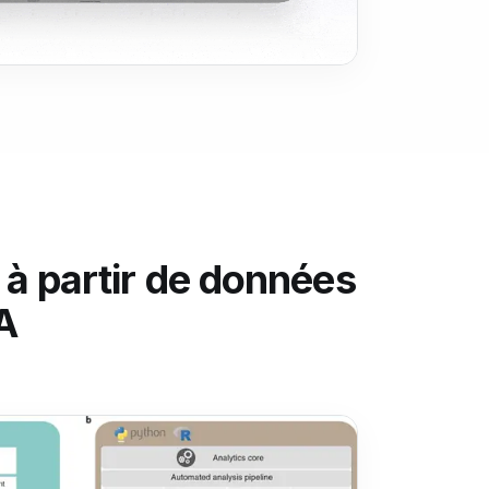
à partir de données
A