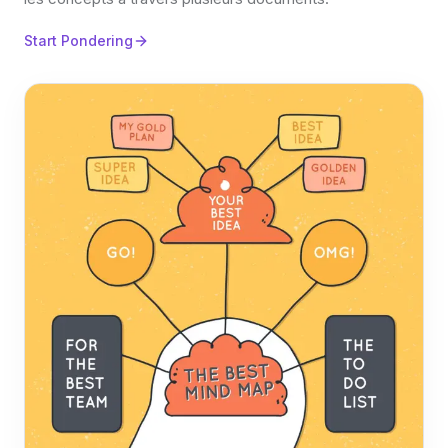
Start Pondering