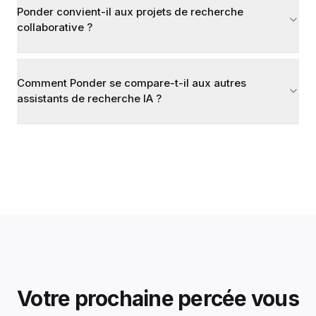
Ponder convient-il aux projets de recherche
collaborative ?
Comment Ponder se compare-t-il aux autres
assistants de recherche IA ?
Votre prochaine percée vous