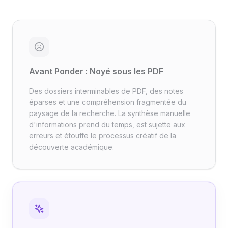
Avant Ponder : Noyé sous les PDF
Des dossiers interminables de PDF, des notes
éparses et une compréhension fragmentée du
paysage de la recherche. La synthèse manuelle
d'informations prend du temps, est sujette aux
erreurs et étouffe le processus créatif de la
découverte académique.