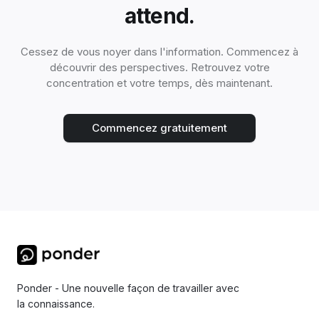
attend.
Cessez de vous noyer dans l'information. Commencez à
découvrir des perspectives. Retrouvez votre
concentration et votre temps, dès maintenant.
Commencez gratuitement
Ponder - Une nouvelle façon de travailler avec
la connaissance.