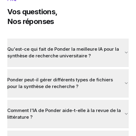
Vos questions,
Nos réponses
Qu'est-ce qui fait de Ponder la meilleure IA pour la
synthèse de recherche universitaire ?
Ponder peut-il gérer différents types de fichiers
pour la synthèse de recherche ?
Comment l'IA de Ponder aide-t-elle à la revue de la
littérature ?