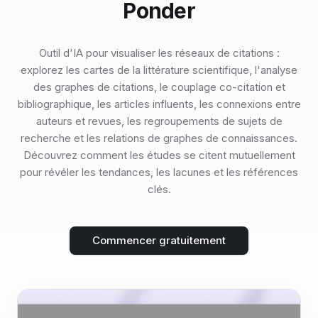
Ponder
Outil d'IA pour visualiser les réseaux de citations :
explorez les cartes de la littérature scientifique, l'analyse
des graphes de citations, le couplage co-citation et
bibliographique, les articles influents, les connexions entre
auteurs et revues, les regroupements de sujets de
recherche et les relations de graphes de connaissances.
Découvrez comment les études se citent mutuellement
pour révéler les tendances, les lacunes et les références
clés.
Commencer gratuitement