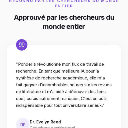
RECONNU PAR LES CHERCHEURS DU MONDE
ENTIER
Approuvé par les chercheurs du
monde entier
"Ponder a révolutionné mon flux de travail de
recherche. En tant que meilleure IA pour la
synthèse de recherche académique, elle m'a
fait gagner d'innombrables heures sur les revues
de littérature et m'a aidé à découvrir des liens
que j'aurais autrement manqués. C'est un outil
indispensable pour tout universitaire sérieux."
Dr. Evelyn Reed
DE
Chercheur postdoctoral