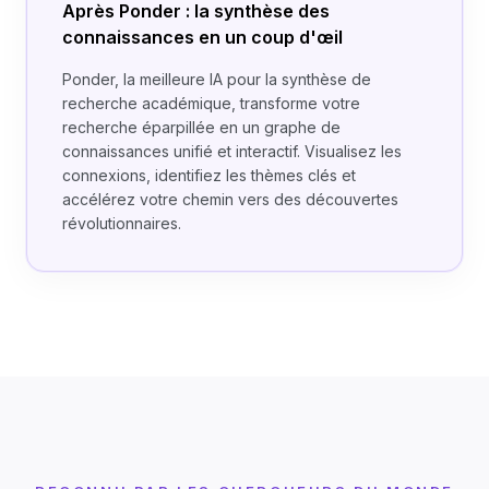
Après Ponder : la synthèse des
connaissances en un coup d'œil
Ponder, la meilleure IA pour la synthèse de
recherche académique, transforme votre
recherche éparpillée en un graphe de
connaissances unifié et interactif. Visualisez les
connexions, identifiez les thèmes clés et
accélérez votre chemin vers des découvertes
révolutionnaires.