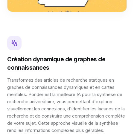
Création dynamique de graphes de
connaissances
Transformez des articles de recherche statiques en
graphes de connaissances dynamiques et en cartes
mentales. Ponder est la meilleure IA pour la synthèse de
recherche universitaire, vous permettant d'explorer
visuellement les connexions, d'identifier les lacunes de la
recherche et de construire une compréhension complète
de votre sujet. Cette approche visuelle de la synthèse
rend les informations complexes plus gérables.