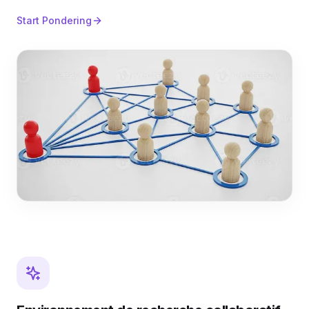
Start Pondering