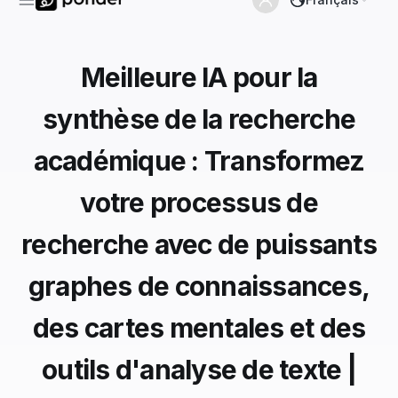
Meilleure IA pour la
synthèse de la recherche
académique : Transformez
votre processus de
recherche avec de puissants
graphes de connaissances,
des cartes mentales et des
outils d'analyse de texte |