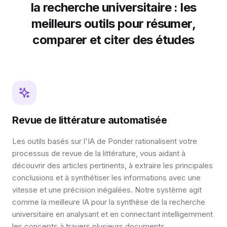
la recherche universitaire : les
meilleurs outils pour résumer,
comparer et citer des études
Revue de littérature automatisée
Les outils basés sur l'IA de Ponder rationalisent votre
processus de revue de la littérature, vous aidant à
découvrir des articles pertinents, à extraire les principales
conclusions et à synthétiser les informations avec une
vitesse et une précision inégalées. Notre système agit
comme la meilleure IA pour la synthèse de la recherche
universitaire en analysant et en connectant intelligemment
les concepts à travers plusieurs documents.