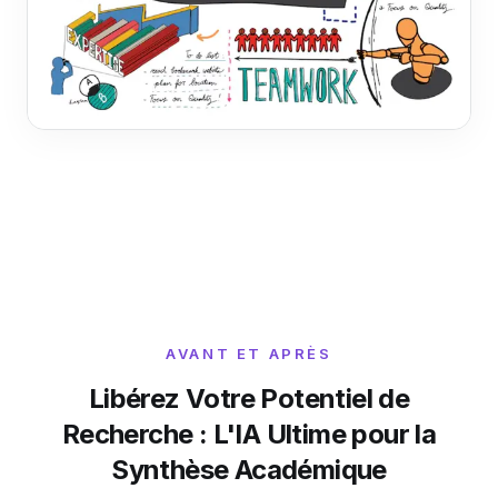
AVANT ET APRÈS
Libérez Votre Potentiel de
Recherche : L'IA Ultime pour la
Synthèse Académique