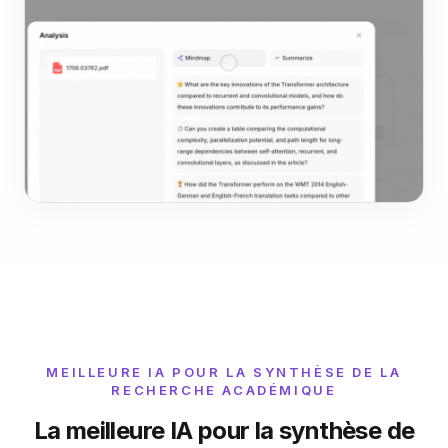
MEILLEURE IA POUR LA SYNTHÈSE DE LA
RECHERCHE ACADÉMIQUE
La meilleure IA pour la synthèse de