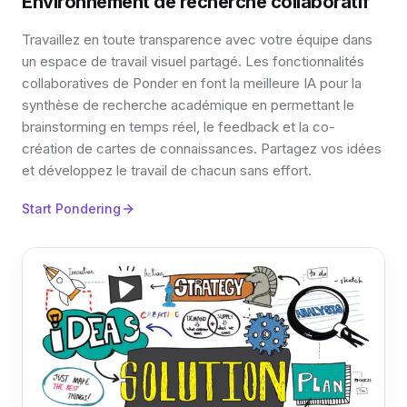
Environnement de recherche collaboratif
Travaillez en toute transparence avec votre équipe dans
un espace de travail visuel partagé. Les fonctionnalités
collaboratives de Ponder en font la meilleure IA pour la
synthèse de recherche académique en permettant le
brainstorming en temps réel, le feedback et la co-
création de cartes de connaissances. Partagez vos idées
et développez le travail de chacun sans effort.
Start Pondering