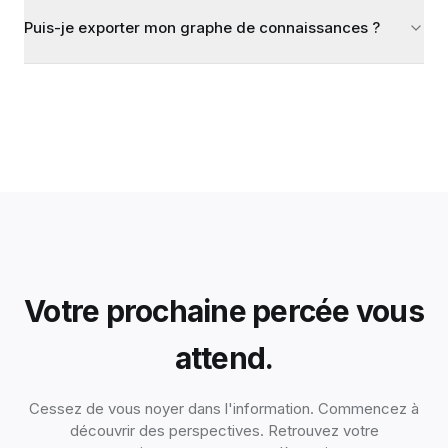
Puis-je exporter mon graphe de connaissances ?
Votre prochaine percée vous
attend.
Cessez de vous noyer dans l'information. Commencez à
découvrir des perspectives. Retrouvez votre