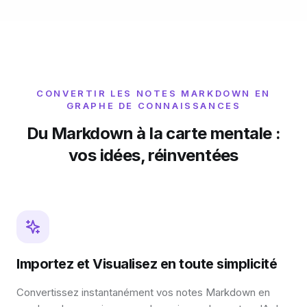
CONVERTIR LES NOTES MARKDOWN EN
GRAPHE DE CONNAISSANCES
Du Markdown à la carte mentale :
vos idées, réinventées
Importez et Visualisez en toute simplicité
Convertissez instantanément vos notes Markdown en