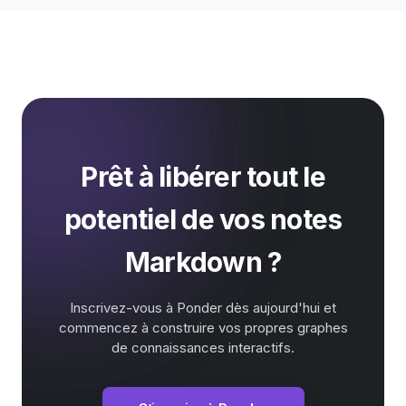
Prêt à libérer tout le
potentiel de vos notes
Markdown ?
Inscrivez-vous à Ponder dès aujourd'hui et
commencez à construire vos propres graphes
de connaissances interactifs.