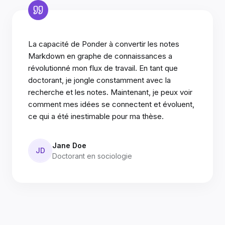
La capacité de Ponder à convertir les notes
Markdown en graphe de connaissances a
révolutionné mon flux de travail. En tant que
doctorant, je jongle constamment avec la
recherche et les notes. Maintenant, je peux voir
comment mes idées se connectent et évoluent,
ce qui a été inestimable pour ma thèse.
Jane Doe
JD
Doctorant en sociologie