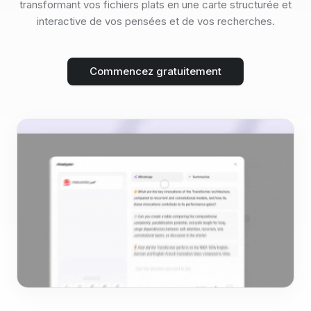
transformant vos fichiers plats en une carte structurée et
interactive de vos pensées et de vos recherches.
Commencez gratuitement