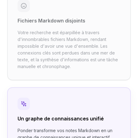
Fichiers Markdown disjoints
Votre recherche est éparpillée à travers
d'innombrables fichiers Markdown, rendant
impossible d'avoir une vue d'ensemble. Les
connexions clés sont perdues dans une mer de
texte, et la synthèse d'informations est une tâche
manuelle et chronophage.
Un graphe de connaissances unifié
Ponder transforme vos notes Markdown en un
graphe de connaissances unique et interactif.