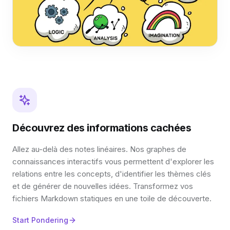
Découvrez des informations cachées
Allez au-delà des notes linéaires. Nos graphes de
connaissances interactifs vous permettent d'explorer les
relations entre les concepts, d'identifier les thèmes clés
et de générer de nouvelles idées. Transformez vos
fichiers Markdown statiques en une toile de découverte.
Start Pondering