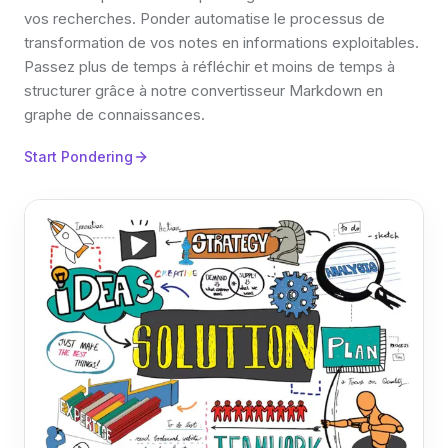
vos recherches. Ponder automatise le processus de
transformation de vos notes en informations exploitables.
Passez plus de temps à réfléchir et moins de temps à
structurer grâce à notre convertisseur Markdown en
graphe de connaissances.
Start Pondering