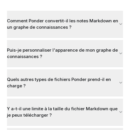
Comment Ponder convertit-il les notes Markdown en
un graphe de connaissances ?
Puis-je personnaliser l'apparence de mon graphe de
connaissances ?
Quels autres types de fichiers Ponder prend-il en
charge ?
Y a-t-il une limite à la taille du fichier Markdown que
je peux télécharger ?