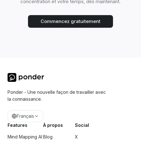
concentration et votre temps, dès maintenant.
Commencez gratuitement
Ponder - Une nouvelle façon de travailler avec
la connaissance.
Français
Features
À propos
Social
Mind Mapping AI
Blog
X