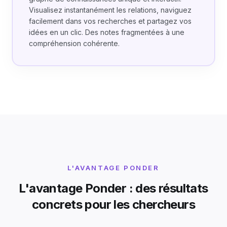
Visualisez instantanément les relations, naviguez
facilement dans vos recherches et partagez vos
idées en un clic. Des notes fragmentées à une
compréhension cohérente.
L'AVANTAGE PONDER
L'avantage Ponder : des résultats
concrets pour les chercheurs