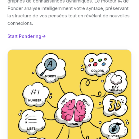
graphes de connaissances dynamiques. Le moteur IA de
Ponder analyse intelligemment votre syntaxe, préservant
la structure de vos pensées tout en révélant de nouvelles
connexions.
Start Pondering