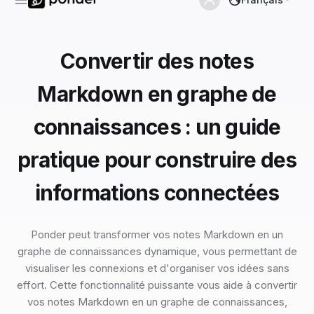
Convertir des notes
Markdown en graphe de
connaissances : un guide
pratique pour construire des
informations connectées
Ponder peut transformer vos notes Markdown en un
graphe de connaissances dynamique, vous permettant de
visualiser les connexions et d'organiser vos idées sans
effort. Cette fonctionnalité puissante vous aide à convertir
vos notes Markdown en un graphe de connaissances,