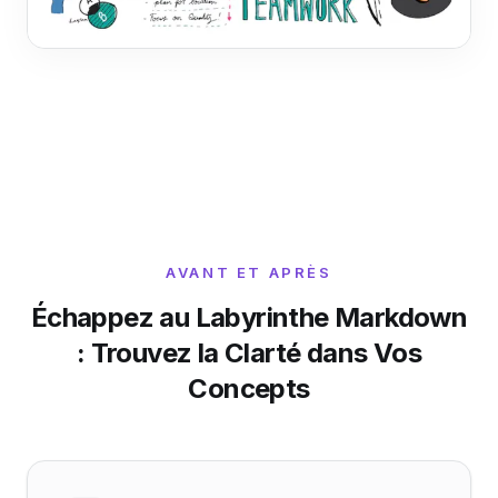
AVANT ET APRÈS
Échappez au Labyrinthe Markdown
: Trouvez la Clarté dans Vos
Concepts