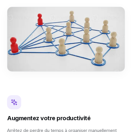
Augmentez votre productivité
Arrêtez de perdre du temps à organiser manuellement