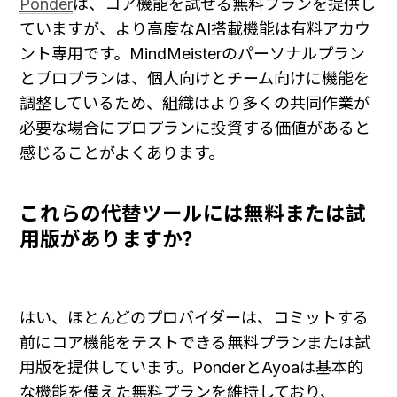
Ponder
は、コア機能を試せる無料プランを提供し
ていますが、より高度なAI搭載機能は有料アカウ
ント専用です。MindMeisterのパーソナルプラン
とプロプランは、個人向けとチーム向けに機能を
調整しているため、組織はより多くの共同作業が
必要な場合にプロプランに投資する価値があると
感じることがよくあります。
これらの代替ツールには無料または試
用版がありますか？
はい、ほとんどのプロバイダーは、コミットする
前にコア機能をテストできる無料プランまたは試
用版を提供しています。PonderとAyoaは基本的
な機能を備えた無料プランを維持しており、