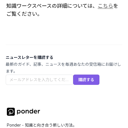
知識ワークスペースの詳細については、
こちら
を
ご覧ください。
ニュースレターを購読する
最新のガイド、記事、ニュースを毎週あなたの受信箱にお届けし
ます。
購読する
Ponder - 知識と向き合う新しい方法。