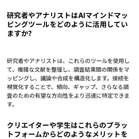
研究者やアナリストはAIマインドマッ
ピングツールをどのように活用してい
ますか？
研究者やアナリストは、これらのツールを使用し
て、複雑な文献を整理し、調査結果間の関係をマ
ッピングし、議論や合成を構造化します。接続を
視覚化することで、傾向、ギャップ、さらなる調
査のための有望な方向性をより迅速に特定できま
す。
クリエイターや学生はこれらのプラッ
トフォームからどのようなメリットを