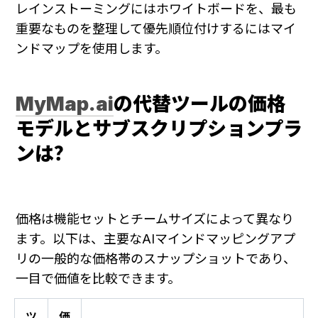
レインストーミングにはホワイトボードを、最も
重要なものを整理して優先順位付けするにはマイ
ンドマップを使用します。
MyMap.ai
の代替ツールの価格
モデルとサブスクリプションプラ
ンは？
価格は機能セットとチームサイズによって異なり
ます。以下は、主要なAIマインドマッピングアプ
リの一般的な価格帯のスナップショットであり、
一目で価値を比較できます。
ツ
価