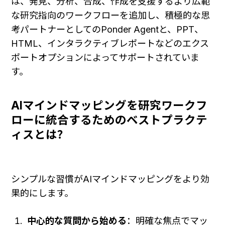
は、発見、分析、合成、作成を支援するより広範
な研究指向のワークフローを追加し、積極的な思
考パートナーとしてのPonder Agentと、PPT、
HTML、インタラクティブレポートなどのエクス
ポートオプションによってサポートされていま
す。
AIマインドマッピングを研究ワークフ
ローに統合するためのベストプラクテ
ィスとは？
シンプルな習慣がAIマインドマッピングをより効
果的にします。
中心的な質問から始める
：明確な焦点でマッ