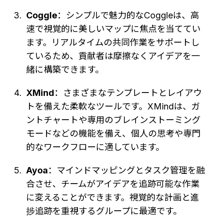
Coggle
：シンプルで魅力的なCoggleは、高
速で視覚的に美しいマップに焦点を当ててい
ます。リアルタイムの共同作業をサポートし
ているため、貢献者は摩擦なくアイデアを一
緒に構築できます。
XMind
：さまざまなテンプレートとレイアウ
トを備えた柔軟なツールです。XMindは、ガ
ントチャートや専用のブレインストーミング
モードなどの機能を備え、個人の思考や専門
的なワークフローに適しています。
Ayoa
：マインドマッピングとタスク管理を融
合させ、チームがアイデアを追跡可能な作業
に変えることができます。視覚的な計画と進
捗追跡を重視するグループに最適です。