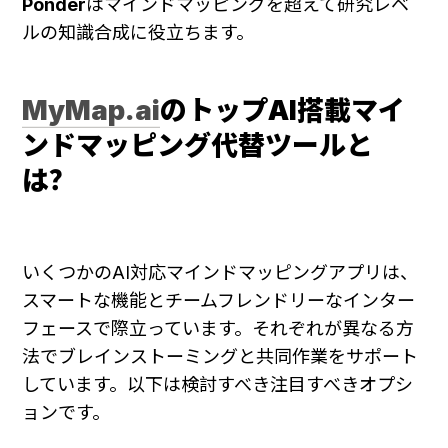
Ponder
はマインドマッピングを超えて研究レベ
ルの知識合成に役立ちます。
MyMap.ai
のトップAI搭載マイ
ンドマッピング代替ツールと
は？
いくつかのAI対応マインドマッピングアプリは、
スマートな機能とチームフレンドリーなインター
フェースで際立っています。それぞれが異なる方
法でブレインストーミングと共同作業をサポート
しています。以下は検討すべき注目すべきオプシ
ョンです。