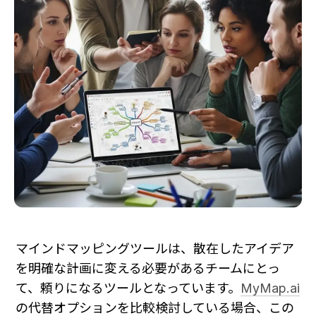
マインドマッピングツールは、散在したアイデア
を明確な計画に変える必要があるチームにとっ
て、頼りになるツールとなっています。
MyMap.ai
の代替オプションを比較検討している場合、この