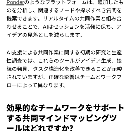
Ponder
のようなプラットフォームは、追加したも
のを分析し、関連するノードや探求すべき質問を
提案できます。リアルタイムの共同作業と組み合
わせることで、AIはセッションを活発に保ち、ア
イデアの見落としを減らします。
AI支援による共同作業に関する初期の研究と生産
性調査では、これらのツールがアイデア生成、接
続の発見、タスク構造化を改善できることが示唆
されていますが、正確な影響はチームとワークフ
ローによって異なります。
効果的なチームワークをサポート
する共同マインドマッピングツ
ールはどれですか？