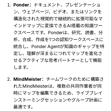
Ponder：
ドキュメント、プレゼンテーショ
ン、ウェブページ、ビデオ、またはリンクを
構造化された視覚的で継続的に拡張可能なマ
インドマップに変換できるAI搭載の知識ワー
クスペースです。Ponderは、研究、読書、分
析、合成、作成を1つの認知ワークスペースに
統合し、Ponder Agentが知識のギャップを特
定し、理解が深まるにつれてマップを進化さ
せるアクティブな思考パートナーとして機能
します。
MindMeister
：チームワークのために構築さ
れたMindMeisterは、複数の共同作業者が同
時にマップを編集できるため、ライブブレイ
ンストーミングセッションやグループ計画に
最適です。