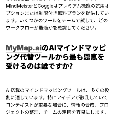
MindMeisterとCoggleはプレミアム機能の試用オ
プションまたは制限付き無料プランを提供してい
ます。いくつかのツールをチームで試して、どの
ワークフローが最適かを確認してください。
MyMap.ai
のAIマインドマッピ
ング代替ツールから最も恩恵を
受けるのは誰ですか？
AI搭載のマインドマッピングツールは、多くの役
割に適しています。特にアイデアが散乱していて
コンテキストが重要な場合に、情報の合成、プロ
ジェクトの整理、チームの連携を容易にします。