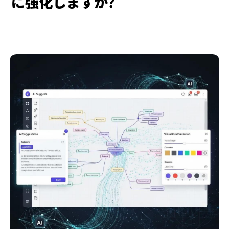
に強化しますか？