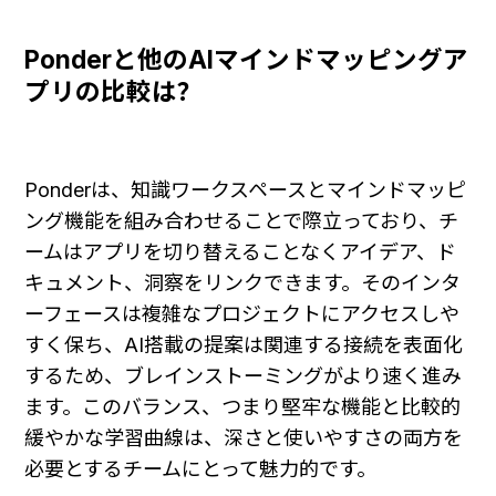
Ponderと他のAIマインドマッピングア
プリの比較は？
Ponderは、知識ワークスペースとマインドマッピ
ング機能を組み合わせることで際立っており、チ
ームはアプリを切り替えることなくアイデア、ド
キュメント、洞察をリンクできます。そのインタ
ーフェースは複雑なプロジェクトにアクセスしや
すく保ち、AI搭載の提案は関連する接続を表面化
するため、ブレインストーミングがより速く進み
ます。このバランス、つまり堅牢な機能と比較的
緩やかな学習曲線は、深さと使いやすさの両方を
必要とするチームにとって魅力的です。