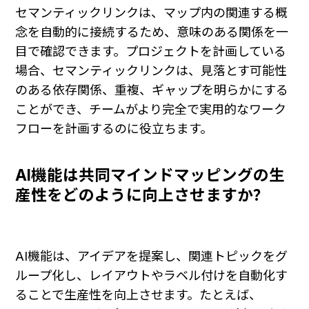
セマンティックリンクは、マップ内の関連する概
念を自動的に接続するため、意味のある関係を一
目で確認できます。プロジェクトを計画している
場合、セマンティックリンクは、見落とす可能性
のある依存関係、重複、ギャップを明らかにする
ことができ、チームがより完全で実用的なワーク
フローを計画するのに役立ちます。
AI機能は共同マインドマッピングの生
産性をどのように向上させますか？
AI機能は、アイデアを提案し、関連トピックをグ
ループ化し、レイアウトやラベル付けを自動化す
ることで生産性を向上させます。たとえば、