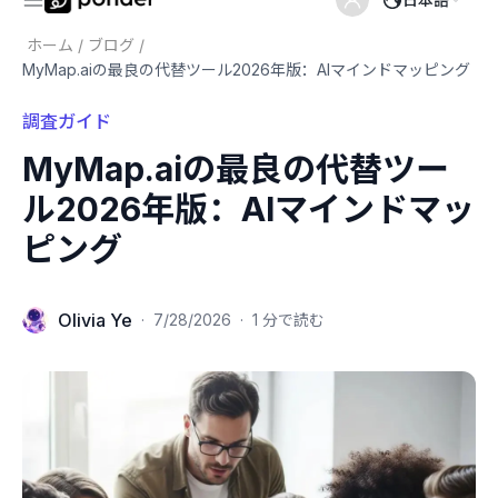
ホーム
/
ブログ
/
MyMap.aiの最良の代替ツール2026年版：AIマインドマッピング
調査ガイド
MyMap.aiの最良の代替ツー
ル2026年版：AIマインドマッ
ピング
Olivia Ye
·
7/28/2026
·
1 分で読む