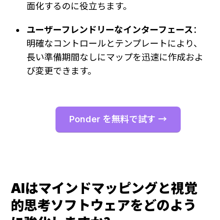
面化するのに役立ちます。
ユーザーフレンドリーなインターフェース
：
明確なコントロールとテンプレートにより、
長い準備期間なしにマップを迅速に作成およ
び変更できます。
Ponder を無料で試す →
AIはマインドマッピングと視覚
的思考ソフトウェアをどのよう