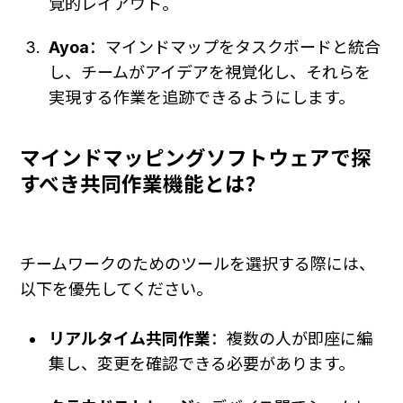
覚的レイアウト。
Ayoa
：マインドマップをタスクボードと統合
し、チームがアイデアを視覚化し、それらを
実現する作業を追跡できるようにします。
マインドマッピングソフトウェアで探
すべき共同作業機能とは？
チームワークのためのツールを選択する際には、
以下を優先してください。
リアルタイム共同作業
：複数の人が即座に編
集し、変更を確認できる必要があります。