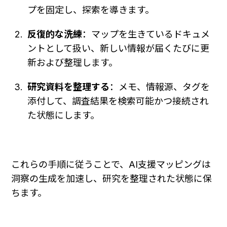
プを固定し、探索を導きます。
反復的な洗練
：マップを生きているドキュメ
ントとして扱い、新しい情報が届くたびに更
新および整理します。
研究資料を整理する
：メモ、情報源、タグを
添付して、調査結果を検索可能かつ接続され
た状態にします。
これらの手順に従うことで、AI支援マッピングは
洞察の生成を加速し、研究を整理された状態に保
ちます。