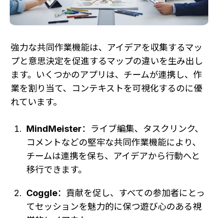
強力な共同作業機能は、アイデアを収集するマッ
プと意思決定を促進するマップの違いを生み出し
ます。いくつかのアプリは、チームが連携し、作
業を割り当て、コンテキストを可視化するのに優
れています。
MindMeister
：ライブ編集、タスクリンク、
コメントなどの堅牢な共同作業機能により、
チームは連携を保ち、アイデアから行動へと
移行できます。
Coggle
：貢献を促し、すべての参加者にとっ
てセッションを魅力的に保つ遊び心のある視