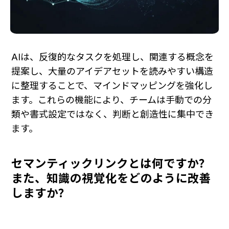
AIは、反復的なタスクを処理し、関連する概念を
提案し、大量のアイデアセットを読みやすい構造
に整理することで、マインドマッピングを強化し
ます。これらの機能により、チームは手動での分
類や書式設定ではなく、判断と創造性に集中でき
ます。
セマンティックリンクとは何ですか？
また、知識の視覚化をどのように改善
しますか？