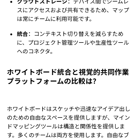
クラウドストレージ
：デバイス間でシームレ
スにアクセスおよび共有できるため、マップ
は常にチームに利用可能です。
統合
：コンテキスト切り替えを減らすため
に、プロジェクト管理ツールや生産性ツール
へのコネクタ。
ホワイトボード統合と視覚的共同作業
プラットフォームの比較は？
ホワイトボードはスケッチや迅速なアイデア出し
のための自由なスペースを提供しますが、マイン
ドマッピングツールは構造と関係性を提供しま
す。多くのチームは両方を使用します。自由なブ