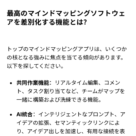
最高のマインドマッピングソフトウェ
アを差別化する機能とは？
トップのマインドマッピングアプリは、いくつか
の核となる強みに焦点を当てる傾向があります。
以下を探してください。
共同作業機能
：リアルタイム編集、コメン
ト、タスク割り当てなど、チームがマップを
一緒に構築および洗練できる機能。
AI統合
：インテリジェントなプロンプト、ア
イデアの拡張、セマンティックリンクによ
り、アイデア出しを加速し、有用な接続を表