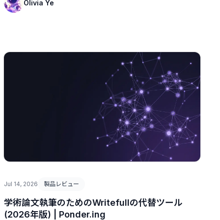
Olivia Ye
Jul 14, 2026
製品レビュー
学術論文執筆のためのWritefullの代替ツール
(2026年版) | Ponder.ing