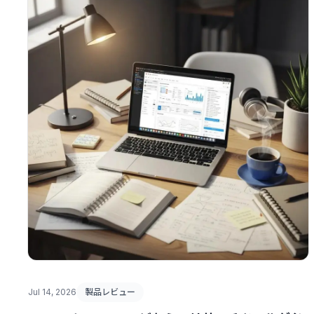
Jul 14, 2026
製品レビュー