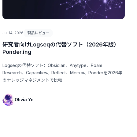
Jul 14, 2026
製品レビュー
研究者向けLogseqの代替ソフト（2026年版）｜
Ponder.ing
Logseqの代替ソフト：Obsidian、Anytype、Roam
Research、Capacities、Reflect、Mem.ai、Ponderを2026年
のナレッジマネジメントで比較
Olivia Ye