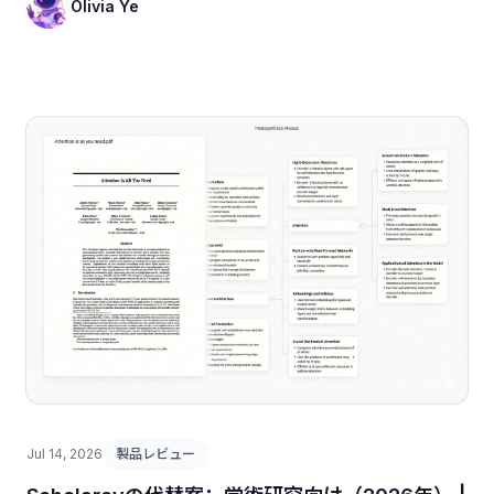
Olivia Ye
Jul 14, 2026
製品レビュー