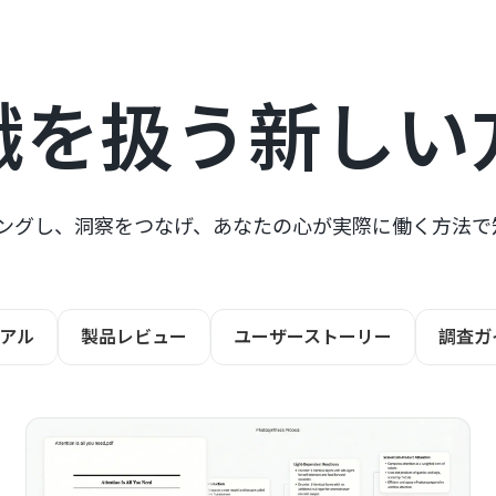
識を扱う新しい
ッピングし、洞察をつなげ、あなたの心が実際に働く方法
アル
製品レビュー
ユーザーストーリー
調査ガ