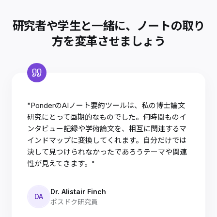
研究者や学生と一緒に、ノートの取り
方を変革させましょう
"PonderのAIノート要約ツールは、私の博士論文
研究にとって画期的なものでした。何時間ものイ
ンタビュー記録や学術論文を、相互に関連するマ
インドマップに変換してくれます。自分だけでは
決して見つけられなかったであろうテーマや関連
性が見えてきます。"
Dr. Alistair Finch
DA
ポスドク研究員