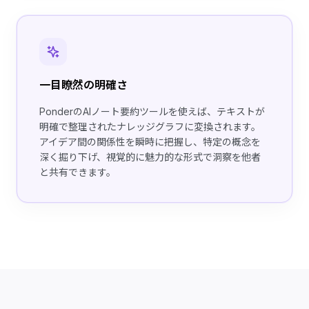
一目瞭然の明確さ
PonderのAIノート要約ツールを使えば、テキストが
明確で整理されたナレッジグラフに変換されます。
アイデア間の関係性を瞬時に把握し、特定の概念を
深く掘り下げ、視覚的に魅力的な形式で洞察を他者
と共有できます。