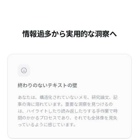
情報過多から実用的な洞察へ
終わりのないテキストの壁
あなたは、構造化されていないメモ、研究論文、記
事の海に溺れています。重要な洞察を見つけるの
は、ハイライトしたり読み返したりする手作業で時
間のかかるプロセスであり、それでも全体像を見失
っているように感じています。