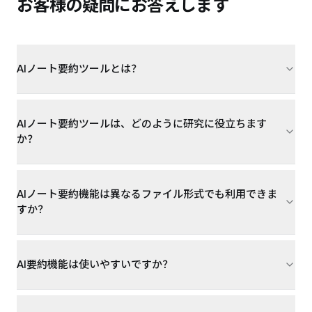
お客様の疑問にお答えします
AIノート要約ツールとは？
AIノート要約ツールは、どのように研究に役立ちます
か？
AIノート要約機能は異なるファイル形式でも利用できま
すか？
AI要約機能は使いやすいですか？