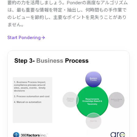
要約の力を活用しましょう。Ponderの高度なアルゴリズム
は、最も重要な情報を特定・抽出し、何時間もの手作業で
のレビューを節約し、主要なポイントを見失うことがあり
ません。
Start Pondering