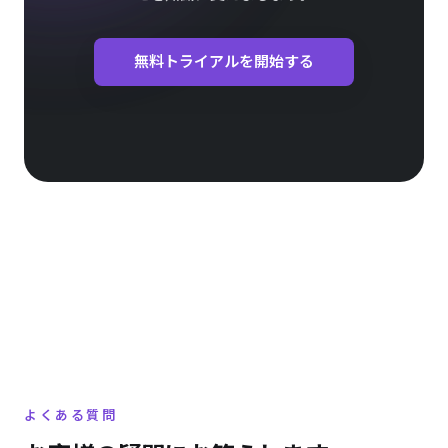
無料トライアルを開始する
よくある質問