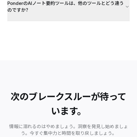
PonderのAIノート要約ツールは、他のツールとどう違う
のですか？
次のブレークスルーが待って
います。
情報に溺れるのはやめましょう。洞察を発見し始めましょ
う。今すぐ集中力と時間を取り戻しましょう。