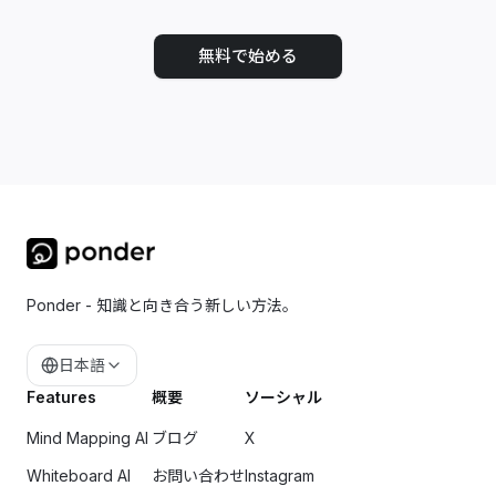
無料で始める
Ponder - 知識と向き合う新しい方法。
日本語
Features
概要
ソーシャル
Mind Mapping AI
ブログ
X
Whiteboard AI
お問い合わせ
Instagram