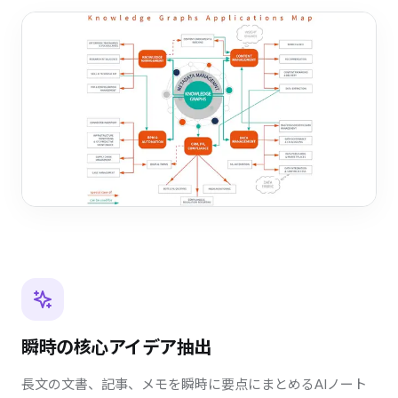
瞬時の核心アイデア抽出
長文の文書、記事、メモを瞬時に要点にまとめるAIノート