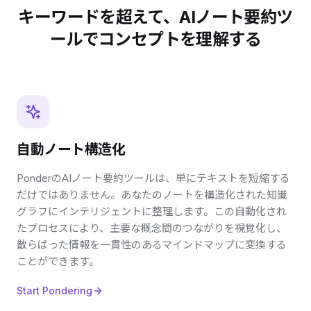
キーワードを超えて、AIノート要約ツ
ールでコンセプトを理解する
自動ノート構造化
PonderのAIノート要約ツールは、単にテキストを短縮する
だけではありません。あなたのノートを構造化された知識
グラフにインテリジェントに整理します。この自動化され
たプロセスにより、主要な概念間のつながりを視覚化し、
散らばった情報を一貫性のあるマインドマップに変換する
ことができます。
Start Pondering