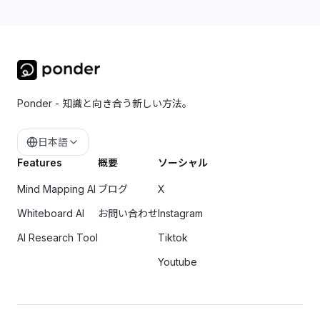
Ponder - 知識と向き合う新しい方法。
日本語
Features
概要
ソーシャル
Mind Mapping AI
ブログ
X
Whiteboard AI
お問い合わせ
Instagram
AI Research Tool
Tiktok
Youtube