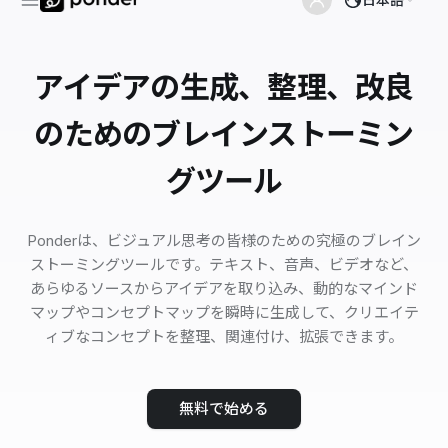
アイデアの生成、整理、改良
のためのブレインストーミン
グツール
Ponderは、ビジュアル思考の皆様のための究極のブレイン
ストーミングツールです。テキスト、音声、ビデオなど、
あらゆるソースからアイデアを取り込み、動的なマインド
マップやコンセプトマップを瞬時に生成して、クリエイテ
ィブなコンセプトを整理、関連付け、拡張できます。
無料で始める