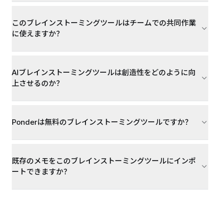
このブレインストーミングツールはチームでの共同作業
に使えますか？
AIブレインストーミングツールは創造性をどのように向
上させるのか？
Ponderは無料のブレインストーミングツールですか？
既存のメモをこのブレインストーミングツールにインポ
ートできますか？