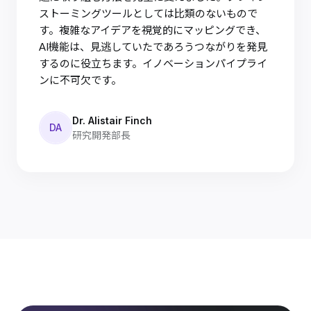
ストーミングツールとしては比類のないもので
す。複雑なアイデアを視覚的にマッピングでき、
AI機能は、見逃していたであろうつながりを発見
するのに役立ちます。イノベーションパイプライ
ンに不可欠です。
Dr. Alistair Finch
DA
研究開発部長