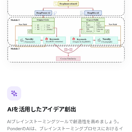
AIを活用したアイデア創出
AIブレインストーミングツールで創造性を高めましょう。
PonderのAIは、ブレインストーミングプロセスにおけるイ