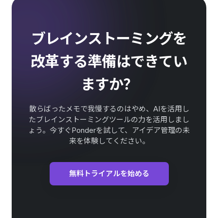
ブレインストーミングを
改革する準備はできてい
ますか？
散らばったメモで我慢するのはやめ、AIを活用し
たブレインストーミングツールの力を活用しまし
ょう。今すぐPonderを試して、アイデア管理の未
来を体験してください。
無料トライアルを始める