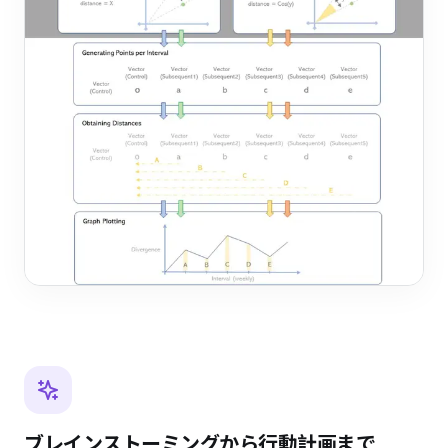
ブレインストーミングから行動計画まで