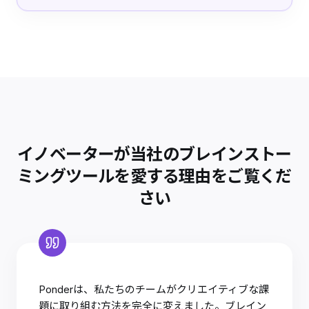
イノベーターが当社のブレインストー
ミングツールを愛する理由をご覧くだ
さい
Ponderは、私たちのチームがクリエイティブな課
題に取り組む方法を完全に変えました。ブレイン