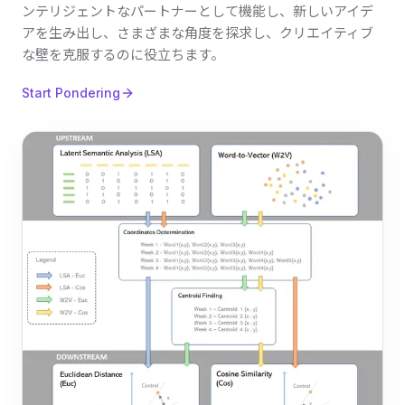
ンテリジェントなパートナーとして機能し、新しいアイデ
アを生み出し、さまざまな角度を探求し、クリエイティブ
な壁を克服するのに役立ちます。
Start Pondering