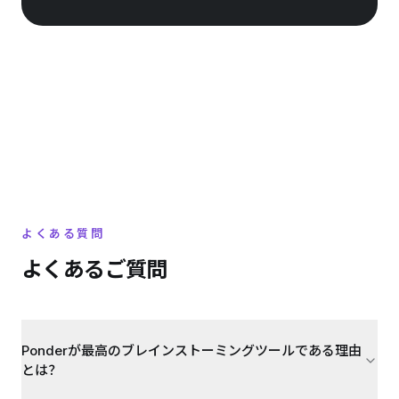
よくある質問
よくあるご質問
Ponderが最高のブレインストーミングツールである理由
とは？