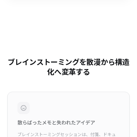
ブレインストーミングを散漫から構造
化へ変革する
散らばったメモと失われたアイデア
ブレインストーミングセッションは、付箋、ドキュ