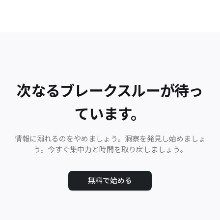
次なるブレークスルーが待っ
ています。
情報に溺れるのをやめましょう。洞察を発見し始めましょ
う。今すぐ集中力と時間を取り戻しましょう。
無料で始める