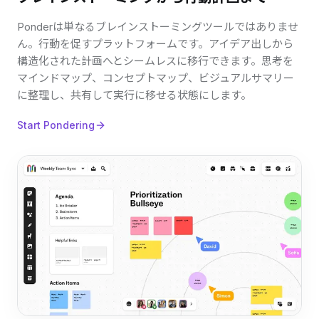
Ponderは単なるブレインストーミングツールではありませ
ん。行動を促すプラットフォームです。アイデア出しから
構造化された計画へとシームレスに移行できます。思考を
マインドマップ、コンセプトマップ、ビジュアルサマリー
に整理し、共有して実行に移せる状態にします。
Start Pondering