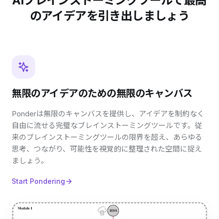
AIブレインストーミングツールで最高
のアイデアを引き出しましょう
無限のアイデアのための無限のキャンバス
Ponderは無限のキャンバスを提供し、アイデアを制約なく
自由に流せる完璧なブレインストーミングツールです。従
来のブレインストーミングツールの限界を超え、あらゆる
思考、つながり、可能性を視覚的に整理された空間に捉え
ましょう。
Start Pondering