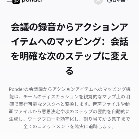
会議の録音からアクションア
イテムへのマッピング：会話
を明確な次のステップに変え
る
Ponderの会議録からアクションアイテムへのマッピング機
能は、チームのディスカッションを視覚的なマップ上の明
確で実行可能なタスクへと変換します。音声ファイルや動
画ファイルから意思決定や次のステップの要約を自動的に
生成し、ワークフローを効率化し、割り当てから完了まで
全てのコミットメントを確実に追跡します。