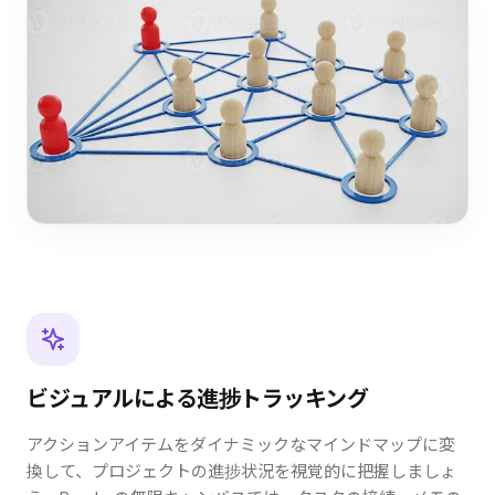
ビジュアルによる進捗トラッキング
アクションアイテムをダイナミックなマインドマップに変
換して、プロジェクトの進捗状況を視覚的に把握しましょ