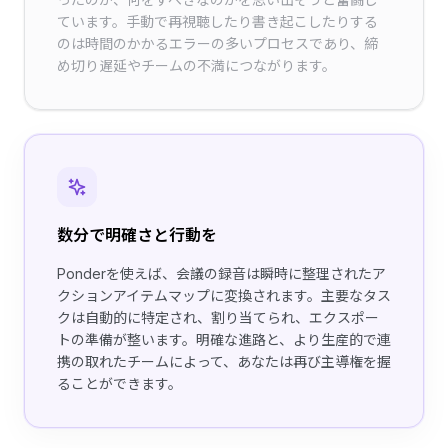
ています。手動で再視聴したり書き起こしたりする
のは時間のかかるエラーの多いプロセスであり、締
め切り遅延やチームの不満につながります。
数分で明確さと行動を
Ponderを使えば、会議の録音は瞬時に整理されたア
クションアイテムマップに変換されます。主要なタス
クは自動的に特定され、割り当てられ、エクスポー
トの準備が整います。明確な進路と、より生産的で連
携の取れたチームによって、あなたは再び主導権を握
ることができます。