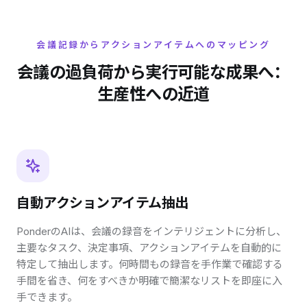
会議記録からアクションアイテムへのマッピング
会議の過負荷から実行可能な成果へ：
生産性への近道
自動アクションアイテム抽出
PonderのAIは、会議の録音をインテリジェントに分析し、
主要なタスク、決定事項、アクションアイテムを自動的に
特定して抽出します。何時間もの録音を手作業で確認する
手間を省き、何をすべきか明確で簡潔なリストを即座に入
手できます。