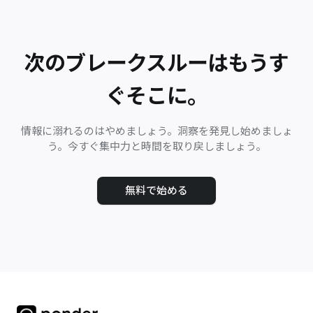
次のブレークスルーはもうす
ぐそこに。
情報に溺れるのはやめましょう。洞察を発見し始めましょ
う。今すぐ集中力と時間を取り戻しましょう。
無料で始める