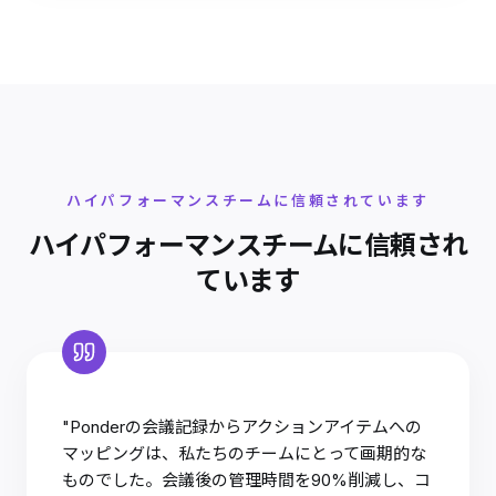
ハイパフォーマンスチームに信頼されています
ハイパフォーマンスチームに信頼され
ています
"Ponderの会議記録からアクションアイテムへの
マッピングは、私たちのチームにとって画期的な
ものでした。会議後の管理時間を90%削減し、コ