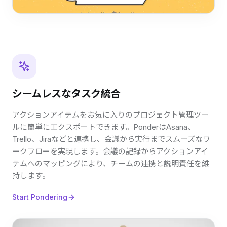
シームレスなタスク統合
アクションアイテムをお気に入りのプロジェクト管理ツー
ルに簡単にエクスポートできます。PonderはAsana、
Trello、Jiraなどと連携し、会議から実行までスムーズなワ
ークフローを実現します。会議の記録からアクションアイ
テムへのマッピングにより、チームの連携と説明責任を維
持します。
Start Pondering