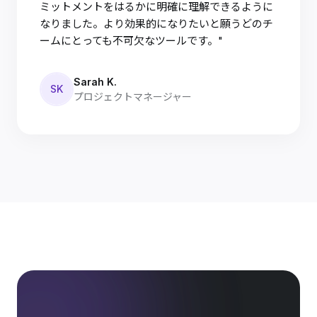
ミットメントをはるかに明確に理解できるように
なりました。より効果的になりたいと願うどのチ
ームにとっても不可欠なツールです。"
Sarah K.
SK
プロジェクトマネージャー