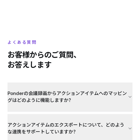
よくある質問
お客様からのご質問、
お答えします
Ponderの会議録画からアクションアイテムへのマッピン
グはどのように機能しますか？
アクションアイテムのエクスポートについて、どのよう
な連携をサポートしていますか？