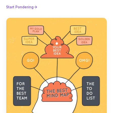
Start Pondering