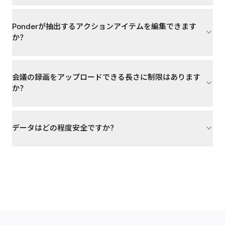
Ponderが抽出するアクションアイテムを編集できます
か？
会議の録画をアップロードできる長さに制限はあります
か？
データはどの程度安全ですか？