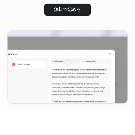
無料で始める