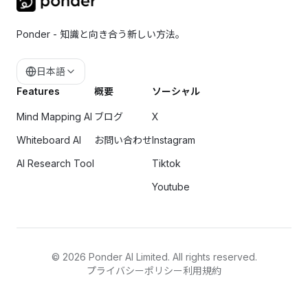
Ponder - 知識と向き合う新しい方法。
日本語
Features
概要
ソーシャル
Mind Mapping AI
ブログ
X
Whiteboard AI
お問い合わせ
Instagram
AI Research Tool
Tiktok
Youtube
©
2026
Ponder AI Limited. All rights reserved.
プライバシーポリシー
利用規約