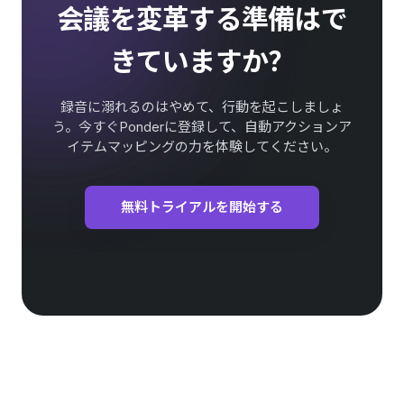
会議を変革する準備はで
きていますか？
録音に溺れるのはやめて、行動を起こしましょ
う。今すぐPonderに登録して、自動アクションア
イテムマッピングの力を体験してください。
無料トライアルを開始する