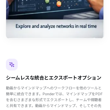
シームレスな統合とエクスポートオプション
動画からマインドマップへのワークフローを他のツールと
簡単に統合できます。Ponderでは、マインドマップをPDF
を含むさまざまな形式でエクスポートし、チームや視聴者
と共有できます。動画からマインドマップ、そしてその先