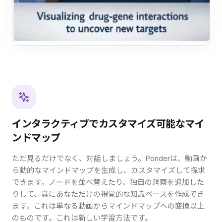
インタラクティブでカスタマイズ可能なマイ
ンドマップ
ただ見るだけでなく、対話しましょう。Ponderは、動画か
ら動的なマインドマップを生成し、カスタマイズして探求
できます。ノードを並べ替えたり、独自の洞察を追加した
りして、真にあなただけの視覚的な知識ベースを作成でき
ます。これは単なる動画からマインドマップへの変換以上
のものです。これは新しい学習方法です。