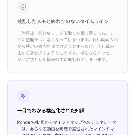
散乱したメモと終わりのないタイムライン
一時停止、巻き戻し、メモ取りを繰り返しても、す
ぐに整理がつかなくなってしまいます。長い動画の中
から特定の概念を見つけようとするのは、干し草の
山から針を探すようなものです。核となるメッセー
ジが雑然とした情報の中に埋もれてしまいます。
一目でわかる構造化された知識
Ponderの動画からマインドマップへのジェネレータ
ーは、あらゆる動画を明確で整理されたマインドマ