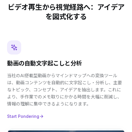
ビデオ再生から視覚経路へ：アイデア
を図式化する
動画の自動文字起こしと分析
当社のAI搭載型動画からマインドマップへの変換ツール
は、動画コンテンツを自動的に文字起こし・分析し、主要
なトピック、コンセプト、アイデアを抽出します。これに
より、手作業でのメモ取りにかかる時間を大幅に削減し、
情報の理解に集中できるようになります。
Start Pondering