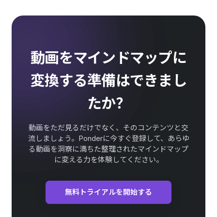
動画をマインドマップに
変換する準備はできまし
たか？
動画をただ見るだけでなく、そのコンテンツと交
流しましょう。Ponderに今すぐ登録して、あらゆ
る動画を洞察に満ちた整理されたマインドマップ
に変える力を体験してください。
無料トライアルを開始する