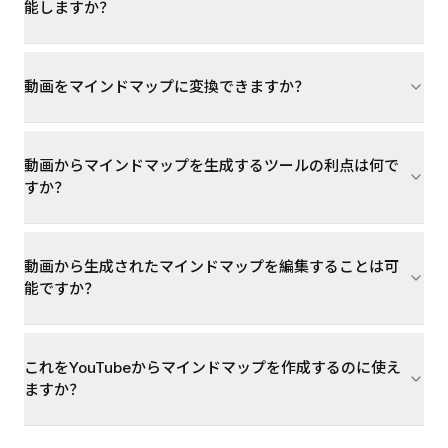
能しますか？
動画をマインドマップに変換できますか？
動画からマインドマップを生成するツールの利点は何で
すか？
動画から生成されたマインドマップを編集することは可
能ですか？
これをYouTubeからマインドマップを作成するのに使え
ますか？