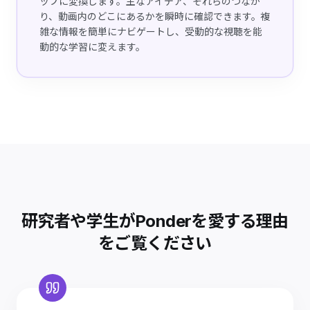
ップに変換します。主なアイデア、それらのつなが
り、動画内のどこにあるかを瞬時に確認できます。複
雑な情報を簡単にナビゲートし、受動的な視聴を能
動的な学習に変えます。
研究者や学生がPonderを愛する理由
をご覧ください