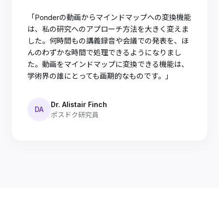
「Ponderの動画からマインドマップへの変換機能
は、私の研究へのアプローチ方法を大きく変えま
した。何時間もの講義録音や会議での発表を、ほ
んのわずかな時間で処理できるようになりまし
た。動画をマインドマップに変換できる機能は、
学術界の誰にとっても画期的なものです。」
Dr. Alistair Finch
DA
ポスドク研究員