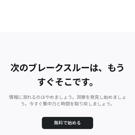
次のブレークスルーは、もう
すぐそこです。
情報に溺れるのはやめましょう。洞察を発見し始めましょ
う。今すぐ集中力と時間を取り戻しましょう。
無料で始める