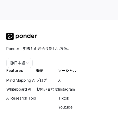
Ponder - 知識と向き合う新しい方法。
日本語
Features
概要
ソーシャル
Mind Mapping AI
ブログ
X
Whiteboard AI
お問い合わせ
Instagram
AI Research Tool
Tiktok
Youtube