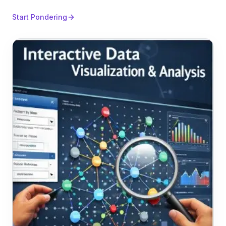
Start Pondering