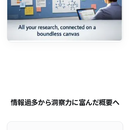
情報過多から洞察力に富んだ概要へ