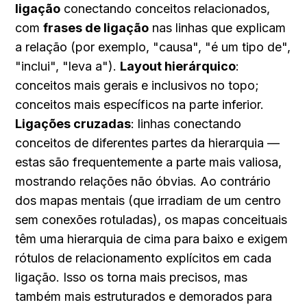
ligação
 conectando conceitos relacionados, 
com 
frases de ligação
 nas linhas que explicam 
a relação (por exemplo, "causa", "é um tipo de", 
"inclui", "leva a"). 
Layout hierárquico
: 
conceitos mais gerais e inclusivos no topo; 
conceitos mais específicos na parte inferior. 
Ligações cruzadas
: linhas conectando 
conceitos de diferentes partes da hierarquia — 
estas são frequentemente a parte mais valiosa, 
mostrando relações não óbvias. Ao contrário 
dos mapas mentais (que irradiam de um centro 
sem conexões rotuladas), os mapas conceituais 
têm uma hierarquia de cima para baixo e exigem 
rótulos de relacionamento explícitos em cada 
ligação. Isso os torna mais precisos, mas 
também mais estruturados e demorados para 