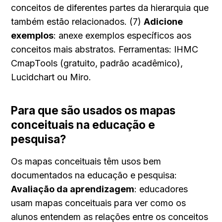
conceitos de diferentes partes da hierarquia que 
também estão relacionados. (7) 
Adicione 
exemplos
: anexe exemplos específicos aos 
conceitos mais abstratos. Ferramentas: IHMC 
CmapTools (gratuito, padrão acadêmico), 
Lucidchart ou Miro.
Para que são usados os mapas 
conceituais na educação e 
pesquisa?
Os mapas conceituais têm usos bem 
documentados na educação e pesquisa: 
Avaliação da aprendizagem
: educadores 
usam mapas conceituais para ver como os 
alunos entendem as relações entre os conceitos 