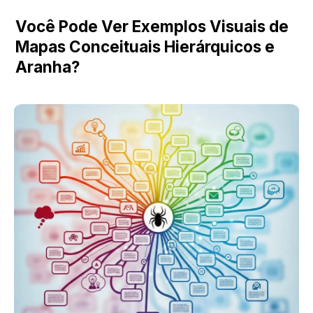
Você Pode Ver Exemplos Visuais de 
Mapas Conceituais Hierárquicos e 
Aranha?