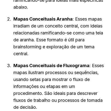
ramificando-se para ideias mais específicas 
abaixo.
Mapas Conceituais Aranha
: Esses mapas 
irradiam de um conceito central, com ideias 
relacionadas ramificando-se como uma teia 
de aranha. Esse formato é útil para 
brainstorming e exploração de um tema 
central.
Mapas Conceituais de Fluxograma
: Esses 
mapas ilustram processos ou sequências, 
usando setas para mostrar o fluxo de 
informações ou etapas em um 
procedimento. São ideais para descrever 
fluxos de trabalho ou processos de tomada 
de decisão.