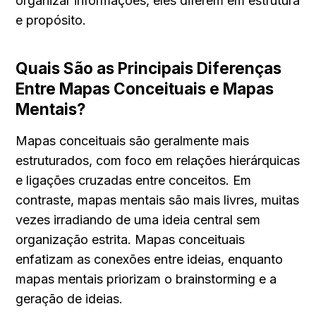
organizar informações, eles diferem em estrutura 
e propósito.
Quais São as Principais Diferenças 
Entre Mapas Conceituais e Mapas 
Mentais?
Mapas conceituais são geralmente mais 
estruturados, com foco em relações hierárquicas 
e ligações cruzadas entre conceitos. Em 
contraste, mapas mentais são mais livres, muitas 
vezes irradiando de uma ideia central sem 
organização estrita. Mapas conceituais 
enfatizam as conexões entre ideias, enquanto 
mapas mentais priorizam o brainstorming e a 
geração de ideias.