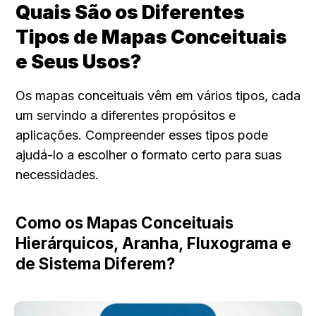
Quais São os Diferentes 
Tipos de Mapas Conceituais 
e Seus Usos?
Os mapas conceituais vêm em vários tipos, cada 
um servindo a diferentes propósitos e 
aplicações. Compreender esses tipos pode 
ajudá-lo a escolher o formato certo para suas 
necessidades.
Como os Mapas Conceituais 
Hierárquicos, Aranha, Fluxograma e 
de Sistema Diferem?