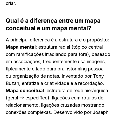
criar.
Qual é a diferença entre um mapa 
conceitual e um mapa mental?
A principal diferença é a estrutura e o propósito: 
Mapa mental
: estrutura radial (tópico central 
com ramificações irradiando para fora), baseado 
em associações, frequentemente usa imagens, 
tipicamente criado para brainstorming pessoal 
ou organização de notas. Inventado por Tony 
Buzan, enfatiza a criatividade e a recordação. 
Mapa conceitual
: estrutura de rede hierárquica 
(geral → específico), ligações com rótulos de 
relacionamento, ligações cruzadas mostrando 
conexões complexas. Desenvolvido por Joseph 