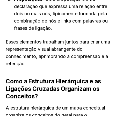
declaração que expressa uma relação entre 
dois ou mais nós, tipicamente formada pela 
combinação de nós e links com palavras ou 
frases de ligação.
Esses elementos trabalham juntos para criar uma 
representação visual abrangente do 
conhecimento, aprimorando a compreensão e a 
retenção.
Como a Estrutura Hierárquica e as 
Ligações Cruzadas Organizam os 
Conceitos?
A estrutura hierárquica de um mapa conceitual 
organiza os conceitos do geral para o 