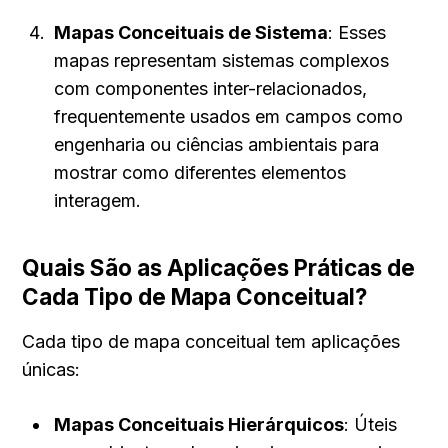
Mapas Conceituais de Sistema
: Esses 
mapas representam sistemas complexos 
com componentes inter-relacionados, 
frequentemente usados em campos como 
engenharia ou ciências ambientais para 
mostrar como diferentes elementos 
interagem.
Quais São as Aplicações Práticas de 
Cada Tipo de Mapa Conceitual?
Cada tipo de mapa conceitual tem aplicações 
únicas:
Mapas Conceituais Hierárquicos
: Úteis 