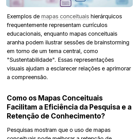
Exemplos de 
mapas conceituais
 hierárquicos 
frequentemente representam currículos 
educacionais, enquanto mapas conceituais 
aranha podem ilustrar sessões de brainstorming 
em torno de um tema central, como 
"Sustentabilidade". Essas representações 
visuais ajudam a esclarecer relações e aprimorar 
a compreensão.
Como os Mapas Conceituais 
Facilitam a Eficiência da Pesquisa e a 
Retenção de Conhecimento?
Pesquisas mostram que o uso de mapas 
conceituais pode melhorar a retenção de 