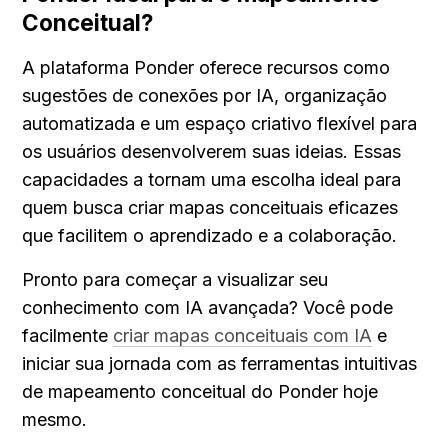
Conceitual?
A plataforma Ponder oferece recursos como 
sugestões de conexões por IA, organização 
automatizada e um espaço criativo flexível para 
os usuários desenvolverem suas ideias. Essas 
capacidades a tornam uma escolha ideal para 
quem busca criar mapas conceituais eficazes 
que facilitem o aprendizado e a colaboração.
Pronto para começar a visualizar seu 
conhecimento com IA avançada? Você pode 
facilmente 
criar mapas conceituais com IA
 e 
iniciar sua jornada com as ferramentas intuitivas 
de mapeamento conceitual do Ponder hoje 
mesmo.