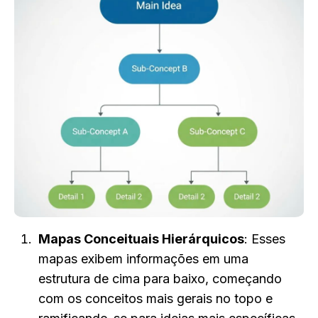
Mapas Conceituais Hierárquicos
: Esses 
mapas exibem informações em uma 
estrutura de cima para baixo, começando 
com os conceitos mais gerais no topo e 