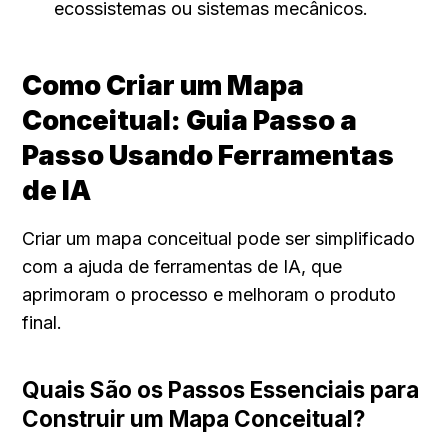
ecossistemas ou sistemas mecânicos.
Como Criar um Mapa 
Conceitual: Guia Passo a 
Passo Usando Ferramentas 
de IA
Criar um mapa conceitual pode ser simplificado 
com a ajuda de ferramentas de IA, que 
aprimoram o processo e melhoram o produto 
final.
Quais São os Passos Essenciais para 
Construir um Mapa Conceitual?