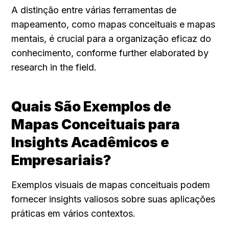
A distinção entre várias ferramentas de 
mapeamento, como mapas conceituais e mapas 
mentais, é crucial para a organização eficaz do 
conhecimento, conforme further elaborated by 
research in the field.
Quais São Exemplos de 
Mapas Conceituais para 
Insights Acadêmicos e 
Empresariais?
Exemplos visuais de mapas conceituais podem 
fornecer insights valiosos sobre suas aplicações 
práticas em vários contextos.