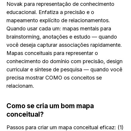
Novak para representação de conhecimento 
educacional. Enfatiza a precisão e o 
mapeamento explícito de relacionamentos. 
Quando usar cada um: mapas mentais para 
brainstorming, anotações e estudo — quando 
você deseja capturar associações rapidamente. 
Mapas conceituais para representar o 
conhecimento do domínio com precisão, design 
curricular e síntese de pesquisa — quando você 
precisa mostrar COMO os conceitos se 
relacionam.
Como se cria um bom mapa 
conceitual?
Passos para criar um mapa conceitual eficaz: (1) 