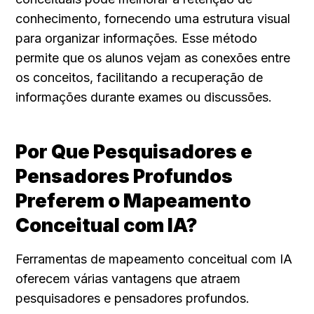
conhecimento, fornecendo uma estrutura visual 
para organizar informações. Esse método 
permite que os alunos vejam as conexões entre 
os conceitos, facilitando a recuperação de 
informações durante exames ou discussões.
Por Que Pesquisadores e 
Pensadores Profundos 
Preferem o Mapeamento 
Conceitual com IA?
Ferramentas de mapeamento conceitual com IA 
oferecem várias vantagens que atraem 
pesquisadores e pensadores profundos.