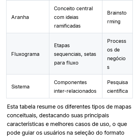
Conceito central 
Brainsto
Aranha
com ideias 
rming
ramificadas
Process
Etapas 
os de 
Fluxograma
sequenciais, setas 
negócio
para fluxo
s
Componentes 
Pesquisa 
Sistema
inter-relacionados
científica
Esta tabela resume os diferentes tipos de mapas 
conceituais, destacando suas principais 
características e melhores casos de uso, o que 
pode guiar os usuários na seleção do formato 