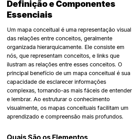
Definição e Componentes 
Essenciais
Um mapa conceitual é uma representação visual 
das relações entre conceitos, geralmente 
organizada hierarquicamente. Ele consiste em 
nós, que representam conceitos, e links que 
ilustram as relações entre esses conceitos. O 
principal benefício de um mapa conceitual é sua 
capacidade de esclarecer informações 
complexas, tornando-as mais fáceis de entender 
e lembrar. Ao estruturar o conhecimento 
visualmente, os mapas conceituais facilitam um 
aprendizado e compreensão mais profundos.
Quais São os Elementos 