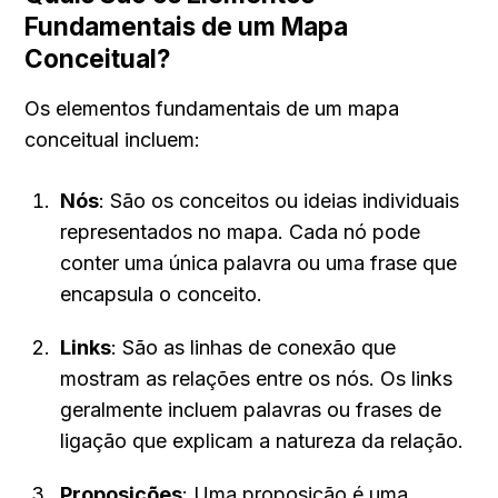
Fundamentais de um Mapa 
Conceitual?
Os elementos fundamentais de um mapa 
conceitual incluem:
Nós
: São os conceitos ou ideias individuais 
representados no mapa. Cada nó pode 
conter uma única palavra ou uma frase que 
encapsula o conceito.
Links
: São as linhas de conexão que 
mostram as relações entre os nós. Os links 
geralmente incluem palavras ou frases de 
ligação que explicam a natureza da relação.
Proposições
: Uma proposição é uma 