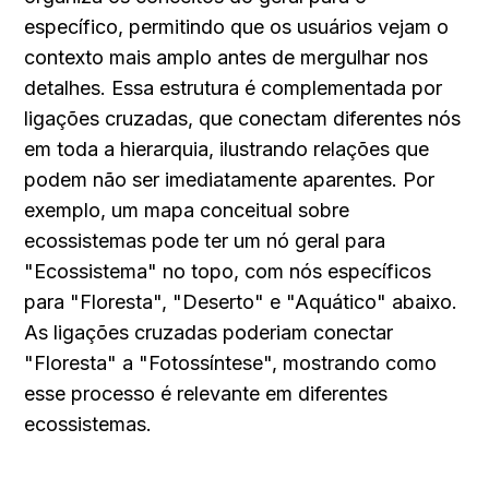
específico, permitindo que os usuários vejam o 
contexto mais amplo antes de mergulhar nos 
detalhes. Essa estrutura é complementada por 
ligações cruzadas, que conectam diferentes nós 
em toda a hierarquia, ilustrando relações que 
podem não ser imediatamente aparentes. Por 
exemplo, um mapa conceitual sobre 
ecossistemas pode ter um nó geral para 
"Ecossistema" no topo, com nós específicos 
para "Floresta", "Deserto" e "Aquático" abaixo. 
As ligações cruzadas poderiam conectar 
"Floresta" a "Fotossíntese", mostrando como 
esse processo é relevante em diferentes 
ecossistemas.