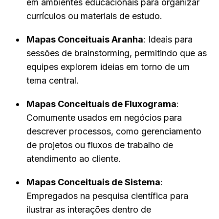
em ambientes educacionais para organizar 
currículos ou materiais de estudo.
Mapas Conceituais Aranha
: Ideais para 
sessões de brainstorming, permitindo que as 
equipes explorem ideias em torno de um 
tema central.
Mapas Conceituais de Fluxograma
: 
Comumente usados em negócios para 
descrever processos, como gerenciamento 
de projetos ou fluxos de trabalho de 
atendimento ao cliente.
Mapas Conceituais de Sistema
: 
Empregados na pesquisa científica para 
ilustrar as interações dentro de 