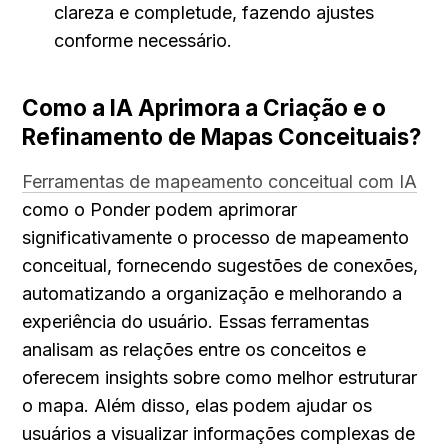
clareza e completude, fazendo ajustes 
conforme necessário.
Como a IA Aprimora a Criação e o 
Refinamento de Mapas Conceituais?
Ferramentas de mapeamento conceitual com IA
como o Ponder podem aprimorar 
significativamente o processo de mapeamento 
conceitual, fornecendo sugestões de conexões, 
automatizando a organização e melhorando a 
experiência do usuário. Essas ferramentas 
analisam as relações entre os conceitos e 
oferecem insights sobre como melhor estruturar 
o mapa. Além disso, elas podem ajudar os 
usuários a visualizar informações complexas de 