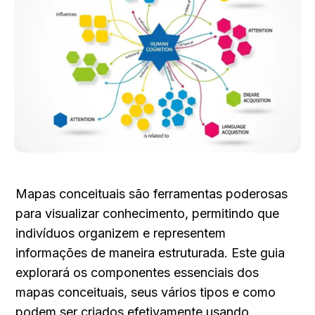
Mapas conceituais são ferramentas poderosas 
para visualizar conhecimento, permitindo que 
indivíduos organizem e representem 
informações de maneira estruturada. Este guia 
explorará os componentes essenciais dos 
mapas conceituais, seus vários tipos e como 
podem ser criados efetivamente usando 