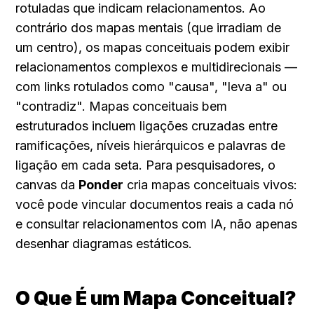
rotuladas que indicam relacionamentos. Ao 
contrário dos mapas mentais (que irradiam de 
um centro), os mapas conceituais podem exibir 
relacionamentos complexos e multidirecionais — 
com links rotulados como "causa", "leva a" ou 
"contradiz". Mapas conceituais bem 
estruturados incluem ligações cruzadas entre 
ramificações, níveis hierárquicos e palavras de 
ligação em cada seta. Para pesquisadores, o 
canvas da 
Ponder
 cria mapas conceituais vivos: 
você pode vincular documentos reais a cada nó 
e consultar relacionamentos com IA, não apenas 
desenhar diagramas estáticos.
O Que É um Mapa Conceitual? 