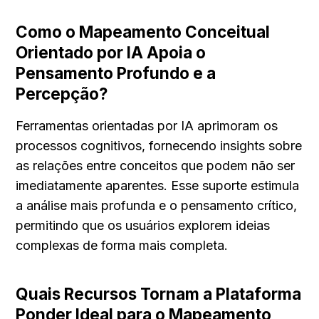
Como o Mapeamento Conceitual 
Orientado por IA Apoia o 
Pensamento Profundo e a 
Percepção?
Ferramentas orientadas por IA aprimoram os 
processos cognitivos, fornecendo insights sobre 
as relações entre conceitos que podem não ser 
imediatamente aparentes. Esse suporte estimula 
a análise mais profunda e o pensamento crítico, 
permitindo que os usuários explorem ideias 
complexas de forma mais completa.
Quais Recursos Tornam a Plataforma 
Ponder Ideal para o Mapeamento 