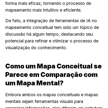
forma mais eficaz, tornando o processo de 
mapeamento mais intuitivo e eficiente.
De fato, a integração de ferramentas de IA no 
mapeamento conceitual tem sido um tópico de 
discussão há algum tempo, destacando seu 
potencial para refinar e otimizar o processo de 
visualização do conhecimento.
Como um Mapa Conceitual se 
Parece em Comparação com 
um Mapa Mental?
Embora ambos os mapas conceituais e mapas 
mentais sejam ferramentas visuais para 