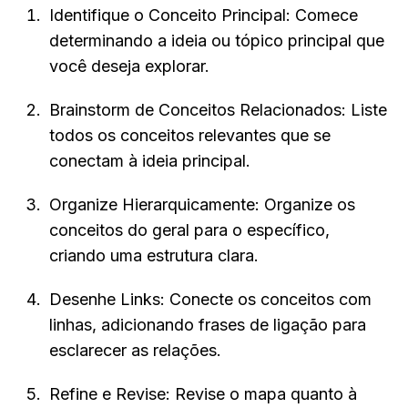
Identifique o Conceito Principal: Comece 
determinando a ideia ou tópico principal que 
você deseja explorar.
Brainstorm de Conceitos Relacionados: Liste 
todos os conceitos relevantes que se 
conectam à ideia principal.
Organize Hierarquicamente: Organize os 
conceitos do geral para o específico, 
criando uma estrutura clara.
Desenhe Links: Conecte os conceitos com 
linhas, adicionando frases de ligação para 
esclarecer as relações.
Refine e Revise: Revise o mapa quanto à 