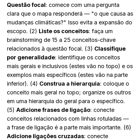
Questão focal
: comece com uma pergunta 
clara que o mapa responderá — "o que causa as 
mudanças climáticas?" Isso evita a expansão do 
escopo. (2) 
Liste os conceitos
: faça um 
brainstorming de 15 a 25 conceitos-chave 
relacionados à questão focal. (3) 
Classifique 
por generalidade
: identifique os conceitos 
mais gerais e inclusivos (estes vão no topo) e os 
exemplos mais específicos (estes vão na parte 
inferior). (4) 
Construa a hierarquia
: coloque o 
conceito mais geral no topo; organize os outros 
em uma hierarquia do geral para o específico. 
(5) 
Adicione frases de ligação
: conecte 
conceitos relacionados com linhas rotuladas — 
a frase de ligação é a parte mais importante. (6) 
Adicione ligações cruzadas
: conecte 