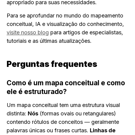
apropriado para suas necessidades.
Para se aprofundar no mundo do mapeamento 
conceitual, IA e visualização do conhecimento, 
visite nosso blog
 para artigos de especialistas, 
tutoriais e as últimas atualizações.
Perguntas frequentes
Como é um mapa conceitual e como 
ele é estruturado?
Um mapa conceitual tem uma estrutura visual 
distinta: 
Nós
 (formas ovais ou retangulares) 
contendo rótulos de conceitos — geralmente 
palavras únicas ou frases curtas. 
Linhas de 