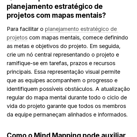
planejamento estratégico de 
projetos com mapas mentais?
Para facilitar o 
planejamento estratégico de 
projetos
 com mapas mentais, comece definindo 
as metas e objetivos do projeto. Em seguida, 
crie um nó central representando o projeto e 
ramifique-se em tarefas, prazos e recursos 
principais. Essa representação visual permite 
que as equipes acompanhem o progresso e 
identifiquem possíveis obstáculos. A atualização 
regular do mapa mental durante todo o ciclo de 
vida do projeto garante que todos os membros 
da equipe permaneçam alinhados e informados.
Como o Mind Mapping pode auxiliar 