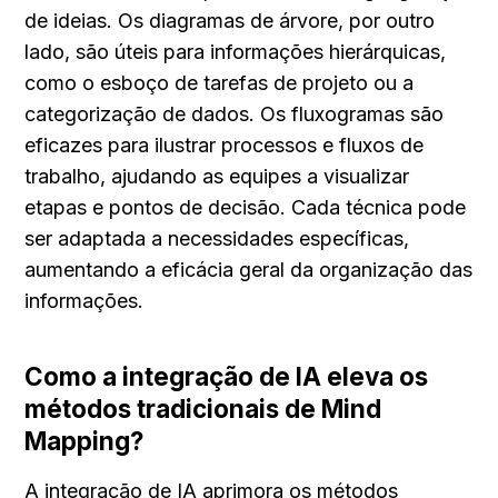
de ideias. Os diagramas de árvore, por outro 
lado, são úteis para informações hierárquicas, 
como o esboço de tarefas de projeto ou a 
categorização de dados. Os fluxogramas são 
eficazes para ilustrar processos e fluxos de 
trabalho, ajudando as equipes a visualizar 
etapas e pontos de decisão. Cada técnica pode 
ser adaptada a necessidades específicas, 
aumentando a eficácia geral da organização das 
informações.
Como a integração de IA eleva os 
métodos tradicionais de Mind 
Mapping?
A integração de IA aprimora os métodos 