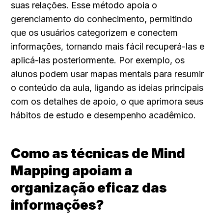
suas relações. Esse método apoia o 
gerenciamento do conhecimento, permitindo 
que os usuários categorizem e conectem 
informações, tornando mais fácil recuperá-las e 
aplicá-las posteriormente. Por exemplo, os 
alunos podem usar mapas mentais para resumir 
o conteúdo da aula, ligando as ideias principais 
com os detalhes de apoio, o que aprimora seus 
hábitos de estudo e desempenho acadêmico.
Como as técnicas de Mind 
Mapping apoiam a 
organização eficaz das 
informações?