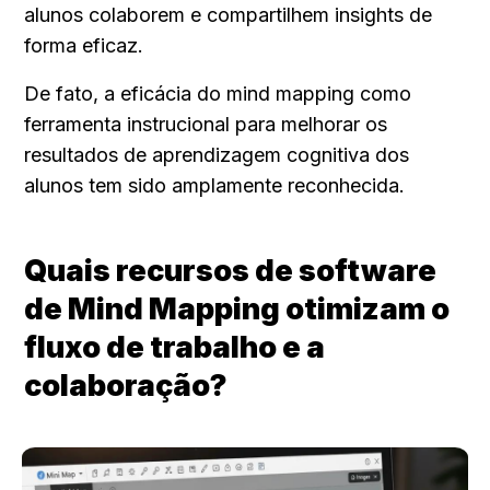
alunos colaborem e compartilhem insights de 
forma eficaz.
De fato, a eficácia do mind mapping como 
ferramenta instrucional para melhorar os 
resultados de aprendizagem cognitiva dos 
alunos tem sido amplamente reconhecida.
Quais recursos de software 
de Mind Mapping otimizam o 
fluxo de trabalho e a 
colaboração?