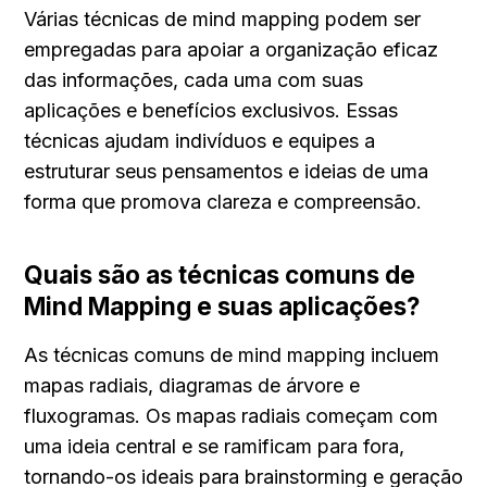
Várias técnicas de mind mapping podem ser 
empregadas para apoiar a organização eficaz 
das informações, cada uma com suas 
aplicações e benefícios exclusivos. Essas 
técnicas ajudam indivíduos e equipes a 
estruturar seus pensamentos e ideias de uma 
forma que promova clareza e compreensão.
Quais são as técnicas comuns de 
Mind Mapping e suas aplicações?
As técnicas comuns de mind mapping incluem 
mapas radiais, diagramas de árvore e 
fluxogramas. Os mapas radiais começam com 
uma ideia central e se ramificam para fora, 
tornando-os ideais para brainstorming e geração 