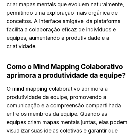
criar mapas mentais que evoluem naturalmente, 
permitindo uma exploração mais orgânica de 
conceitos. A interface amigável da plataforma 
facilita a colaboração eficaz de indivíduos e 
equipes, aumentando a produtividade e a 
criatividade.
Como o Mind Mapping Colaborativo 
aprimora a produtividade da equipe?
O mind mapping colaborativo aprimora a 
produtividade da equipe, promovendo a 
comunicação e a compreensão compartilhada 
entre os membros da equipe. Quando as 
equipes criam mapas mentais juntas, elas podem 
visualizar suas ideias coletivas e garantir que 