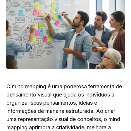
O mind mapping é uma poderosa ferramenta de 
pensamento visual que ajuda os indivíduos a 
organizar seus pensamentos, ideias e 
informações de maneira estruturada. Ao criar 
uma representação visual de conceitos, o mind 
mapping aprimora a criatividade, melhora a 