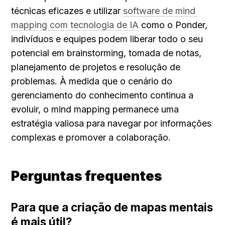
técnicas eficazes e utilizar 
software de mind 
mapping com tecnologia de IA
 como o Ponder, 
indivíduos e equipes podem liberar todo o seu 
potencial em brainstorming, tomada de notas, 
planejamento de projetos e resolução de 
problemas. À medida que o cenário do 
gerenciamento do conhecimento continua a 
evoluir, o mind mapping permanece uma 
estratégia valiosa para navegar por informações 
complexas e promover a colaboração.
Perguntas frequentes
Para que a criação de mapas mentais 
é mais útil?