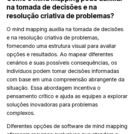
na tomada de decisões e na 
resolução criativa de problemas?
O mind mapping auxilia na tomada de decisões 
e na resolução criativa de problemas, 
fornecendo uma estrutura visual para avaliar 
opções e resultados. Ao mapear diferentes 
cenários e suas possíveis consequências, os 
indivíduos podem tomar decisões informadas 
com base em uma compreensão abrangente da 
situação. Essa abordagem incentiva o 
pensamento crítico e ajuda as equipes a explorar 
soluções inovadoras para problemas 
complexos.
Diferentes opções de software de mind mapping 