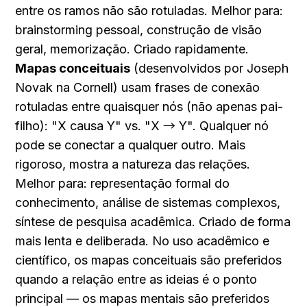
entre os ramos não são rotuladas. Melhor para: 
brainstorming pessoal, construção de visão 
geral, memorização. Criado rapidamente. 
Mapas conceituais
 (desenvolvidos por Joseph 
Novak na Cornell) usam frases de conexão 
rotuladas entre quaisquer nós (não apenas pai-
filho): "X causa Y" vs. "X → Y". Qualquer nó 
pode se conectar a qualquer outro. Mais 
rigoroso, mostra a natureza das relações. 
Melhor para: representação formal do 
conhecimento, análise de sistemas complexos, 
síntese de pesquisa acadêmica. Criado de forma 
mais lenta e deliberada. No uso acadêmico e 
científico, os mapas conceituais são preferidos 
quando a relação entre as ideias é o ponto 
principal — os mapas mentais são preferidos 