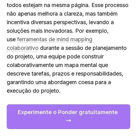
todos estejam na mesma página. Esse processo 
não apenas melhora a clareza, mas também 
incentiva diversas perspectivas, levando a 
soluções mais inovadoras. Por exemplo, 
use 
ferramentas de mind mapping 
colaborativo
 durante a sessão de planejamento 
do projeto, uma equipe pode construir 
colaborativamente um mapa mental que 
descreve tarefas, prazos e responsabilidades, 
garantindo uma abordagem coesa para a 
execução do projeto.
Experimente o Ponder gratuitamente 
→