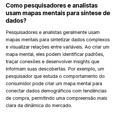
Como pesquisadores e analistas 
usam mapas mentais para síntese de 
dados?
Pesquisadores e analistas geralmente usam 
mapas mentais para sintetizar dados complexos 
e visualizar relações entre variáveis. Ao criar um 
mapa mental, eles podem identificar padrões, 
traçar conexões e desenvolver insights que 
informam suas descobertas. Por exemplo, um 
pesquisador que estuda o comportamento do 
consumidor pode criar um mapa mental para 
conectar dados demográficos com tendências 
de compra, permitindo uma compreensão mais 
clara da dinâmica do mercado.