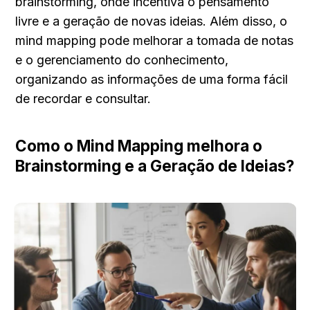
brainstorming, onde incentiva o pensamento 
livre e a geração de novas ideias. Além disso, o 
mind mapping pode melhorar a tomada de notas 
e o gerenciamento do conhecimento, 
organizando as informações de uma forma fácil 
de recordar e consultar.
Como o Mind Mapping melhora o 
Brainstorming e a Geração de Ideias?