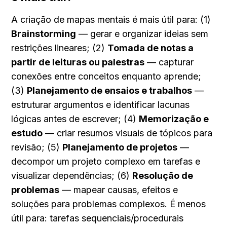
A criação de mapas mentais é mais útil para: (1) 
Brainstorming
 — gerar e organizar ideias sem 
restrições lineares; (2) 
Tomada de notas a 
partir de leituras ou palestras
 — capturar 
conexões entre conceitos enquanto aprende; 
(3) 
Planejamento de ensaios e trabalhos
 — 
estruturar argumentos e identificar lacunas 
lógicas antes de escrever; (4) 
Memorização e 
estudo
 — criar resumos visuais de tópicos para 
revisão; (5) 
Planejamento de projetos
 — 
decompor um projeto complexo em tarefas e 
visualizar dependências; (6) 
Resolução de 
problemas
 — mapear causas, efeitos e 
soluções para problemas complexos. É menos 
útil para: tarefas sequenciais/procedurais 