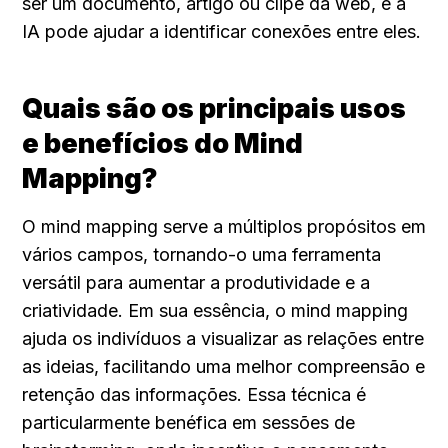
ser um documento, artigo ou clipe da web, e a 
IA pode ajudar a identificar conexões entre eles.
Quais são os principais usos 
e benefícios do Mind 
Mapping?
O mind mapping serve a múltiplos propósitos em 
vários campos, tornando-o uma ferramenta 
versátil para aumentar a produtividade e a 
criatividade. Em sua essência, o mind mapping 
ajuda os indivíduos a visualizar as relações entre 
as ideias, facilitando uma melhor compreensão e 
retenção das informações. Essa técnica é 
particularmente benéfica em sessões de 