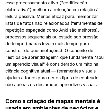
esse processamento ativo ("codificação 
elaborativa") melhora a retenção em relação à 
leitura passiva. Menos eficaz para: memorizar 
listas de fatos não relacionados (ferramentas de 
repetição espaçada como Anki são melhores), 
processos sequenciais ou estudo sob pressão 
de tempo (mapas levam mais tempo para 
construir do que anotações). O conceito de 
"estilos de aprendizagem" que fundamenta "sou 
um aprendiz visual" é considerado um mito na 
ciência cognitiva atual — ferramentas visuais 
ajudam a todos para certos tipos de conteúdo, 
não apenas os declarados aprendizes visuais.
Como a criação de mapas mentais é 
usada em ambientes de negócios e 