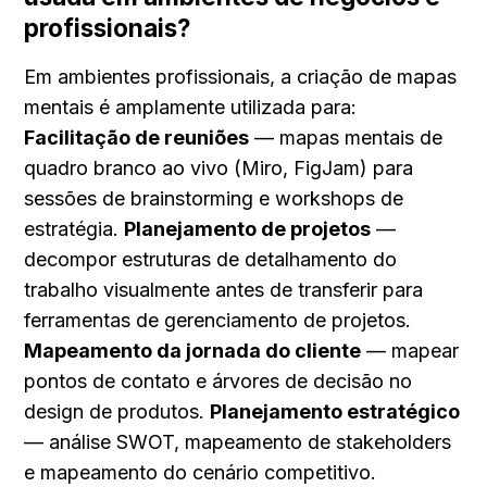
profissionais?
Em ambientes profissionais, a criação de mapas 
mentais é amplamente utilizada para: 
Facilitação de reuniões
 — mapas mentais de 
quadro branco ao vivo (Miro, FigJam) para 
sessões de brainstorming e workshops de 
estratégia. 
Planejamento de projetos
 — 
decompor estruturas de detalhamento do 
trabalho visualmente antes de transferir para 
ferramentas de gerenciamento de projetos. 
Mapeamento da jornada do cliente
 — mapear 
pontos de contato e árvores de decisão no 
design de produtos. 
Planejamento estratégico
— análise SWOT, mapeamento de stakeholders 
e mapeamento do cenário competitivo. 