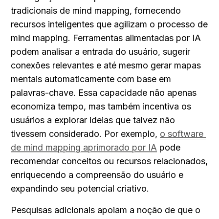
tradicionais de mind mapping, fornecendo 
recursos inteligentes que agilizam o processo de 
mind mapping. Ferramentas alimentadas por IA 
podem analisar a entrada do usuário, sugerir 
conexões relevantes e até mesmo gerar mapas 
mentais automaticamente com base em 
palavras-chave. Essa capacidade não apenas 
economiza tempo, mas também incentiva os 
usuários a explorar ideias que talvez não 
tivessem considerado. Por exemplo, 
o software 
de mind mapping aprimorado por IA
 pode 
recomendar conceitos ou recursos relacionados, 
enriquecendo a compreensão do usuário e 
expandindo seu potencial criativo.
Pesquisas adicionais apoiam a noção de que o 