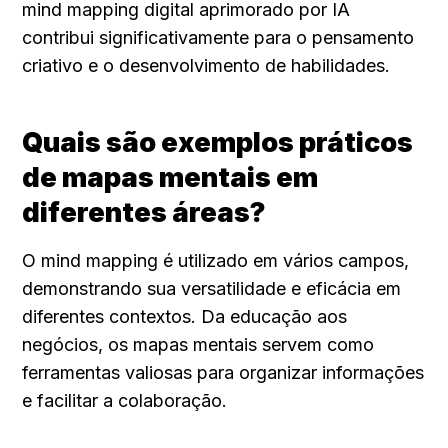
mind mapping digital aprimorado por IA 
contribui significativamente para o pensamento 
criativo e o desenvolvimento de habilidades.
Quais são exemplos práticos 
de mapas mentais em 
diferentes áreas?
O mind mapping é utilizado em vários campos, 
demonstrando sua versatilidade e eficácia em 
diferentes contextos. Da educação aos 
negócios, os mapas mentais servem como 
ferramentas valiosas para organizar informações 
e facilitar a colaboração.