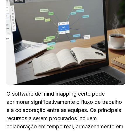
O software de mind mapping certo pode 
aprimorar significativamente o fluxo de trabalho 
e a colaboração entre as equipes. Os principais 
recursos a serem procurados incluem 
colaboração em tempo real, armazenamento em 