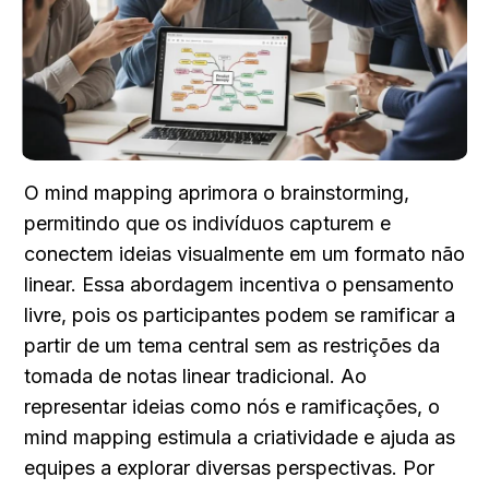
O mind mapping aprimora o brainstorming, 
permitindo que os indivíduos capturem e 
conectem ideias visualmente em um formato não 
linear. Essa abordagem incentiva o pensamento 
livre, pois os participantes podem se ramificar a 
partir de um tema central sem as restrições da 
tomada de notas linear tradicional. Ao 
representar ideias como nós e ramificações, o 
mind mapping estimula a criatividade e ajuda as 
equipes a explorar diversas perspectivas. Por 