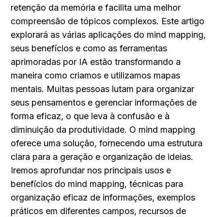
retenção da memória e facilita uma melhor 
compreensão de tópicos complexos. Este artigo 
explorará as várias aplicações do mind mapping, 
seus benefícios e como as ferramentas 
aprimoradas por IA estão transformando a 
maneira como criamos e utilizamos mapas 
mentais. Muitas pessoas lutam para organizar 
seus pensamentos e gerenciar informações de 
forma eficaz, o que leva à confusão e à 
diminuição da produtividade. O mind mapping 
oferece uma solução, fornecendo uma estrutura 
clara para a geração e organização de ideias. 
Iremos aprofundar nos principais usos e 
benefícios do mind mapping, técnicas para 
organização eficaz de informações, exemplos 
práticos em diferentes campos, recursos de 