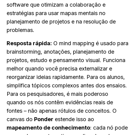
software que otimizam a colaboração e 
estratégias para usar mapas mentais no 
planejamento de projetos e na resolução de 
problemas.
Resposta rápida:
 O mind mapping é usado para 
brainstorming, anotações, planejamento de 
projetos, estudo e pensamento visual. Funciona 
melhor quando você precisa externalizar e 
reorganizar ideias rapidamente. Para os alunos, 
simplifica tópicos complexos antes dos ensaios. 
Para os pesquisadores, é mais poderoso 
quando os nós contêm evidências reais de 
fontes – não apenas rótulos de conceitos. O 
canvas do 
Ponder
 estende isso ao 
mapeamento de conhecimento
: cada nó pode 