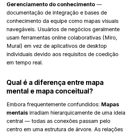
Gerenciamento do conhecimento
 — 
documentação de integração e bases de 
conhecimento da equipe como mapas visuais 
navegáveis. Usuários de negócios geralmente 
usam ferramentas online colaborativas (Miro, 
Mural) em vez de aplicativos de desktop 
individuais devido aos requisitos de coedição 
em tempo real.
Qual é a diferença entre mapa 
mental e mapa conceitual?
Embora frequentemente confundidos: 
Mapas 
mentais
 irradiam hierarquicamente de uma ideia 
central — todas as conexões passam pelo 
centro em uma estrutura de árvore. As relações 