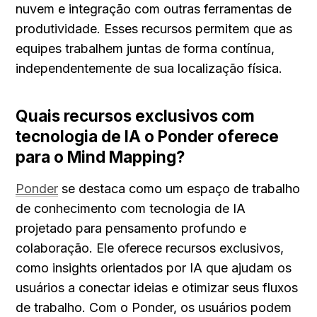
nuvem e integração com outras ferramentas de 
produtividade. Esses recursos permitem que as 
equipes trabalhem juntas de forma contínua, 
independentemente de sua localização física.
Quais recursos exclusivos com 
tecnologia de IA o Ponder oferece 
para o Mind Mapping?
Ponder
 se destaca como um espaço de trabalho 
de conhecimento com tecnologia de IA 
projetado para pensamento profundo e 
colaboração. Ele oferece recursos exclusivos, 
como insights orientados por IA que ajudam os 
usuários a conectar ideias e otimizar seus fluxos 
de trabalho. Com o Ponder, os usuários podem 