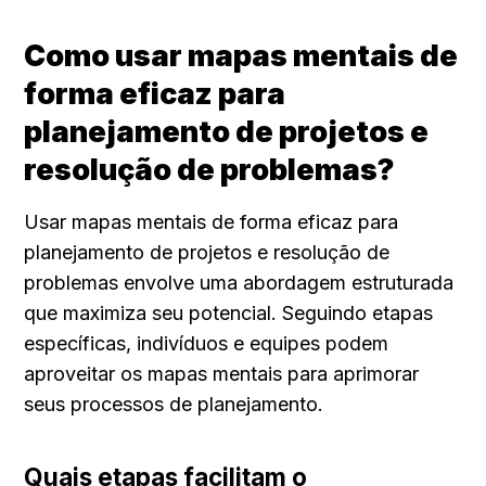
Como usar mapas mentais de 
forma eficaz para 
planejamento de projetos e 
resolução de problemas?
Usar mapas mentais de forma eficaz para 
planejamento de projetos e resolução de 
problemas envolve uma abordagem estruturada 
que maximiza seu potencial. Seguindo etapas 
específicas, indivíduos e equipes podem 
aproveitar os mapas mentais para aprimorar 
seus processos de planejamento.
Quais etapas facilitam o 