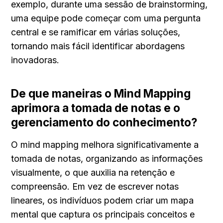
exemplo, durante uma sessão de brainstorming, 
uma equipe pode começar com uma pergunta 
central e se ramificar em várias soluções, 
tornando mais fácil identificar abordagens 
inovadoras.
De que maneiras o Mind Mapping 
aprimora a tomada de notas e o 
gerenciamento do conhecimento?
O mind mapping melhora significativamente a 
tomada de notas, organizando as informações 
visualmente, o que auxilia na retenção e 
compreensão. Em vez de escrever notas 
lineares, os indivíduos podem criar um mapa 
mental que captura os principais conceitos e 