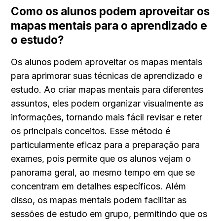
Como os alunos podem aproveitar os 
mapas mentais para o aprendizado e 
o estudo?
Os alunos podem aproveitar os mapas mentais 
para aprimorar suas técnicas de aprendizado e 
estudo. Ao criar mapas mentais para diferentes 
assuntos, eles podem organizar visualmente as 
informações, tornando mais fácil revisar e reter 
os principais conceitos. Esse método é 
particularmente eficaz para a preparação para 
exames, pois permite que os alunos vejam o 
panorama geral, ao mesmo tempo em que se 
concentram em detalhes específicos. Além 
disso, os mapas mentais podem facilitar as 
sessões de estudo em grupo, permitindo que os 