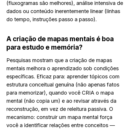
(fluxogramas são melhores), análise intensiva de 
dados ou conteúdo inerentemente linear (linhas 
do tempo, instruções passo a passo).
A criação de mapas mentais é boa 
para estudo e memória?
Pesquisas mostram que a criação de mapas 
mentais melhora o aprendizado sob condições 
específicas. Eficaz para: aprender tópicos com 
estrutura conceitual genuína (não apenas fatos 
para memorizar), quando você CRIA o mapa 
mental (não copia um) e ao revisar através da 
reconstrução, em vez de releitura passiva. O 
mecanismo: construir um mapa mental força 
você a identificar relações entre conceitos — 