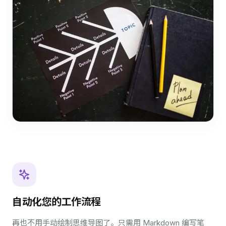
自动化您的工作流程
再也不用手动绘制思维导图了。只需用 Markdown 编写笔