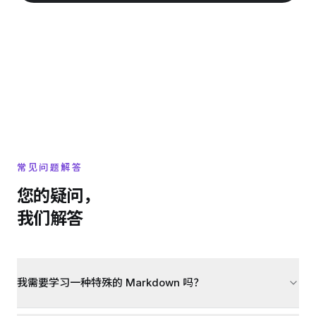
常见问题解答
您的疑问，
我们解答
我需要学习一种特殊的 Markdown 吗？