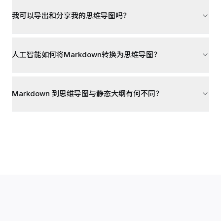
我可以导出和分享我的思维导图吗？
人工智能如何将Markdown转换为思维导图？
Markdown 到思维导图与静态大纲有何不同？