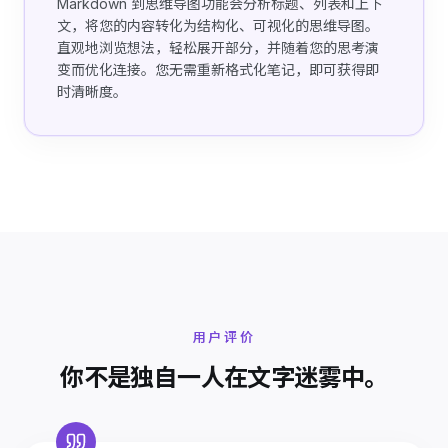
Markdown 到思维导图功能会分析标题、列表和上下
文，将您的内容转化为结构化、可视化的思维导图。
直观地浏览想法，轻松展开部分，并随着您的思考演
变而优化连接。您无需重新格式化笔记，即可获得即
时清晰度。
用户评价
你不是独自一人在文字迷雾中。