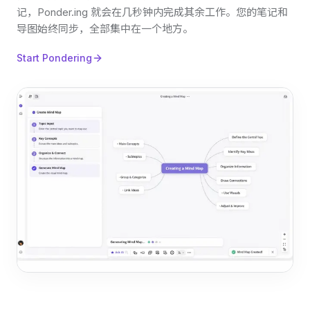
记，Ponder.ing 就会在几秒钟内完成其余工作。您的笔记和
导图始终同步，全部集中在一个地方。
Start Pondering