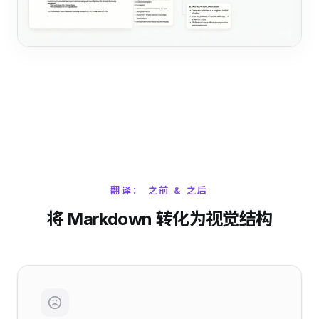
翻译： 之前 & 之后
将 Markdown 转化为视觉结构