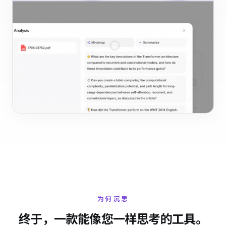
为何沉思
终于，一款能像您一样思考的工具。