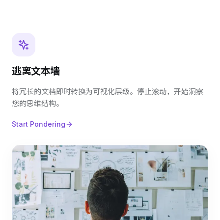
逃离文本墙
将冗长的文档即时转换为可视化层级。停止滚动，开始洞察
您的思维结构。
Start Pondering