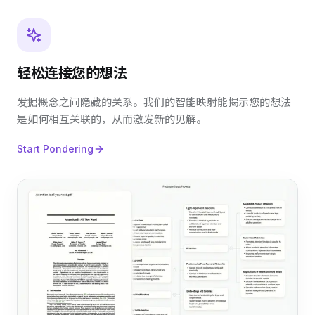
轻松连接您的想法
发掘概念之间隐藏的关系。我们的智能映射能揭示您的想法
是如何相互关联的，从而激发新的见解。
Start Pondering