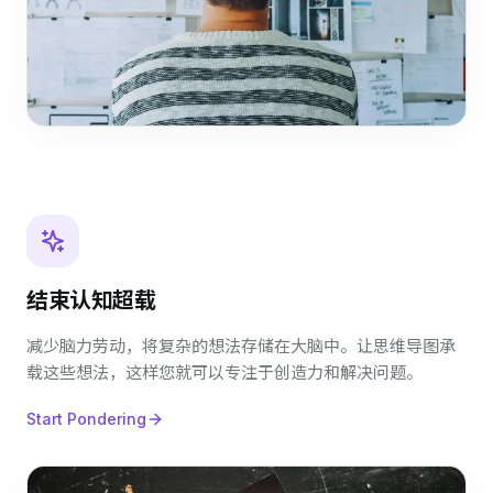
结束认知超载
减少脑力劳动，将复杂的想法存储在大脑中。让思维导图承
载这些想法，这样您就可以专注于创造力和解决问题。
Start Pondering