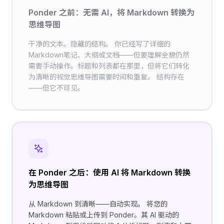
Ponder 之前：无需 AI，将 Markdown 转换为
思维导图
干净的文本。隐藏的结构。 你已经写了详细的
Markdown笔记、大纲或文档——但要理解全貌仍然
需要手动操作。标题和列表都在那里，但将它们转化
为清晰的视觉思维导图需要时间和重复。 结构存在
——但它不可见。
在 Ponder 之后：使用 AI 将 Markdown 转换
为思维导图
从 Markdown 到清晰——自动实现。 将您的
Markdown 粘贴或上传到 Ponder。其 AI 驱动的