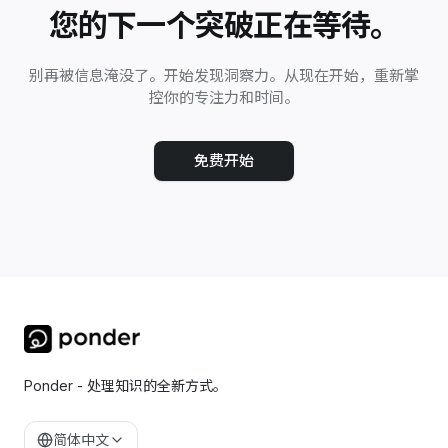
您的下一个突破正在等待。
别再被信息淹没了。开始发现洞察力。从现在开始，重新掌
控你的专注力和时间。
免费开始
Ponder - 处理知识的全新方式。
简体中文