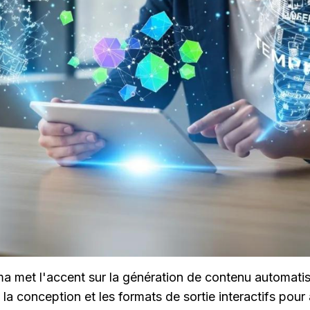
a met l'accent sur la génération de contenu automatis
la conception et les formats de sortie interactifs pour a