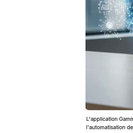
L'application Gamm
l'automatisation de 