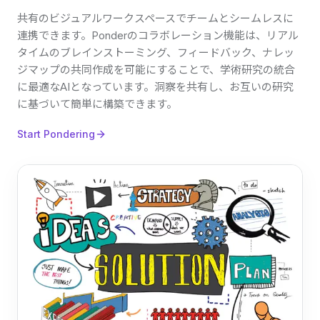
共有のビジュアルワークスペースでチームとシームレスに
連携できます。Ponderのコラボレーション機能は、リアル
タイムのブレインストーミング、フィードバック、ナレッ
ジマップの共同作成を可能にすることで、学術研究の統合
に最適なAIとなっています。洞察を共有し、お互いの研究
に基づいて簡単に構築できます。
Start Pondering