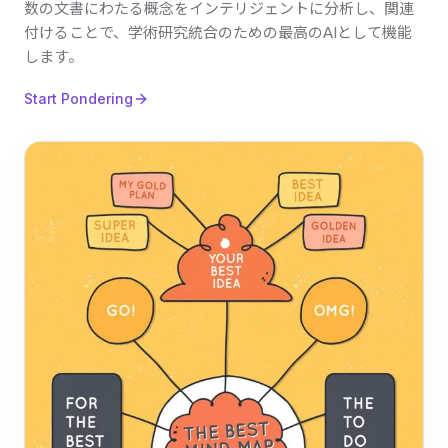
数の文書にわたる概念をインテリジェントに分析し、関連
付けることで、学術研究統合のための最高のAIとして機能
します。
Start Pondering