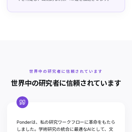
世界中の研究者に信頼されています
世界中の研究者に信頼されています
Ponderは、私の研究ワークフローに革命をもたら
しました。学術研究の統合に最適なAIとして、文