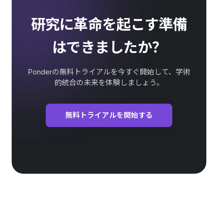
研究に革命を起こす準備
はできましたか？
Ponderの無料トライアルを今すぐ開始して、学術
的統合の未来を体験しましょう。
無料トライアルを開始する