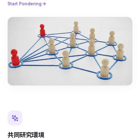
Start Pondering
共同研究環境