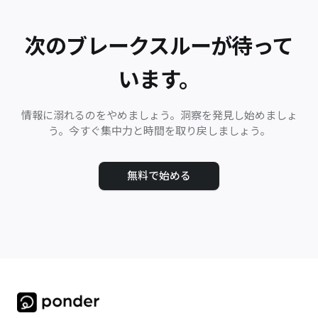
次のブレークスルーが待って
います。
情報に溺れるのをやめましょう。洞察を発見し始めましょ
う。今すぐ集中力と時間を取り戻しましょう。
無料で始める