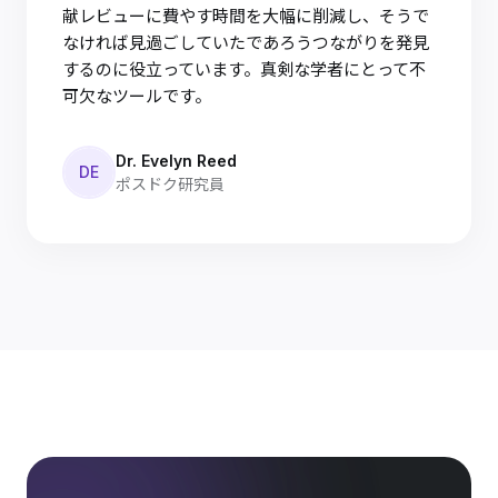
献レビューに費やす時間を大幅に削減し、そうで
なければ見過ごしていたであろうつながりを発見
するのに役立っています。真剣な学者にとって不
可欠なツールです。
Dr. Evelyn Reed
DE
ポスドク研究員