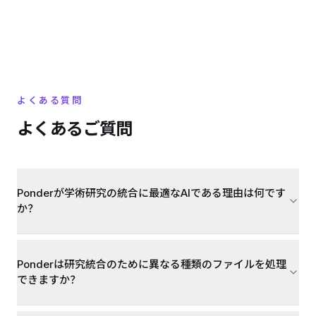
よくある質問
よくあるご質問
Ponderが学術研究の統合に最適なAIである理由は何です
か？
Ponderは研究統合のために異なる種類のファイルを処理
できますか？