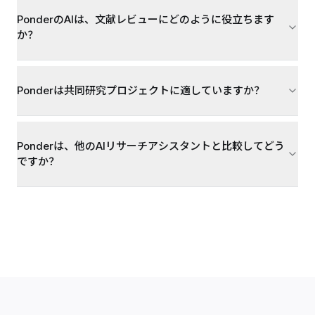
PonderのAIは、文献レビューにどのように役立ちます
か？
Ponderは共同研究プロジェクトに適していますか？
Ponderは、他のAIリサーチアシスタントと比較してどう
ですか？