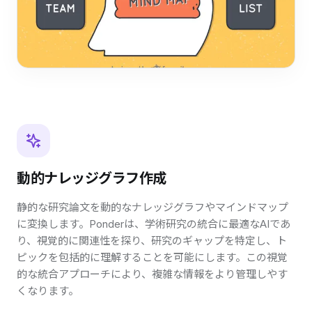
動的ナレッジグラフ作成
静的な研究論文を動的なナレッジグラフやマインドマップ
に変換します。Ponderは、学術研究の統合に最適なAIであ
り、視覚的に関連性を探り、研究のギャップを特定し、ト
ピックを包括的に理解することを可能にします。この視覚
的な統合アプローチにより、複雑な情報をより管理しやす
くなります。