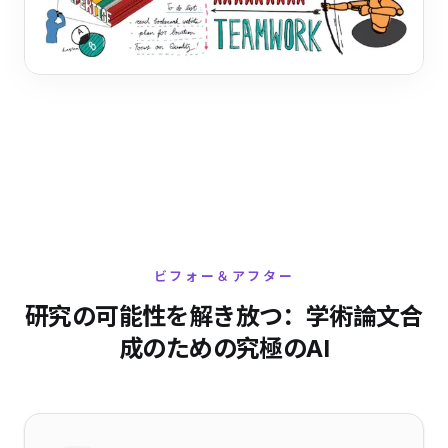
ビフォー＆アフター
研究の可能性を解き放つ：学術論文合
成のための究極のAI