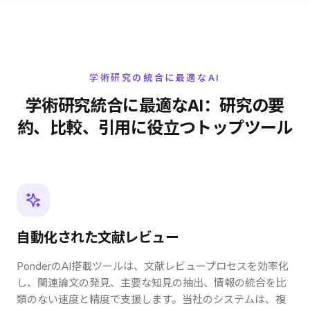
学術研究の統合に最適なAI
学術研究統合に最適なAI：研究の要
約、比較、引用に役立つトップツール
自動化された文献レビュー
PonderのAI搭載ツールは、文献レビュープロセスを効率化
し、関連論文の発見、主要な知見の抽出、情報の統合を比
類のない速度と精度で支援します。当社のシステムは、複